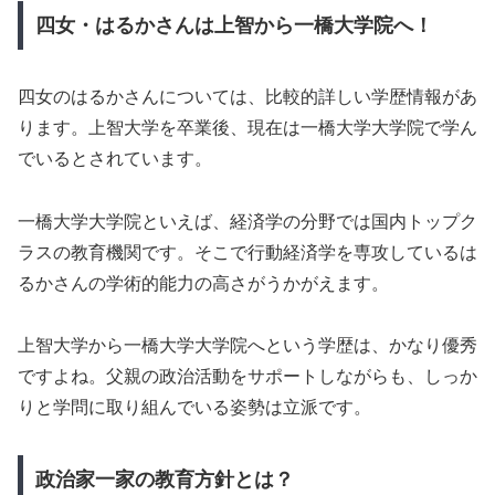
四女・はるかさんは上智から一橋大学院へ！
四女のはるかさんについては、比較的詳しい学歴情報があ
ります。上智大学を卒業後、現在は一橋大学大学院で学ん
でいるとされています。
一橋大学大学院といえば、経済学の分野では国内トップク
ラスの教育機関です。そこで行動経済学を専攻しているは
るかさんの学術的能力の高さがうかがえます。
上智大学から一橋大学大学院へという学歴は、かなり優秀
ですよね。父親の政治活動をサポートしながらも、しっか
りと学問に取り組んでいる姿勢は立派です。
政治家一家の教育方針とは？