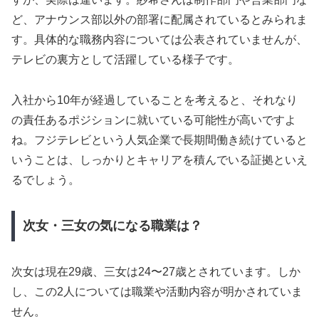
ど、アナウンス部以外の部署に配属されているとみられま
す。具体的な職務内容については公表されていませんが、
テレビの裏方として活躍している様子です。
入社から10年が経過していることを考えると、それなり
の責任あるポジションに就いている可能性が高いですよ
ね。フジテレビという人気企業で長期間働き続けていると
いうことは、しっかりとキャリアを積んでいる証拠といえ
るでしょう。
次女・三女の気になる職業は？
次女は現在29歳、三女は24〜27歳とされています。しか
し、この2人については職業や活動内容が明かされていま
せん。