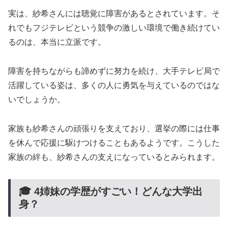
実は、紗希さんには聴覚に障害があるとされています。そ
れでもフジテレビという競争の激しい環境で働き続けてい
るのは、本当に立派です。
障害を持ちながらも諦めずに努力を続け、大手テレビ局で
活躍している姿は、多くの人に勇気を与えているのではな
いでしょうか。
家族も紗希さんの頑張りを支えており、選挙の際には仕事
を休んで応援に駆けつけることもあるようです。こうした
家族の絆も、紗希さんの支えになっているとみられます。
🎓 4姉妹の学歴がすごい！どんな大学出
身？