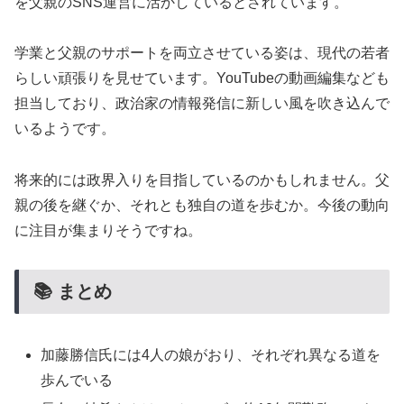
を父親のSNS運営に活かしているとされています。
学業と父親のサポートを両立させている姿は、現代の若者
らしい頑張りを見せています。YouTubeの動画編集なども
担当しており、政治家の情報発信に新しい風を吹き込んで
いるようです。
将来的には政界入りを目指しているのかもしれません。父
親の後を継ぐか、それとも独自の道を歩むか。今後の動向
に注目が集まりそうですね。
📚 まとめ
加藤勝信氏には4人の娘がおり、それぞれ異なる道を
歩んでいる