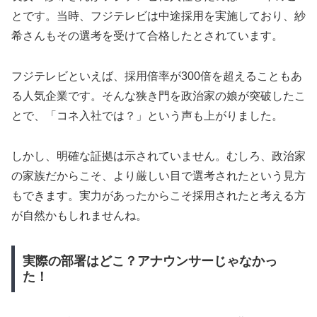
とです。当時、フジテレビは中途採用を実施しており、紗
希さんもその選考を受けて合格したとされています。
フジテレビといえば、採用倍率が300倍を超えることもあ
る人気企業です。そんな狭き門を政治家の娘が突破したこ
とで、「コネ入社では？」という声も上がりました。
しかし、明確な証拠は示されていません。むしろ、政治家
の家族だからこそ、より厳しい目で選考されたという見方
もできます。実力があったからこそ採用されたと考える方
が自然かもしれませんね。
実際の部署はどこ？アナウンサーじゃなかっ
た！