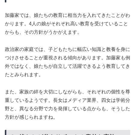
加藤家では、娘たちの教育に相当力を入れてきたことがわ
かります。4人の娘がそれぞれ高い教育を受けていること
からも、その方針がうかがえます。
政治家の家庭では、子どもたちに幅広い知識と教養を身に
つけさせることが重視される傾向があります。加藤家も例
外ではなく、娘たちが自立して活躍できるよう教育してき
たとみられます。
また、家族の絆を大切にしながらも、それぞれの個性を尊
重しているようです。長女はメディア業界、四女は学術分
野と、異なる分野で力を発揮している点からも、そうした
方針が感じられますね。