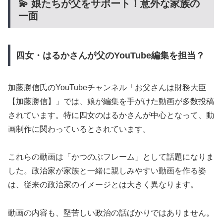
💫 娘たちが父をサポート！意外な家族の
一面
四女・はるかさんが父のYouTube編集を担当？
加藤勝信氏のYouTubeチャンネル「お父さんは財務大臣
【加藤勝信】」では、娘が編集を手がけた動画が多数投稿
されています。特に四女のはるかさんが中心となって、動
画制作に関わっているとされています。
これらの動画は「かつのぶフレーム」として話題になりま
した。政治家が家族と一緒に親しみやすい動画を作る姿
は、従来の政治家のイメージとは大きく異なります。
動画の内容も、堅苦しい政治の話ばかりではありません。