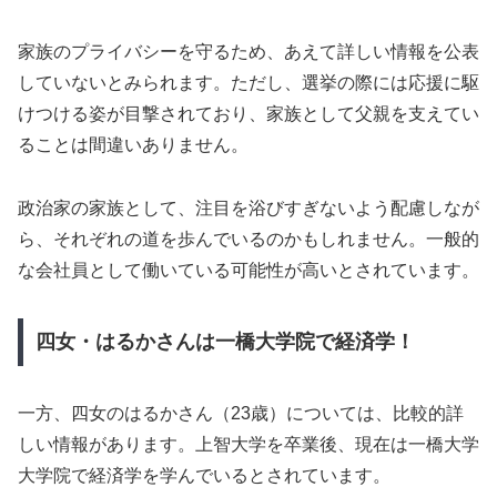
家族のプライバシーを守るため、あえて詳しい情報を公表
していないとみられます。ただし、選挙の際には応援に駆
けつける姿が目撃されており、家族として父親を支えてい
ることは間違いありません。
政治家の家族として、注目を浴びすぎないよう配慮しなが
ら、それぞれの道を歩んでいるのかもしれません。一般的
な会社員として働いている可能性が高いとされています。
四女・はるかさんは一橋大学院で経済学！
一方、四女のはるかさん（23歳）については、比較的詳
しい情報があります。上智大学を卒業後、現在は一橋大学
大学院で経済学を学んでいるとされています。