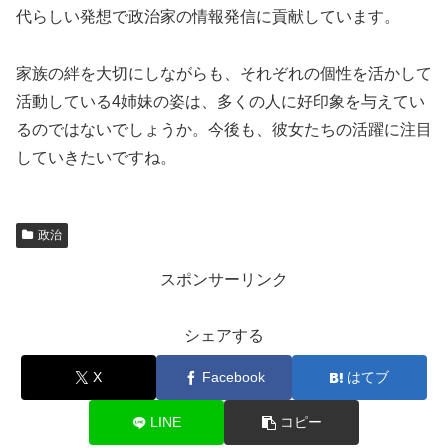
代らしい発想で政治家の情報発信に貢献しています。
家族の絆を大切にしながらも、それぞれの個性を活かして
活動している4姉妹の姿は、多くの人に好印象を与えてい
るのではないでしょうか。今後も、彼女たちの活躍に注目
していきたいですね。
政治
スポンサーリンク
シェアする
X
Facebook
はてブ
LINE
コピー