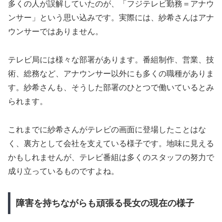
多くの人が誤解していたのが、「フジテレビ勤務＝アナウ
ンサー」という思い込みです。実際には、紗希さんはアナ
ウンサーではありません。
テレビ局には様々な部署があります。番組制作、営業、技
術、総務など、アナウンサー以外にも多くの職種がありま
す。紗希さんも、そうした部署のひとつで働いているとみ
られます。
これまでに紗希さんがテレビの画面に登場したことはな
く、裏方として会社を支えている様子です。地味に見える
かもしれませんが、テレビ番組は多くのスタッフの努力で
成り立っているものですよね。
障害を持ちながらも頑張る長女の現在の様子