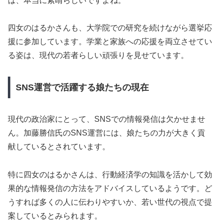
は、本当に素晴らしいですよね。
四女のはるかさんも、大学院での研究を続けながら選挙応
援に参加しています。学業と家族への応援を両立させてい
る姿は、現代の若者らしい頑張りを見せています。
SNS運営で活躍する娘たちの現在
現代の政治家にとって、SNSでの情報発信は欠かせませ
ん。加藤勝信氏のSNS運営には、娘たちの力が大きく貢
献しているとされています。
特に四女のはるかさんは、行動経済学の知識を活かして効
果的な情報発信の方法をアドバイスしているようです。ど
うすれば多くの人に伝わりやすいか、若い世代の視点で提
案しているとみられます。