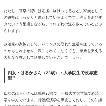
ただし、選挙の際には応援に駆けつけるなど、家族として
の役割はしっかりと果たしているようです。注目を浴びす
ぎないよう配慮しながら、それぞれの道を歩んでいるとみ
られます。
政治家の家族として、バランスの取れた生活を送っている
のかもしれません。表には出てこなくても、家族を支える
大切な存在として活動していることでしょう。
四女・はるかさん（23歳）：大学院生で政界志
望？
四女のはるかさんは現在23歳で、一橋大学大学院で経済
学を学んでいます。行動経済学を専攻しており、その知識