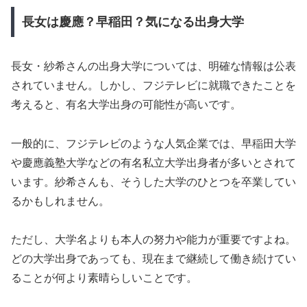
長女は慶應？早稲田？気になる出身大学
長女・紗希さんの出身大学については、明確な情報は公表
されていません。しかし、フジテレビに就職できたことを
考えると、有名大学出身の可能性が高いです。
一般的に、フジテレビのような人気企業では、早稲田大学
や慶應義塾大学などの有名私立大学出身者が多いとされて
います。紗希さんも、そうした大学のひとつを卒業してい
るかもしれません。
ただし、大学名よりも本人の努力や能力が重要ですよね。
どの大学出身であっても、現在まで継続して働き続けてい
ることが何より素晴らしいことです。