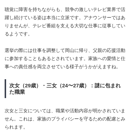
聴覚に障害を持ちながらも、競争の激しいテレビ業界で活
躍し続けている姿は本当に立派です。アナウンサーではあ
りませんが、テレビ番組を支える大切な仕事に従事してい
るようです。
選挙の際には仕事を調整して岡山に帰り、父親の応援活動
に参加することもあるとされています。家族への愛情と仕
事への責任感を両立させている様子がうかがえますね。
次女（29歳）・三女（24〜27歳）：謎に包まれ
た職業
次女と三女については、職業や活動内容が明かされていま
せん。これは、家族のプライバシーを守るための配慮とみ
られます。