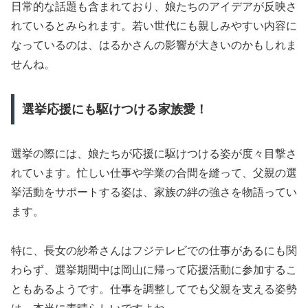
日常的な話題も含まれており、娘たちのアイデアが反映さ
れているとみられます。若い世代にも親しみやすい内容に
なっているのは、はるかさんの影響が大きいのかもしれま
せんね。
選挙応援にも駆けつける家族愛！
選挙の際には、娘たちが応援に駆けつける姿が度々目撃さ
れています。忙しい仕事や学業の合間を縫って、父親の選
挙活動をサポートする姿は、家族の絆の強さを物語ってい
ます。
特に、長女の紗希さんはフジテレビでの仕事があるにも関
わらず、選挙期間中は岡山に帰って応援活動に参加するこ
ともあるようです。仕事を調整してでも父親を支える姿勢