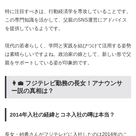
特に注目すべきは、行動経済学を専攻していることです。
この専門知識を活かして、父親のSNS運営にアドバイス
を提供しているようです。
現代の若者らしく、学問と実践を結びつけて活用する姿勢
は素晴らしいですよね。政治家の娘として、新しい形で父
親をサポートしている姿が印象的です。
👩‍💼 フジテレビ勤務の長女！アナウンサ
ー説の真相は？
2014年入社の経緯とコネ入社の噂は本当？
長女・紗希さんがフジテレビに入社したのは2014年のこ