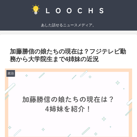
あした話せるニュースメディア。
加藤勝信の娘たちの現在は？フジテレビ勤
務から大学院生まで4姉妹の近況
政治