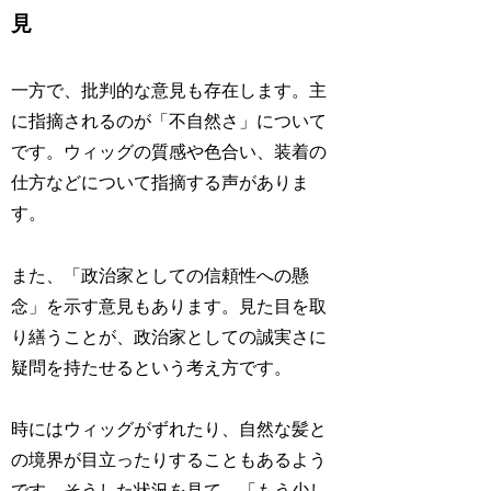
見
一方で、批判的な意見も存在します。主
に指摘されるのが「不自然さ」について
です。ウィッグの質感や色合い、装着の
仕方などについて指摘する声がありま
す。
また、「政治家としての信頼性への懸
念」を示す意見もあります。見た目を取
り繕うことが、政治家としての誠実さに
疑問を持たせるという考え方です。
時にはウィッグがずれたり、自然な髪と
の境界が目立ったりすることもあるよう
です。そうした状況を見て、「もう少し