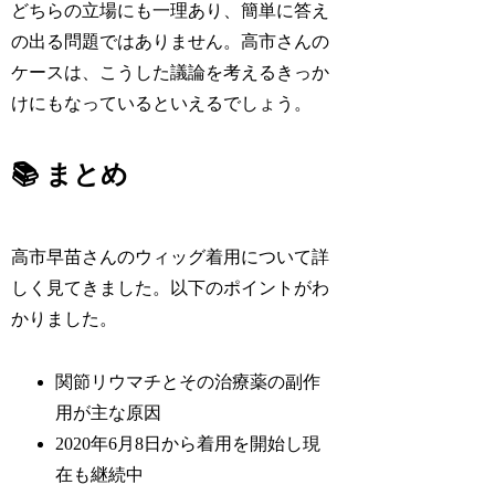
どちらの立場にも一理あり、簡単に答え
の出る問題ではありません。高市さんの
ケースは、こうした議論を考えるきっか
けにもなっているといえるでしょう。
📚 まとめ
高市早苗さんのウィッグ着用について詳
しく見てきました。以下のポイントがわ
かりました。
関節リウマチとその治療薬の副作
用が主な原因
2020年6月8日から着用を開始し現
在も継続中