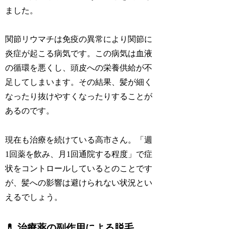
ました。
関節リウマチは免疫の異常により関節に
炎症が起こる病気です。この病気は血液
の循環を悪くし、頭皮への栄養供給が不
足してしまいます。その結果、髪が細く
なったり抜けやすくなったりすることが
あるのです。
現在も治療を続けている高市さん。「週
1回薬を飲み、月1回通院する程度」で症
状をコントロールしているとのことです
が、髪への影響は避けられない状況とい
えるでしょう。
💊 治療薬の副作用による脱毛