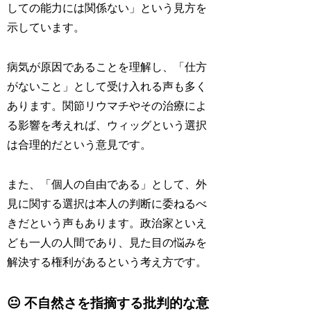
しての能力には関係ない」という見方を
示しています。
病気が原因であることを理解し、「仕方
がないこと」として受け入れる声も多く
あります。関節リウマチやその治療によ
る影響を考えれば、ウィッグという選択
は合理的だという意見です。
また、「個人の自由である」として、外
見に関する選択は本人の判断に委ねるべ
きだという声もあります。政治家といえ
ども一人の人間であり、見た目の悩みを
解決する権利があるという考え方です。
😐 不自然さを指摘する批判的な意