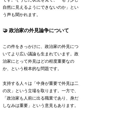
自然に見えるようにできないのか」とい
う声も聞かれます。
🤝 政治家の外見論争について
この件をきっかけに、政治家の外見につ
いてより広い議論も生まれています。政
治家にとって外見はどの程度重要なの
か、という根本的な問題です。
支持する人々は「中身が重要で外見は二
の次」という立場を取ります。一方で、
「政治家も人前に出る職業であり、身だ
しなみは重要」という意見もあります。