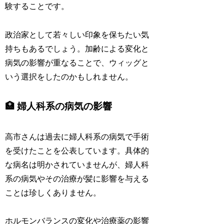
験することです。
政治家として若々しい印象を保ちたい気
持ちもあるでしょう。加齢による変化と
病気の影響が重なることで、ウィッグと
いう選択をしたのかもしれません。
🏥 婦人科系の病気の影響
高市さんは過去に婦人科系の病気で手術
を受けたことを公表しています。具体的
な病名は明かされていませんが、婦人科
系の病気やその治療が髪に影響を与える
ことは珍しくありません。
ホルモンバランスの変化や治療薬の影響