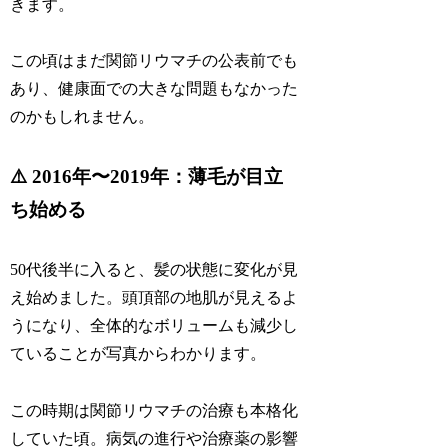
きます。
この頃はまだ関節リウマチの公表前でも
あり、健康面での大きな問題もなかった
のかもしれません。
⚠️ 2016年〜2019年：薄毛が目立
ち始める
50代後半に入ると、髪の状態に変化が見
え始めました。頭頂部の地肌が見えるよ
うになり、全体的なボリュームも減少し
ていることが写真からわかります。
この時期は関節リウマチの治療も本格化
していた頃。病気の進行や治療薬の影響