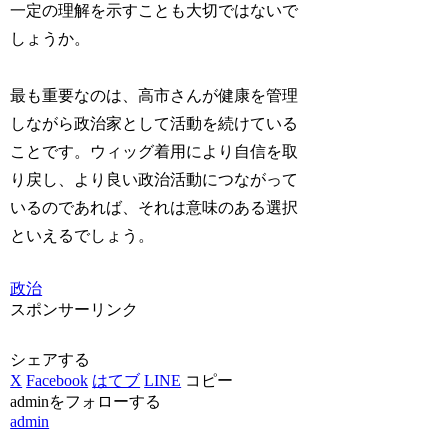
一定の理解を示すことも大切ではないで
しょうか。
最も重要なのは、高市さんが健康を管理
しながら政治家として活動を続けている
ことです。ウィッグ着用により自信を取
り戻し、より良い政治活動につながって
いるのであれば、それは意味のある選択
といえるでしょう。
政治
スポンサーリンク
シェアする
X
Facebook
はてブ
LINE
コピー
adminをフォローする
admin