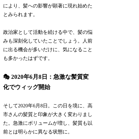
により、髪への影響が顕著に現れ始めた
とみられます。
政治家として活動を続ける中で、髪の悩
みも深刻化していたことでしょう。人前
に出る機会が多いだけに、気になること
も多かったはずです。
🎭 2020年6月8日：急激な髪質変
化でウィッグ開始
そして2020年6月8日。この日を境に、高
市さんの髪質と印象が大きく変わりまし
た。急激にボリュームが増し、髪質も以
前とは明らかに異なる状態に。