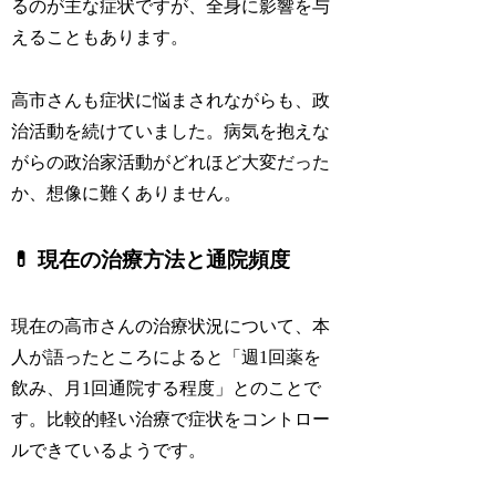
るのが主な症状ですが、全身に影響を与
えることもあります。
高市さんも症状に悩まされながらも、政
治活動を続けていました。病気を抱えな
がらの政治家活動がどれほど大変だった
か、想像に難くありません。
💊 現在の治療方法と通院頻度
現在の高市さんの治療状況について、本
人が語ったところによると「週1回薬を
飲み、月1回通院する程度」とのことで
す。比較的軽い治療で症状をコントロー
ルできているようです。