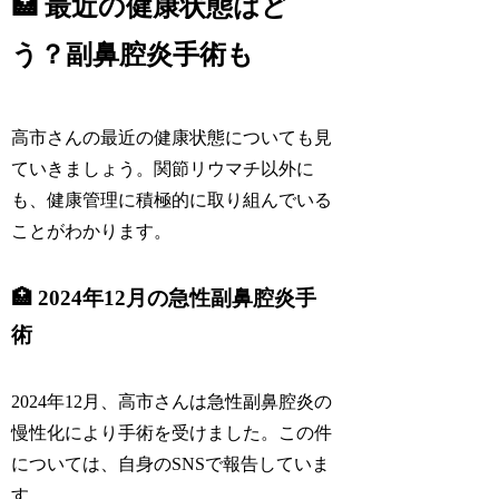
🏥 最近の健康状態はど
う？副鼻腔炎手術も
高市さんの最近の健康状態についても見
ていきましょう。関節リウマチ以外に
も、健康管理に積極的に取り組んでいる
ことがわかります。
🏥 2024年12月の急性副鼻腔炎手
術
2024年12月、高市さんは急性副鼻腔炎の
慢性化により手術を受けました。この件
については、自身のSNSで報告していま
す。