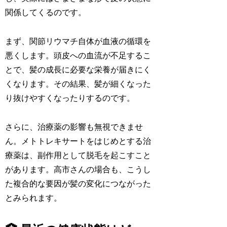
関係してくるのです。
まず、関節リウマチ自体が血液の循環を
悪くします。頭皮への血流が不足するこ
とで、髪の成長に必要な栄養が届きにく
くなります。その結果、髪が細くなった
り抜けやすくなったりするのです。
さらに、治療薬の影響も無視できませ
ん。メトトレキサートをはじめとする治
療薬は、副作用として脱毛を起こすこと
があります。高市さんの場合も、こうし
た複合的な要因が髪の変化につながった
とみられます。