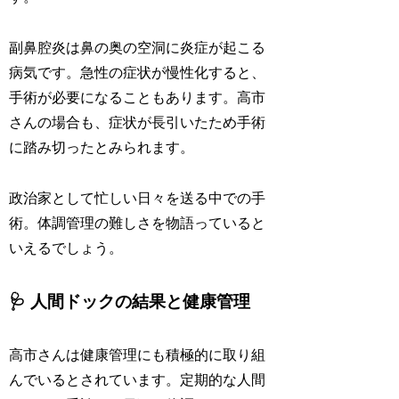
副鼻腔炎は鼻の奥の空洞に炎症が起こる
病気です。急性の症状が慢性化すると、
手術が必要になることもあります。高市
さんの場合も、症状が長引いたため手術
に踏み切ったとみられます。
政治家として忙しい日々を送る中での手
術。体調管理の難しさを物語っていると
いえるでしょう。
🩺 人間ドックの結果と健康管理
高市さんは健康管理にも積極的に取り組
んでいるとされています。定期的な人間