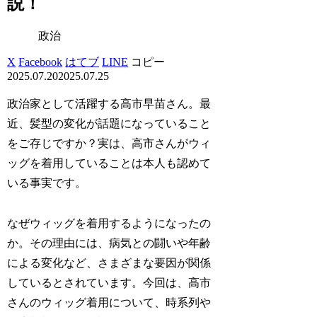
説！
政治
X
Facebook
はてブ
LINE
コピー
2025.07.20
2025.07.25
政治家として活躍する高市早苗さん。最
近、髪型の変化が話題になっていること
をご存じですか？実は、高市さんがウィ
ッグを着用していることは本人も認めて
いる事実です。
なぜウィッグを着用するようになったの
か。その理由には、病気との闘いや年齢
による変化など、さまざまな要因が関係
しているとされています。今回は、高市
さんのウィッグ着用について、時系列や