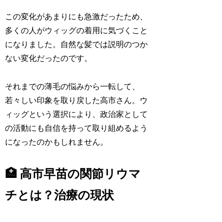
この変化があまりにも急激だったため、
多くの人がウィッグの着用に気づくこと
になりました。自然な髪では説明のつか
ない変化だったのです。
それまでの薄毛の悩みから一転して、
若々しい印象を取り戻した高市さん。ウ
ィッグという選択により、政治家として
の活動にも自信を持って取り組めるよう
になったのかもしれません。
🏥 高市早苗の関節リウマ
チとは？治療の現状