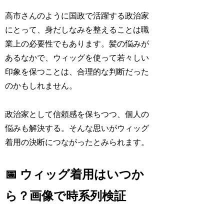
高市さんのように国政で活躍する政治家
にとって、身だしなみを整えることは職
業上の必要性でもあります。髪の悩みが
あるなかで、ウィッグを使って若々しい
印象を保つことは、合理的な判断だった
のかもしれません。
政治家として信頼感を保ちつつ、個人の
悩みも解決する。そんな思いがウィッグ
着用の決断につながったとみられます。
📅 ウィッグ着用はいつか
ら？画像で時系列検証