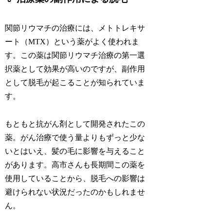
関節リウマチの治療には、メトトレキサ
ート（MTX）という薬がよく使われま
す。この薬は関節リウマチ治療の第一選
択薬として効果が高いのですが、副作用
として脱毛が起こることが知られていま
す。
もともと抗がん剤として開発されたこの
薬。がん治療で使う量よりもずっと少な
いとはいえ、髪の毛に影響を与えること
があります。高市さんも長期間この薬を
使用していることから、脱毛への影響は
避けられない状況だったのかもしれませ
ん。