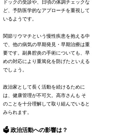
ドックの受診や、日頃の体調チェックな
ど、予防医学的なアプローチを重視して
いるようです。
関節リウマチという慢性疾患を抱える中
で、他の病気の早期発見・早期治療は重
要です。副鼻腔炎の手術についても、早
めの対応により重篤化を防げたといえる
でしょう。
政治家として長く活動を続けるために
は、健康管理が不可欠。高市さんも そ
のことを十分理解して取り組んでいると
みられます。
🗳️ 政治活動への影響は？