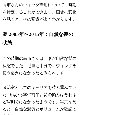
高市さんのウィッグ着用について、時期
を特定することができます。画像の変化
を見ると、その変遷がよくわかります。
🌸 2005年〜2015年：自然な髪の
状態
この時期の高市さんは、まだ自然な髪の
状態でした。毛量も十分で、ウィッグを
使う必要はなかったとみられます。
政治家としてのキャリアを積み重ねてい
た40代から50代前半。髪の悩みはそれほ
ど深刻ではなかったようです。写真を見
ると、自然な髪質とボリュームが確認で