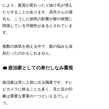
により、髪質が変わったり抜け毛が増え
たりすることがあります。高市さんの場
合も、こうした病気の影響が髪の状態に
関係している可能性があるとされていま
す。
複数の病気を抱える中で、髪の悩みも深
刻だったのかもしれません。
💼 政治家としての身だしなみ重視
政治家は常に人前に出る職業です。テレ
ビカメラに映ることも多く、見た目の印
象は重要な要素の一つといえるでしょ
う。