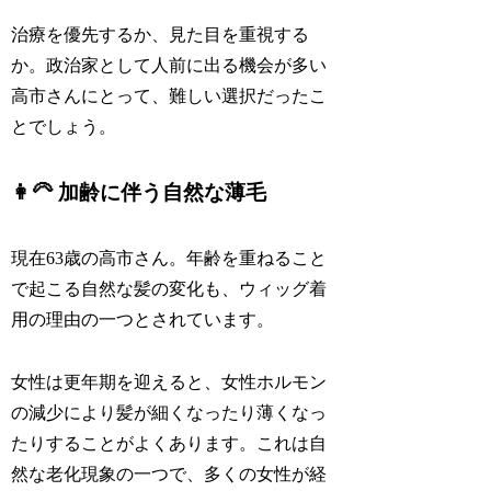
治療を優先するか、見た目を重視する
か。政治家として人前に出る機会が多い
高市さんにとって、難しい選択だったこ
とでしょう。
👩‍🦳 加齢に伴う自然な薄毛
現在63歳の高市さん。年齢を重ねること
で起こる自然な髪の変化も、ウィッグ着
用の理由の一つとされています。
女性は更年期を迎えると、女性ホルモン
の減少により髪が細くなったり薄くなっ
たりすることがよくあります。これは自
然な老化現象の一つで、多くの女性が経