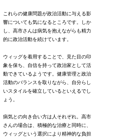
これらの健康問題が政治活動に与える影
響についても気になるところです。しか
し、高市さんは病気を抱えながらも精力
的に政治活動を続けています。
ウィッグを着用することで、見た目の印
象を保ち、自信を持って政治家として活
動できているようです。健康管理と政治
活動のバランスを取りながら、自分らし
いスタイルを確立しているといえるでし
ょう。
病気との向き合い方は人それぞれ。高市
さんの場合は、積極的な治療と同時に、
ウィッグという選択により精神的な負担