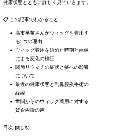
健康状態とともに詳しく見ていきます。
📋 この記事でわかること
高市早苗さんがウィッグを着用す
る5つの理由
ウィッグ着用を始めた時期と画像
による変化の検証
関節リウマチの症状と髪への影響
について
最近の健康状態と副鼻腔炎手術の
経緯
世間からのウィッグ着用に対する
賛否両論の声
目次