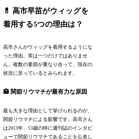
💊 高市早苗がウィッグを
着用する5つの理由は？
高市さんがウィッグを着用するようにな
った理由。実は一つだけではありませ
ん。複数の要因が重なり合って、現在の
状況に至っているとみられます。
🏥 関節リウマチが最有力な原因
最も大きな理由として挙げられるのが、
関節リウマチによる影響です。高市さん
は2013年、53歳の時に週刊誌のインタビ
ューで関節リウマチであることを公表し