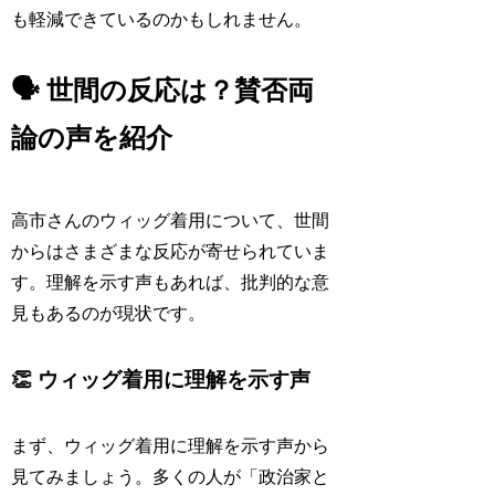
も軽減できているのかもしれません。
🗣️ 世間の反応は？賛否両
論の声を紹介
高市さんのウィッグ着用について、世間
からはさまざまな反応が寄せられていま
す。理解を示す声もあれば、批判的な意
見もあるのが現状です。
👏 ウィッグ着用に理解を示す声
まず、ウィッグ着用に理解を示す声から
見てみましょう。多くの人が「政治家と