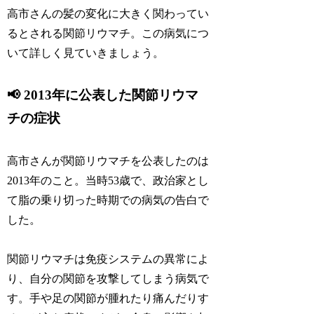
高市さんの髪の変化に大きく関わってい
るとされる関節リウマチ。この病気につ
いて詳しく見ていきましょう。
📢 2013年に公表した関節リウマ
チの症状
高市さんが関節リウマチを公表したのは
2013年のこと。当時53歳で、政治家とし
て脂の乗り切った時期での病気の告白で
した。
関節リウマチは免疫システムの異常によ
り、自分の関節を攻撃してしまう病気で
す。手や足の関節が腫れたり痛んだりす