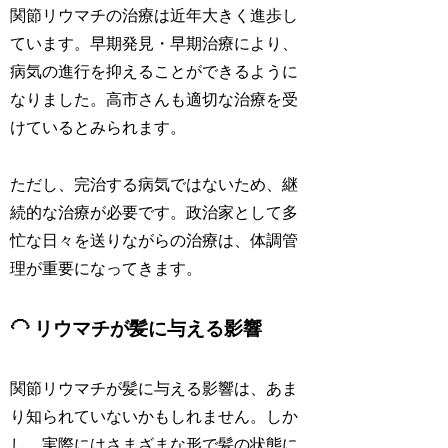
関節リウマチの治療は近年大きく進歩し
ています。早期発見・早期治療により、
病気の進行を抑えることができるように
なりました。高市さんも適切な治療を受
けているとみられます。
ただし、完治する病気ではないため、継
続的な治療が必要です。政治家として多
忙な日々を送りながらの治療は、体調管
理が重要になってきます。
🦲 リウマチが髪に与える影響
関節リウマチが髪に与える影響は、あま
り知られていないかもしれません。しか
し、実際にはさまざまな形で髪の状態に