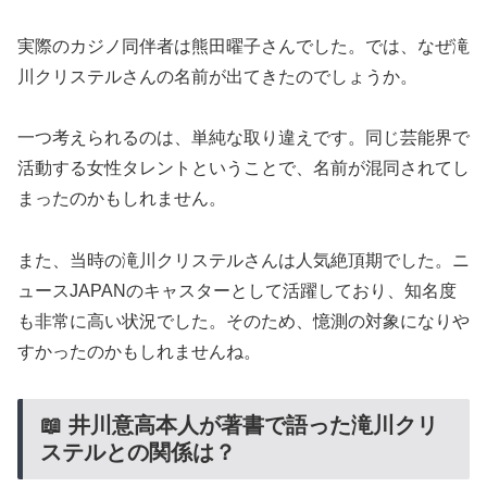
実際のカジノ同伴者は熊田曜子さんでした。では、なぜ滝
川クリステルさんの名前が出てきたのでしょうか。
一つ考えられるのは、単純な取り違えです。同じ芸能界で
活動する女性タレントということで、名前が混同されてし
まったのかもしれません。
また、当時の滝川クリステルさんは人気絶頂期でした。ニ
ュースJAPANのキャスターとして活躍しており、知名度
も非常に高い状況でした。そのため、憶測の対象になりや
すかったのかもしれませんね。
📖 井川意高本人が著書で語った滝川クリ
ステルとの関係は？