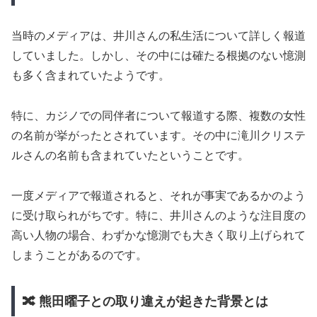
当時のメディアは、井川さんの私生活について詳しく報道
していました。しかし、その中には確たる根拠のない憶測
も多く含まれていたようです。
特に、カジノでの同伴者について報道する際、複数の女性
の名前が挙がったとされています。その中に滝川クリステ
ルさんの名前も含まれていたということです。
一度メディアで報道されると、それが事実であるかのよう
に受け取られがちです。特に、井川さんのような注目度の
高い人物の場合、わずかな憶測でも大きく取り上げられて
しまうことがあるのです。
🔀 熊田曜子との取り違えが起きた背景とは