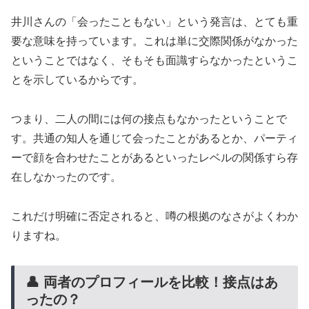
井川さんの「会ったこともない」という発言は、とても重
要な意味を持っています。これは単に交際関係がなかった
ということではなく、そもそも面識すらなかったというこ
とを示しているからです。
つまり、二人の間には何の接点もなかったということで
す。共通の知人を通じて会ったことがあるとか、パーティ
ーで顔を合わせたことがあるといったレベルの関係すら存
在しなかったのです。
これだけ明確に否定されると、噂の根拠のなさがよくわか
りますね。
👤 両者のプロフィールを比較！接点はあ
ったの？