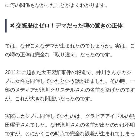
に何の関係もなかったことがよくわかります。
❌ 交際歴はゼロ！デマだった噂の驚きの正体
では、なぜこんなデマが生まれたのでしょうか。実は、こ
の噂の正体は完全な「取り違え」だったのです。
2011年に起きた大王製紙事件の報道で、井川さんがカジ
ノに女性を同伴していたという話が出ました。その時、一
部のメディアが滝川クリステルさんの名前を挙げたのです
が、これが大きな間違いだったのです。
実際にカジノに同伴していたのは、グラビアアイドルの熊
田曜子さんでした。なぜ滝川さんの名前が出たのかは不明
ですが、とにかくこの時点で完全な誤報が生まれてしまっ