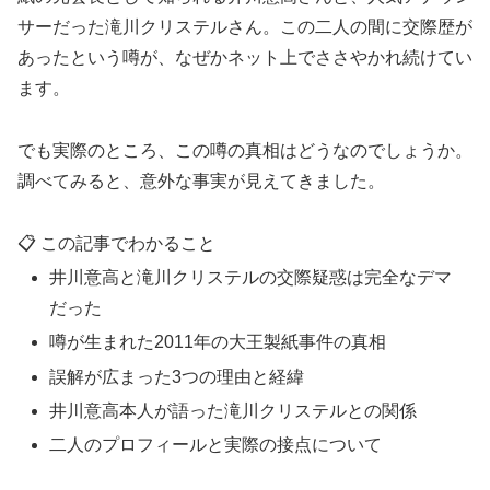
サーだった滝川クリステルさん。この二人の間に交際歴が
あったという噂が、なぜかネット上でささやかれ続けてい
ます。
でも実際のところ、この噂の真相はどうなのでしょうか。
調べてみると、意外な事実が見えてきました。
📋 この記事でわかること
井川意高と滝川クリステルの交際疑惑は完全なデマ
だった
噂が生まれた2011年の大王製紙事件の真相
誤解が広まった3つの理由と経緯
井川意高本人が語った滝川クリステルとの関係
二人のプロフィールと実際の接点について