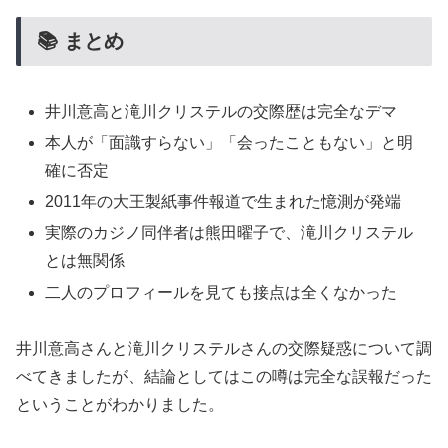
📚 まとめ
井川意高と滝川クリステルの交際歴は完全なデマ
本人が「面識すらない」「会ったこともない」と明
確に否定
2011年の大王製紙事件報道で生まれた憶測が発端
実際のカジノ同伴者は熊田曜子で、滝川クリステル
とは無関係
二人のプロフィールを見ても接点は全くなかった
井川意高さんと滝川クリステルさんの交際疑惑について調
べてきましたが、結論としてはこの噂は完全な誤報だった
ということがわかりました。