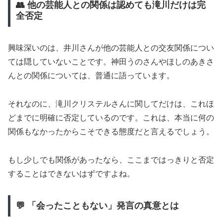
👥 他の芸能人との関係は認めても滝川だけは完
全否定
興味深いのは、井川さんが他の芸能人との交友関係につい
ては隠していないことです。神田うのさんやほしのあきさ
んとの関係については、普通に語っています。
それなのに、滝川クリステルさんに関してだけは、これほ
どまでに明確に否定しているのです。これは、本当に何の
関係もなかったからこそできる態度だと言えるでしょう。
もし少しでも関係があったなら、ここまではっきりと否定
することはできないはずですよね。
💬 「会ったこともない」発言の真意とは