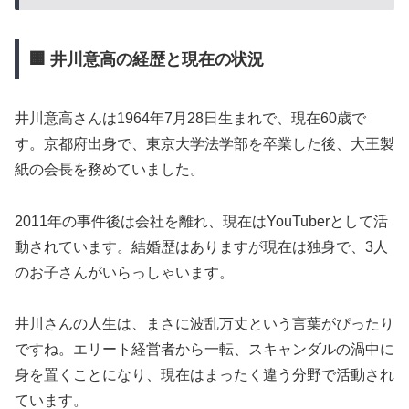
🏢 井川意高の経歴と現在の状況
井川意高さんは1964年7月28日生まれで、現在60歳で
す。京都府出身で、東京大学法学部を卒業した後、大王製
紙の会長を務めていました。
2011年の事件後は会社を離れ、現在はYouTuberとして活
動されています。結婚歴はありますが現在は独身で、3人
のお子さんがいらっしゃいます。
井川さんの人生は、まさに波乱万丈という言葉がぴったり
ですね。エリート経営者から一転、スキャンダルの渦中に
身を置くことになり、現在はまったく違う分野で活動され
ています。