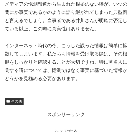
メディアの憶測報道から生まれた根拠のない噂が、いつの
間にか事実であるかのように語り継がれてしまった典型例
と言えるでしょう。当事者である井川さんが明確に否定し
ている以上、この噂に真実性はありません。
インターネット時代の今、こうした誤った情報は簡単に拡
散してしまいます。私たちも情報を受け取る際は、その根
拠をしっかりと確認することが大切ですね。特に著名人に
関する噂については、憶測ではなく事実に基づいた情報か
どうかを見極める必要があります。
その他
スポンサーリンク
シェアする