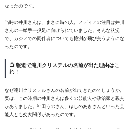
なったのです。
当時の井川さんは、まさに時の人。メディアの注目は井川
さんの一挙手一投足に向けられていました。そんな状況
で、カジノでの同伴者についても憶測が飛び交うようにな
ったのです。
📺 報道で滝川クリステルの名前が出た理由はこ
れ！
なぜ滝川クリステルさんの名前が出てきたのでしょうか。
実は、この時期の井川さんは多くの芸能人や政治家と親交
がありました。神田うのさん、ほしのあきさんといった芸
能人とも交友関係があったのです。