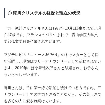
📺 滝川クリステルの経歴と現在の状況
一方、滝川クリステルさんは1977年10月1日生まれで、現
在47歳です。フランスのパリ生まれで、青山学院大学文
学部仏文学科を卒業されています。
フジテレビの「ニュースJAPAN」のキャスターとして長
年活躍し、現在はフリーアナウンサーとして活動されてい
ます。2019年には小泉進次郎さんと結婚され、お子さん
もいらっしゃいます。
滝川さんは、常に第一線で活躍し続けている方ですね。ア
ナウンサーとしての実力もさることながら、その美しさで
も多くの人に愛され続けています。