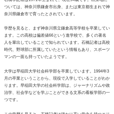
ついては、神奈川県鎌倉市出身、または東京都生まれで神
奈川県鎌倉市で育ったとされています。
学歴を見ると、まず神奈川県立鎌倉高等学校を卒業してい
ます。この高校は偏差値66という進学校で、多くの著名
人を輩出していることで知られています。石橋記者は高校
時代、野球部に所属していたという情報もあり、スポーツ
マンの一面も持っていたようです。
大学は早稲田大学社会科学部を卒業しています。1994年3
月の卒業ということから、現役で入学していることがわか
ります。早稲田大学の社会科学部は、ジャーナリズムや政
治学、社会学などを学ぶことができる文系の看板学部の一
つです。