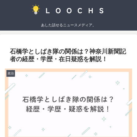
あした話せるニュースメディア。
石橋学としばき隊の関係は？神奈川新聞記
者の経歴・学歴・在日疑惑を解説！
政治