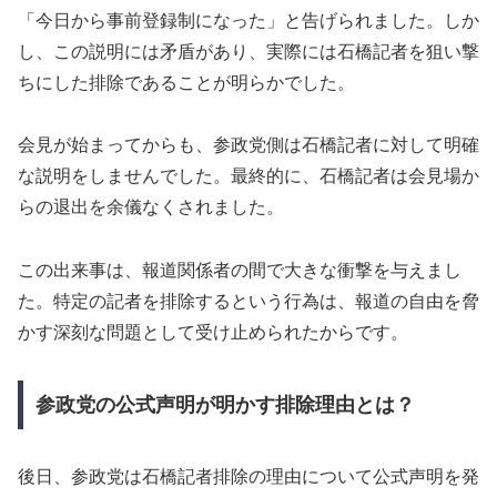
「今日から事前登録制になった」と告げられました。しか
し、この説明には矛盾があり、実際には石橋記者を狙い撃
ちにした排除であることが明らかでした。
会見が始まってからも、参政党側は石橋記者に対して明確
な説明をしませんでした。最終的に、石橋記者は会見場か
らの退出を余儀なくされました。
この出来事は、報道関係者の間で大きな衝撃を与えまし
た。特定の記者を排除するという行為は、報道の自由を脅
かす深刻な問題として受け止められたからです。
参政党の公式声明が明かす排除理由とは？
後日、参政党は石橋記者排除の理由について公式声明を発