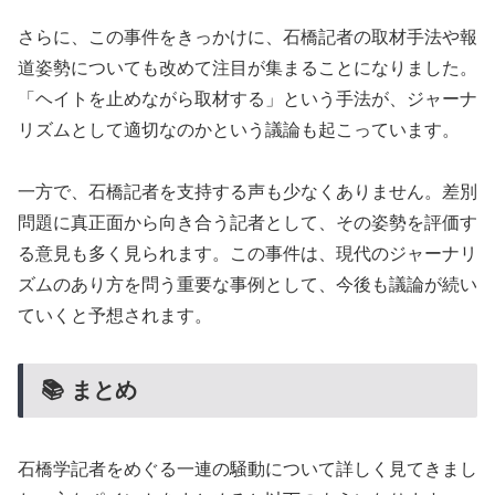
さらに、この事件をきっかけに、石橋記者の取材手法や報
道姿勢についても改めて注目が集まることになりました。
「ヘイトを止めながら取材する」という手法が、ジャーナ
リズムとして適切なのかという議論も起こっています。
一方で、石橋記者を支持する声も少なくありません。差別
問題に真正面から向き合う記者として、その姿勢を評価す
る意見も多く見られます。この事件は、現代のジャーナリ
ズムのあり方を問う重要な事例として、今後も議論が続い
ていくと予想されます。
📚 まとめ
石橋学記者をめぐる一連の騒動について詳しく見てきまし