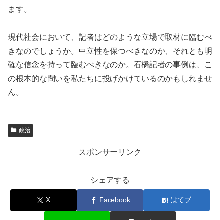
ます。
現代社会において、記者はどのような立場で取材に臨むべ
きなのでしょうか。中立性を保つべきなのか、それとも明
確な信念を持って臨むべきなのか。石橋記者の事例は、こ
の根本的な問いを私たちに投げかけているのかもしれませ
ん。
政治
スポンサーリンク
シェアする
X
Facebook
はてブ