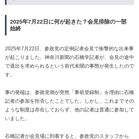
2025年7月22日に何が起きた？会見排除の一部
始終
2025年7月22日、参政党の定例記者会見で衝撃的な出来事
が起こりました。神奈川新聞の石橋学記者が、会見の途中
で退出を求められるという前代未聞の事態が発生したので
す。
事の発端は、参政党側が突然「事前登録制」を理由に石橋
記者の参加を拒否したことでした。しかし、これまでその
ような制度は存在しておらず、他の記者は普通に参加して
いました。
石橋記者が会見場に到着すると、参政党のスタッフから