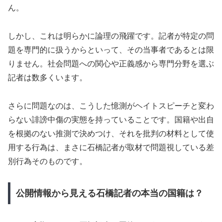
ん。
しかし、これは明らかに論理の飛躍です。記者が特定の問
題を専門的に扱うからといって、その当事者であるとは限
りません。社会問題への関心や正義感から専門分野を選ぶ
記者は数多くいます。
さらに問題なのは、こうした憶測がヘイトスピーチと変わ
らない誹謗中傷の実態を持っていることです。国籍や出自
を根拠のない推測で決めつけ、それを批判の材料として使
用する行為は、まさに石橋記者が取材で問題視している差
別行為そのものです。
公開情報から見える石橋記者の本当の国籍は？