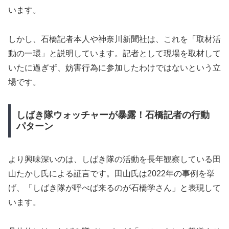
います。
しかし、石橋記者本人や神奈川新聞社は、これを「取材活
動の一環」と説明しています。記者として現場を取材して
いたに過ぎず、妨害行為に参加したわけではないという立
場です。
しばき隊ウォッチャーが暴露！石橋記者の行動
パターン
より興味深いのは、しばき隊の活動を長年観察している田
山たかし氏による証言です。田山氏は2022年の事例を挙
げ、「しばき隊が呼べば来るのが石橋学さん」と表現して
います。