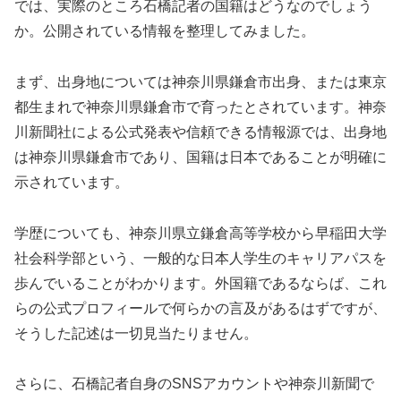
では、実際のところ石橋記者の国籍はどうなのでしょう
か。公開されている情報を整理してみました。
まず、出身地については神奈川県鎌倉市出身、または東京
都生まれで神奈川県鎌倉市で育ったとされています。神奈
川新聞社による公式発表や信頼できる情報源では、出身地
は神奈川県鎌倉市であり、国籍は日本であることが明確に
示されています。
学歴についても、神奈川県立鎌倉高等学校から早稲田大学
社会科学部という、一般的な日本人学生のキャリアパスを
歩んでいることがわかります。外国籍であるならば、これ
らの公式プロフィールで何らかの言及があるはずですが、
そうした記述は一切見当たりません。
さらに、石橋記者自身のSNSアカウントや神奈川新聞で