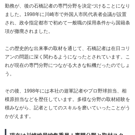
勤務が、後の石橋記者の専門分野を決定づけることになり
ました。1998年に川崎市で外国人市民代表者会議が設置
され、政令指定都市で初めて一般職の採用条件から国籍条
項が撤廃されました。
この歴史的な出来事の取材を通じて、石橋記者は在日コリ
アンの問題に深く関わるようになったとされています。こ
れが現在の専門分野につながる大きな転機だったのでしょ
う。
その後、1998年には本社の遊軍記者やプロ野球担当、相
模原担当などを歴任しています。多様な分野の取材経験を
積みながら、記者としてのスキルを磨いていったことがう
かがえます。