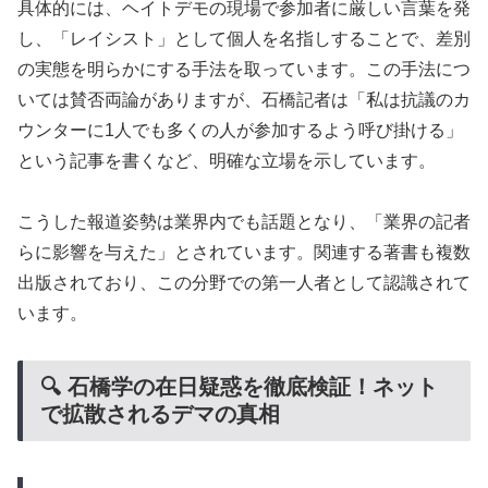
具体的には、ヘイトデモの現場で参加者に厳しい言葉を発
し、「レイシスト」として個人を名指しすることで、差別
の実態を明らかにする手法を取っています。この手法につ
いては賛否両論がありますが、石橋記者は「私は抗議のカ
ウンターに1人でも多くの人が参加するよう呼び掛ける」
という記事を書くなど、明確な立場を示しています。
こうした報道姿勢は業界内でも話題となり、「業界の記者
らに影響を与えた」とされています。関連する著書も複数
出版されており、この分野での第一人者として認識されて
います。
🔍 石橋学の在日疑惑を徹底検証！ネット
で拡散されるデマの真相