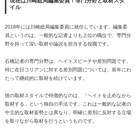
現在は川崎総局編集委員！専門分野と取材スタ
イル
2018年には川崎総局編集委員に就任しています。編集委
員というのは、一般的な記者よりも上位の職位で、専門分
野を持って深い取材や論説を担当する役職です。
石橋記者の専門分野は、ヘイトスピーチや差別問題です。
特に在日コリアンに対する差別問題については、長年にわ
たって継続的に取材を続けています。
彼の取材スタイルで特徴的なのは、「ヘイトを止めながら
取材する」という独自の手法です。これは一般的な記者の
中立的な取材姿勢とは異なり、明確に差別に反対する立場
を取りながら取材を行うというものです。