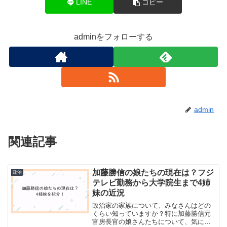
LINE
コピー
adminをフォローする
admin
関連記事
加藤勝信の娘たちの現在は？フジ
政治
テレビ勤務から大学院生まで4姉
妹の近況
政治家の家族について、みなさんはどの
くらい知っていますか？特に加藤勝信元
官房長官の娘さんたちについて、気にな