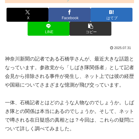
X
Facebook
はてブ
LINE
コピー
2025.07.31
神奈川新聞の記者である石橋学さんが、最近大きな話題と
なっています。参政党から「しばき隊関係者」として記者
会見から排除される事件が発生し、ネット上では彼の経歴
や国籍についてさまざまな憶測が飛び交っています。
一体、石橋記者とはどのような人物なのでしょうか。しば
き隊との関係は本当にあるのでしょうか。そして、ネット
で噂される在日疑惑の真相とは？今回は、これらの疑問に
ついて詳しく調べてみました。