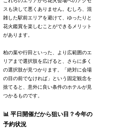
これらのエリアから花火会場へのアクセ
スも決して悪くありません。むしろ、混
雑した駅前エリアを避けて、ゆったりと
花火鑑賞を楽しむことができるメリット
があります。
柏の葉や行田といった、より広範囲のエ
リアまで選択肢を広げると、さらに多く
の選択肢が見つかります。「絶対に会場
の目の前でなければ」という固定観念を
捨てると、意外に良い条件のホテルが見
つかるものです。
📊 平日開催だから狙い目？今年の
予約状況