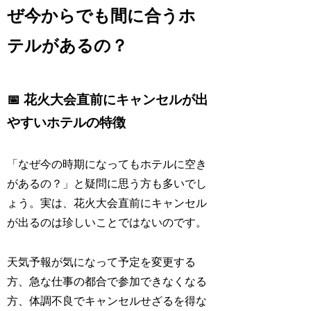
ぜ今からでも間に合うホ
テルがあるの？
📅 花火大会直前にキャンセルが出
やすいホテルの特徴
「なぜ今の時期になってもホテルに空き
があるの？」と疑問に思う方も多いでし
ょう。実は、花火大会直前にキャンセル
が出るのは珍しいことではないのです。
天気予報が気になって予定を変更する
方、急な仕事の都合で参加できなくなる
方、体調不良でキャンセルせざるを得な