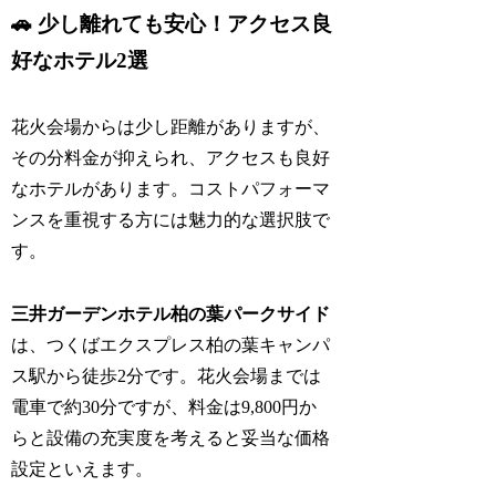
🚗 少し離れても安心！アクセス良
好なホテル2選
花火会場からは少し距離がありますが、
その分料金が抑えられ、アクセスも良好
なホテルがあります。コストパフォーマ
ンスを重視する方には魅力的な選択肢で
す。
三井ガーデンホテル柏の葉パークサイド
は、つくばエクスプレス柏の葉キャンパ
ス駅から徒歩2分です。花火会場までは
電車で約30分ですが、料金は9,800円か
らと設備の充実度を考えると妥当な価格
設定といえます。