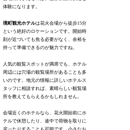
体験になります。
境町観光ホテル
は花火会場から徒歩15分
という絶好のロケーションです。開始時
刻が近づいても焦る必要がなく、余裕を
持って準備できるのが魅力ですね。
人気の観覧スポットが満席でも、ホテル
周辺には穴場の観覧場所があることも多
いのです。地元の情報に詳しいホテルス
タッフに相談すれば、素晴らしい観覧場
所を教えてもらえるかもしれません。
会場近くのホテルなら、花火開始前にホ
テルで休憩したり、途中で荷物を取りに
戻ったりすることも可能です。小さなお