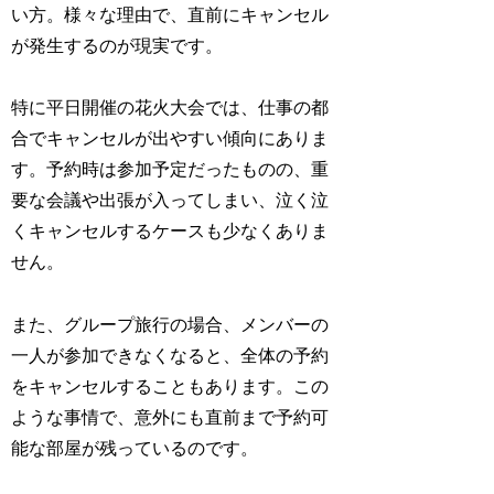
い方。様々な理由で、直前にキャンセル
が発生するのが現実です。
特に平日開催の花火大会では、仕事の都
合でキャンセルが出やすい傾向にありま
す。予約時は参加予定だったものの、重
要な会議や出張が入ってしまい、泣く泣
くキャンセルするケースも少なくありま
せん。
また、グループ旅行の場合、メンバーの
一人が参加できなくなると、全体の予約
をキャンセルすることもあります。この
ような事情で、意外にも直前まで予約可
能な部屋が残っているのです。