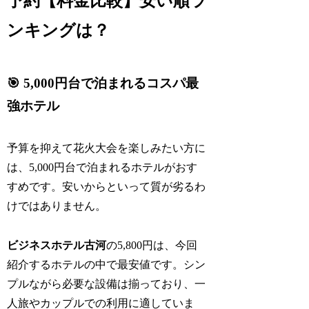
予約【料金比較】安い順ラ
ンキングは？
🎯 5,000円台で泊まれるコスパ最
強ホテル
予算を抑えて花火大会を楽しみたい方に
は、5,000円台で泊まれるホテルがおす
すめです。安いからといって質が劣るわ
けではありません。
ビジネスホテル古河
の5,800円は、今回
紹介するホテルの中で最安値です。シン
プルながら必要な設備は揃っており、一
人旅やカップルでの利用に適していま