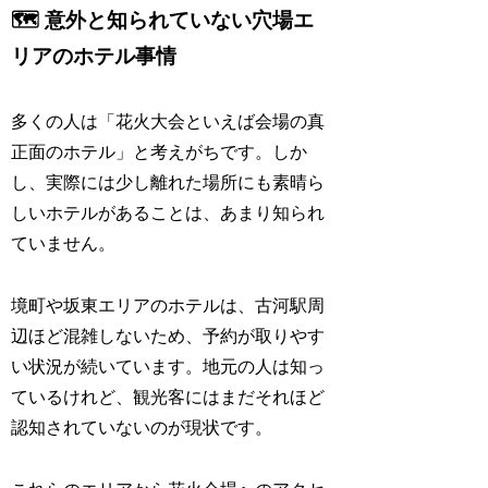
🗺️ 意外と知られていない穴場エ
リアのホテル事情
多くの人は「花火大会といえば会場の真
正面のホテル」と考えがちです。しか
し、実際には少し離れた場所にも素晴ら
しいホテルがあることは、あまり知られ
ていません。
境町や坂東エリアのホテルは、古河駅周
辺ほど混雑しないため、予約が取りやす
い状況が続いています。地元の人は知っ
ているけれど、観光客にはまだそれほど
認知されていないのが現状です。