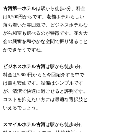
古河第一ホテル
は駅から徒歩3分、料金
は6,500円からです。老舗ホテルらしい
落ち着いた雰囲気で、ビジネスホテルな
がら和室も選べるのが特徴です。花火大
会の興奮を和やかな空間で振り返ること
ができそうですね。
ビジネスホテル古河
は駅から徒歩5分、
料金は5,800円からと今回紹介する中で
は最も安価です。設備はシンプルです
が、清潔で快適に過ごせると評判です。
コストを抑えたい方には最適な選択肢と
いえるでしょう。
スマイルホテル古河
は駅から徒歩4分、