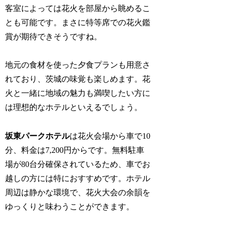
客室によっては花火を部屋から眺めるこ
とも可能です。まさに特等席での花火鑑
賞が期待できそうですね。
地元の食材を使った夕食プランも用意さ
れており、茨城の味覚も楽しめます。花
火と一緒に地域の魅力も満喫したい方に
は理想的なホテルといえるでしょう。
坂東パークホテル
は花火会場から車で10
分、料金は7,200円からです。無料駐車
場が80台分確保されているため、車でお
越しの方には特におすすめです。ホテル
周辺は静かな環境で、花火大会の余韻を
ゆっくりと味わうことができます。