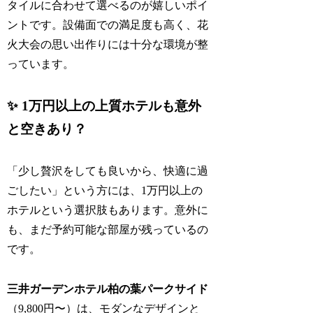
タイルに合わせて選べるのが嬉しいポイ
ントです。設備面での満足度も高く、花
火大会の思い出作りには十分な環境が整
っています。
✨ 1万円以上の上質ホテルも意外
と空きあり？
「少し贅沢をしても良いから、快適に過
ごしたい」という方には、1万円以上の
ホテルという選択肢もあります。意外に
も、まだ予約可能な部屋が残っているの
です。
三井ガーデンホテル柏の葉パークサイド
（9,800円〜）は、モダンなデザインと