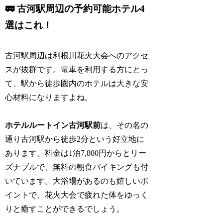
🚃 古河駅周辺の予約可能ホテル4
選はこれ！
古河駅周辺は利根川花火大会へのアクセ
スが抜群です。電車を利用する方にとっ
て、駅から徒歩圏内のホテルは大きな安
心材料になりますよね。
ホテルルートイン古河駅前
は、その名の
通り古河駅から徒歩2分という好立地に
あります。料金は1泊7,800円からとリー
ズナブルで、無料の朝食バイキングも付
いています。大浴場があるのも嬉しいポ
イントで、花火大会で疲れた体をゆっく
りと癒すことができるでしょう。