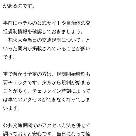
があるのです。
事前にホテルの公式サイトや自治体の交
通規制情報を確認しておきましょう。
「花火大会当日の交通規制について」と
いった案内が掲載されていることが多い
です。
車で向かう予定の方は、規制開始時刻も
要チェックです。夕方から規制が始まる
ことが多く、チェックイン時刻によって
は車でのアクセスができなくなってしま
います。
公共交通機関でのアクセス方法も併せて
調べておくと安心です。当日になって慌