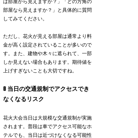
は部屋から見えますか？」「どの方角の
部屋なら見えますか？」と具体的に質問
してみてください。
ただし、花火が見える部屋は通常より料
金が高く設定されていることが多いので
す。また、建物や木々に遮られて、一部
しか見えない場合もあります。期待値を
上げすぎないことも大切ですね。
🚦 当日の交通規制でアクセスでき
なくなるリスク
花火大会当日は大規模な交通規制が実施
されます。普段は車でアクセス可能なホ
テルでも、当日は近づけなくなる可能性