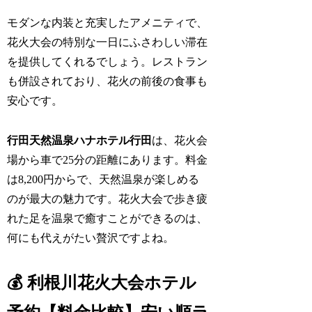
モダンな内装と充実したアメニティで、
花火大会の特別な一日にふさわしい滞在
を提供してくれるでしょう。レストラン
も併設されており、花火の前後の食事も
安心です。
行田天然温泉ハナホテル行田
は、花火会
場から車で25分の距離にあります。料金
は8,200円からで、天然温泉が楽しめる
のが最大の魅力です。花火大会で歩き疲
れた足を温泉で癒すことができるのは、
何にも代えがたい贅沢ですよね。
💰 利根川花火大会ホテル