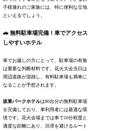
子様連れのご家族には、特に便利な立地
といえるでしょう。
🚗 無料駐車場完備！車でアクセス
しやすいホテル
車でお越しの方にとって、駐車場の有無
は重要な判断材料です。花火大会当日は
周辺道路が混雑し、有料駐車場も満車に
なることが予想されます。
坂東パークホテル
は80台分の無料駐車場
を完備しており、車利用者には最適な環
境です。花火会場までは車で10分程度と
適度な距離にあり、渋滞を避けるルート