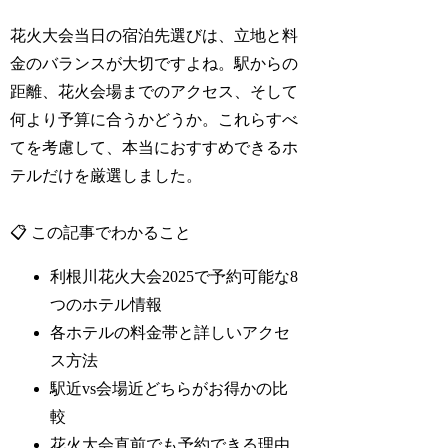
花火大会当日の宿泊先選びは、立地と料
金のバランスが大切ですよね。駅からの
距離、花火会場までのアクセス、そして
何より予算に合うかどうか。これらすべ
てを考慮して、本当におすすめできるホ
テルだけを厳選しました。
📋 この記事でわかること
利根川花火大会2025で予約可能な8
つのホテル情報
各ホテルの料金帯と詳しいアクセ
ス方法
駅近vs会場近どちらがお得かの比
較
花火大会直前でも予約できる理由