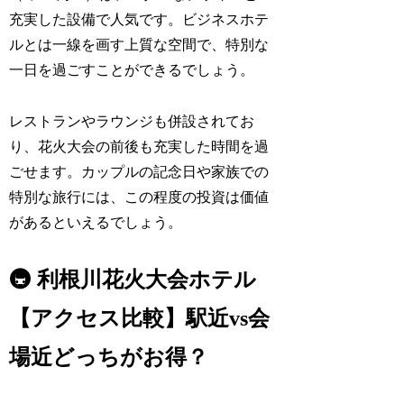
充実した設備で人気です。ビジネスホテ
ルとは一線を画す上質な空間で、特別な
一日を過ごすことができるでしょう。
レストランやラウンジも併設されてお
り、花火大会の前後も充実した時間を過
ごせます。カップルの記念日や家族での
特別な旅行には、この程度の投資は価値
があるといえるでしょう。
🚇 利根川花火大会ホテル
【アクセス比較】駅近vs会
場近どっちがお得？