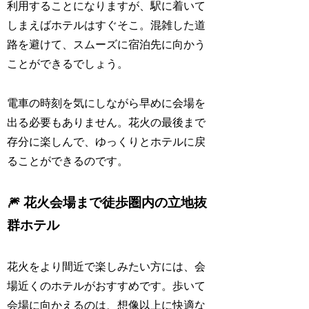
利用することになりますが、駅に着いて
しまえばホテルはすぐそこ。混雑した道
路を避けて、スムーズに宿泊先に向かう
ことができるでしょう。
電車の時刻を気にしながら早めに会場を
出る必要もありません。花火の最後まで
存分に楽しんで、ゆっくりとホテルに戻
ることができるのです。
🎆 花火会場まで徒歩圏内の立地抜
群ホテル
花火をより間近で楽しみたい方には、会
場近くのホテルがおすすめです。歩いて
会場に向かえるのは、想像以上に快適な