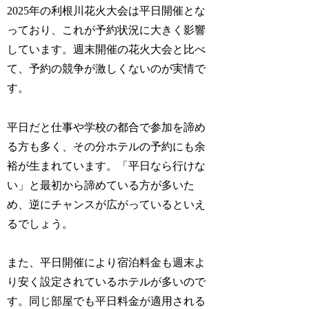
2025年の利根川花火大会は平日開催とな
っており、これが予約状況に大きく影響
しています。週末開催の花火大会と比べ
て、予約の競争が激しくないのが実情で
す。
平日だと仕事や学校の都合で参加を諦め
る方も多く、その分ホテルの予約にも余
裕が生まれています。「平日なら行けな
い」と最初から諦めている方が多いた
め、逆にチャンスが広がっているといえ
るでしょう。
また、平日開催により宿泊料金も週末よ
り安く設定されているホテルが多いので
す。同じ部屋でも平日料金が適用される