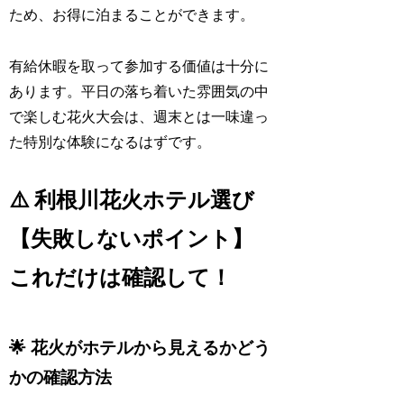
ため、お得に泊まることができます。
有給休暇を取って参加する価値は十分に
あります。平日の落ち着いた雰囲気の中
で楽しむ花火大会は、週末とは一味違っ
た特別な体験になるはずです。
⚠️ 利根川花火ホテル選び
【失敗しないポイント】
これだけは確認して！
🌟 花火がホテルから見えるかどう
かの確認方法