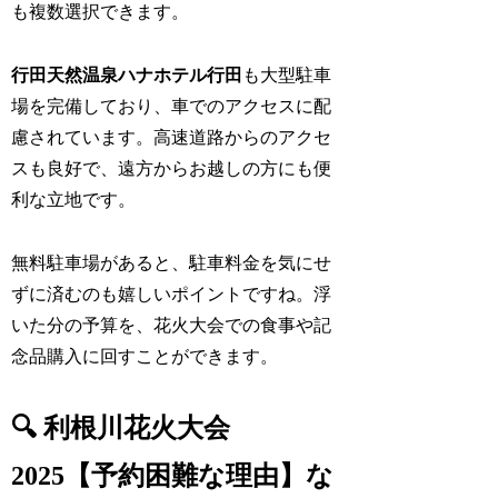
も複数選択できます。
行田天然温泉ハナホテル行田
も大型駐車
場を完備しており、車でのアクセスに配
慮されています。高速道路からのアクセ
スも良好で、遠方からお越しの方にも便
利な立地です。
無料駐車場があると、駐車料金を気にせ
ずに済むのも嬉しいポイントですね。浮
いた分の予算を、花火大会での食事や記
念品購入に回すことができます。
🔍 利根川花火大会
2025【予約困難な理由】な