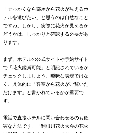
「せっかくなら部屋から花火が見えるホ
テルを選びたい」と思うのは自然なこと
ですね。しかし、実際に花火が見えるか
どうかは、しっかりと確認する必要があ
ります。
まず、ホテルの公式サイトや予約サイト
で「花火鑑賞可能」と明記されているか
チェックしましょう。曖昧な表現ではな
く、具体的に「客室から花火がご覧いた
だけます」と書かれているかが重要で
す。
電話で直接ホテルに問い合わせるのも確
実な方法です。「利根川花火大会の花火