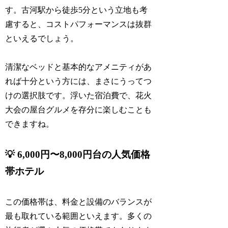
す。古河駅から徒歩5分という立地も考
慮すると、コストパフォーマンスは抜群
といえるでしょう。
清潔なベッドと基本的なアメニティがあ
れば十分という方には、まさにうってつ
けの選択肢です。浮いた宿泊費で、花火
大会の屋台グルメを存分に楽しむことも
できますね。
💡 6,000円〜8,000円台の人気価格
帯ホテル
この価格帯は、料金と設備のバランスが
最も取れている範囲といえます。多くの