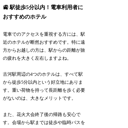
🚉 駅徒歩5分以内！電車利用者に
おすすめのホテル
電車でのアクセスを重視する方には、駅
近のホテルが断然おすすめです。特に遠
方からお越しの方は、駅からの距離が旅
の疲れを大きく左右しますよね。
古河駅周辺の4つのホテルは、すべて駅
から徒歩5分以内という好立地にありま
す。重い荷物を持って長距離を歩く必要
がないのは、大きなメリットです。
また、花火大会終了後の帰路も安心で
す。会場から駅までは徒歩や臨時バスを