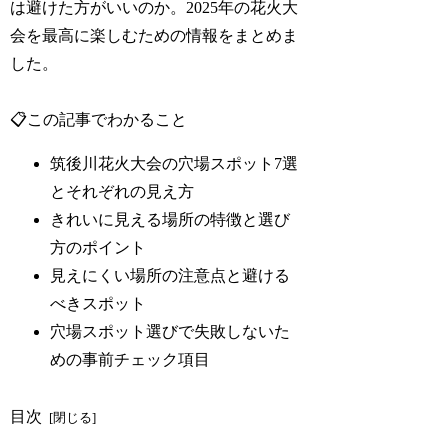
は避けた方がいいのか。2025年の花火大
会を最高に楽しむための情報をまとめま
した。
📋この記事でわかること
筑後川花火大会の穴場スポット7選
とそれぞれの見え方
きれいに見える場所の特徴と選び
方のポイント
見えにくい場所の注意点と避ける
べきスポット
穴場スポット選びで失敗しないた
めの事前チェック項目
目次