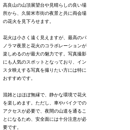
高良山の山頂展望台や見晴らしの良い場
所から、久留米市街の夜景と共に両会場
の花火を見下ろせます。
花火は小さく遠く見えますが、最高のパ
ノラマ夜景と花火のコラボレーションが
楽しめるのが最大の魅力です。写真撮影
にも人気のスポットとなっており、イン
スタ映えする写真を撮りたい方には特に
おすすめです。
混雑とはほぼ無縁で、静かな環境で花火
を楽しめます。ただし、車やバイクでの
アクセスが必要で、夜間の山道を通るこ
とになるため、安全面には十分注意が必
要です。