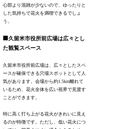
心部より混雑が少ないので、ゆったりと
した気持ちで花火を満喫できるでしょ
う。
🏢久留米市役所前広場は広々とし
た観覧スペース
久留米市役所前広場は、広々としたスペ
ースが確保できる穴場スポットとして人
気があります。会場から約1.5km離れて
いるため、花火全体を広い視界で見渡す
ことができます。
特に高く打ち上がる花火がきれいに見え
るのが特徴です。ただし、低い花火につ