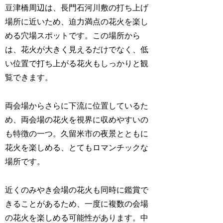
豆津橋周辺は、長門石河川敷の打ち上げ
場所に近いため、迫力満点の花火を楽し
める穴場スポットです。この場所から
は、花火が大きく見えるだけでなく、低
い位置で打ち上がる花火もしっかりと観
覧できます。
両会場からさらに下流に位置しているた
め、両会場の花火を視界に収めやすいの
も特徴の一つ。久留米市の夜景とともに
花火を楽しめる、とてもロマンチックな
場所です。
近くのみやき会場の花火も同時に鑑賞で
きることがあるため、一度に複数の会場
の花火を楽しめる可能性があります。中