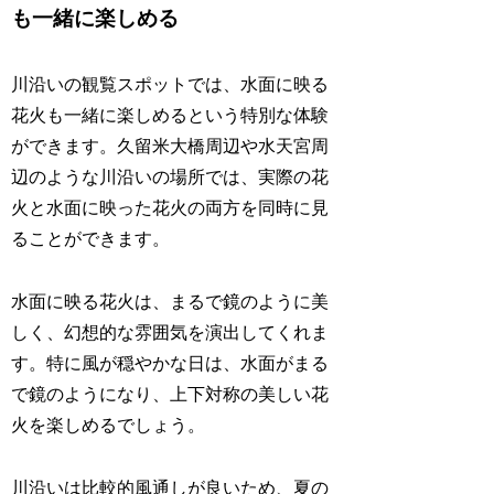
も一緒に楽しめる
川沿いの観覧スポットでは、水面に映る
花火も一緒に楽しめるという特別な体験
ができます。久留米大橋周辺や水天宮周
辺のような川沿いの場所では、実際の花
火と水面に映った花火の両方を同時に見
ることができます。
水面に映る花火は、まるで鏡のように美
しく、幻想的な雰囲気を演出してくれま
す。特に風が穏やかな日は、水面がまる
で鏡のようになり、上下対称の美しい花
火を楽しめるでしょう。
川沿いは比較的風通しが良いため、夏の