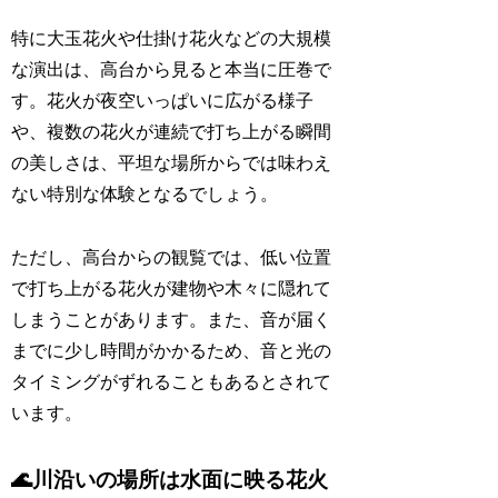
特に大玉花火や仕掛け花火などの大規模
な演出は、高台から見ると本当に圧巻で
す。花火が夜空いっぱいに広がる様子
や、複数の花火が連続で打ち上がる瞬間
の美しさは、平坦な場所からでは味わえ
ない特別な体験となるでしょう。
ただし、高台からの観覧では、低い位置
で打ち上がる花火が建物や木々に隠れて
しまうことがあります。また、音が届く
までに少し時間がかかるため、音と光の
タイミングがずれることもあるとされて
います。
🌊川沿いの場所は水面に映る花火