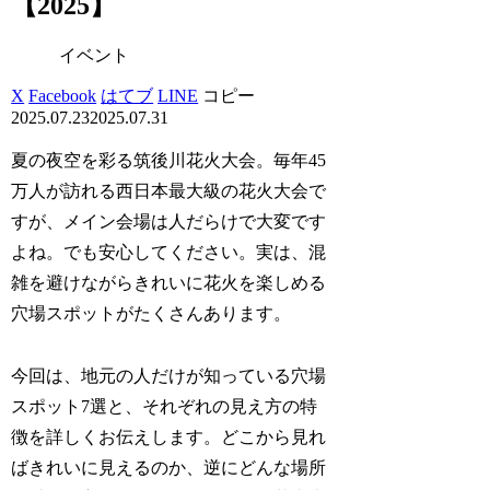
【2025】
イベント
X
Facebook
はてブ
LINE
コピー
2025.07.23
2025.07.31
夏の夜空を彩る筑後川花火大会。毎年45
万人が訪れる西日本最大級の花火大会で
すが、メイン会場は人だらけで大変です
よね。でも安心してください。実は、混
雑を避けながらきれいに花火を楽しめる
穴場スポットがたくさんあります。
今回は、地元の人だけが知っている穴場
スポット7選と、それぞれの見え方の特
徴を詳しくお伝えします。どこから見れ
ばきれいに見えるのか、逆にどんな場所