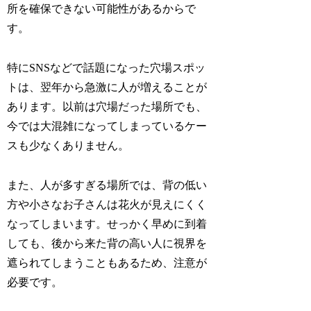
所を確保できない可能性があるからで
す。
特にSNSなどで話題になった穴場スポッ
トは、翌年から急激に人が増えることが
あります。以前は穴場だった場所でも、
今では大混雑になってしまっているケー
スも少なくありません。
また、人が多すぎる場所では、背の低い
方や小さなお子さんは花火が見えにくく
なってしまいます。せっかく早めに到着
しても、後から来た背の高い人に視界を
遮られてしまうこともあるため、注意が
必要です。