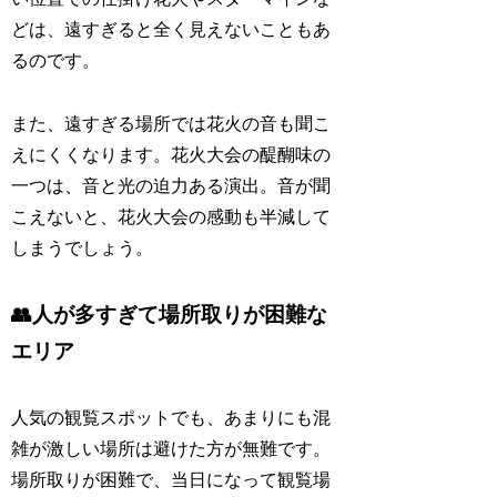
どは、遠すぎると全く見えないこともあ
るのです。
また、遠すぎる場所では花火の音も聞こ
えにくくなります。花火大会の醍醐味の
一つは、音と光の迫力ある演出。音が聞
こえないと、花火大会の感動も半減して
しまうでしょう。
👥人が多すぎて場所取りが困難な
エリア
人気の観覧スポットでも、あまりにも混
雑が激しい場所は避けた方が無難です。
場所取りが困難で、当日になって観覧場