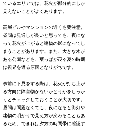
ているエリアでは、花火が部分的にしか
見えないことがよくあります。
高層ビルやマンションの近くも要注意。
昼間は見通しが良いと思っても、夜にな
って花火が上がると建物の影になってし
まうことがあります。また、大きな木が
ある公園なども、葉っぱが茂る夏の時期
は視界を遮る原因となりがちです。
事前に下見をする際は、花火が打ち上が
る方向に障害物がないかどうかをしっか
りとチェックしておくことが大切です。
昼間は問題なくても、夜になると街灯や
建物の明かりで見え方が変わることもあ
るため、できれば夕方の時間帯に確認す