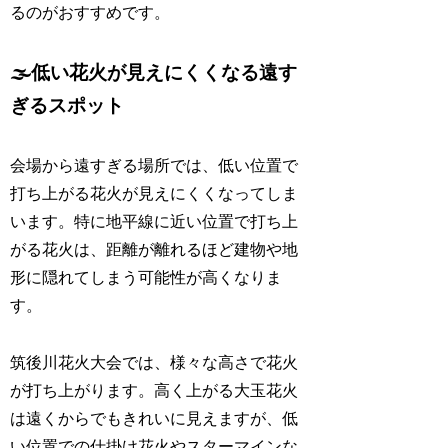
るのがおすすめです。
🌫️低い花火が見えにくくなる遠す
ぎるスポット
会場から遠すぎる場所では、低い位置で
打ち上がる花火が見えにくくなってしま
います。特に地平線に近い位置で打ち上
がる花火は、距離が離れるほど建物や地
形に隠れてしまう可能性が高くなりま
す。
筑後川花火大会では、様々な高さで花火
が打ち上がります。高く上がる大玉花火
は遠くからでもきれいに見えますが、低
い位置での仕掛け花火やスターマインな