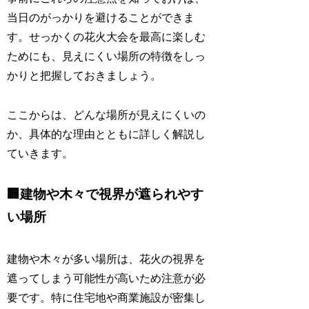
当日のがっかりを避けることができま
す。せっかくの花火大会を最高に楽しむ
ためにも、見えにくい場所の特徴をしっ
かりと把握しておきましょう。
ここからは、どんな場所が見えにくいの
か、具体的な理由とともに詳しく解説し
ていきます。
🏢建物や木々で視界が遮られやす
い場所
建物や木々が多い場所は、花火の視界を
遮ってしまう可能性が高いため注意が必
要です。特に住宅地や商業施設が密集し