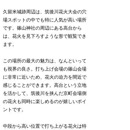
久留米城跡周辺は、筑後川花火大会の穴
場スポットの中でも特に人気が高い場所
です。篠山神社の周辺にある高台から
は、花火を見下ろすような形で観覧でき
ます。
この場所の最大の魅力は、なんといって
も視界の良さ。打ち上げ会場の篠山会場
に非常に近いため、花火の迫力を間近で
感じることができます。高台という立地
を活かして、筑後川を挟んだ京町会場側
の花火も同時に楽しめるのが嬉しいポイ
ントです。
中段から高い位置で打ち上がる花火は特