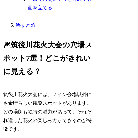
画を立てる
📚まとめ
🎆筑後川花火大会の穴場ス
ポット7選！どこがきれい
に見える？
筑後川花火大会には、メイン会場以外に
も素晴らしい観覧スポットがあります。
どの場所も独特の魅力があって、それぞ
れ違った花火の楽しみ方ができるのが特
徴です。