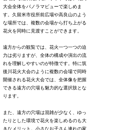
大会全体をパノラマビューで楽しめま
す。久留米市役所前広場や高良山のよう
な場所では、複数の会場から打ち上がる
花火を同時に見渡すことができます。
遠方からの観覧では、花火一つ一つの迫
力は劣りますが、全体の構成や演出の流
れを理解しやすいのが特徴です。特に筑
後川花火大会のように複数の会場で同時
開催される花火大会では、全体像を把握
できる遠方の穴場も魅力的な選択肢とな
ります。
また、遠方の穴場は混雑が少なく、ゆっ
たりとした環境で花火を楽しめるのも大
きなメリット。小さなお子さん連れの家