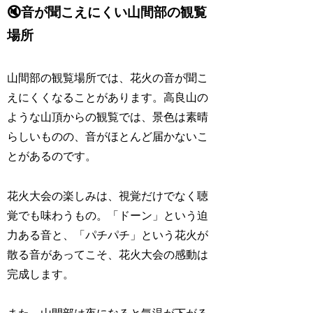
🔇音が聞こえにくい山間部の観覧
場所
山間部の観覧場所では、花火の音が聞こ
えにくくなることがあります。高良山の
ような山頂からの観覧では、景色は素晴
らしいものの、音がほとんど届かないこ
とがあるのです。
花火大会の楽しみは、視覚だけでなく聴
覚でも味わうもの。「ドーン」という迫
力ある音と、「パチパチ」という花火が
散る音があってこそ、花火大会の感動は
完成します。