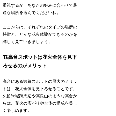
重視するか、あなたの好みに合わせて最
適な場所を選んでくださいね。
ここからは、それぞれのタイプの場所の
特徴と、どんな花火体験ができるのかを
詳しく見ていきましょう。
🏗️高台スポットは花火全体を見下
ろせるのがメリット
高台にある観覧スポットの最大のメリッ
トは、花火全体を見下ろせることです。
久留米城跡周辺や高良山のような高台か
らは、花火の広がりや全体の構成を美し
く楽しめます。