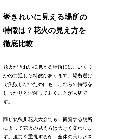
🌟きれいに見える場所の
特徴は？花火の見え方を
徹底比較
花火がきれいに見える場所には、いくつ
かの共通した特徴があります。場所選び
で失敗しないためにも、これらの特徴を
しっかりと理解しておくことが大切で
す。
同じ筑後川花火大会でも、観覧する場所
によって花火の見え方は大きく変わりま
す。迫力を重視するか、全体の美しさを