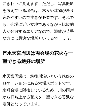
にきれいに見えます。ただし、写真撮影
を考えている場合は、木々や建物が映り
込みやすいので注意が必要です。それで
も、会場に近い立地でありながら比較的
人が分散するエリアなので、混雑が苦手
な方には最適な場所といえるでしょう。
⛩️水天宮周辺は両会場の花火を一
望できる絶好の場所
水天宮周辺は、筑後川沿いという絶好の
ロケーションにある穴場スポットです。
京町会場に隣接しているため、川の両岸
から打ち上がる花火を一望できる贅沢な
場所となっています。