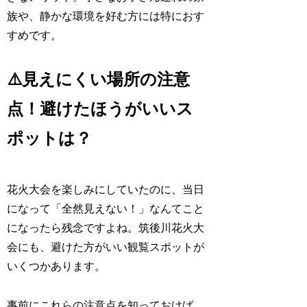
族や、静かな環境を好む方には特におす
すめです。
⚠️見えにくい場所の注意
点！避けたほうがいいス
ポットは？
花火大会を楽しみにしていたのに、当日
になって「全然見えない！」なんてこと
になったら残念ですよね。筑後川花火大
会にも、避けた方がいい観覧スポットが
いくつかあります。
事前にこれらの注意点を知っておけば、