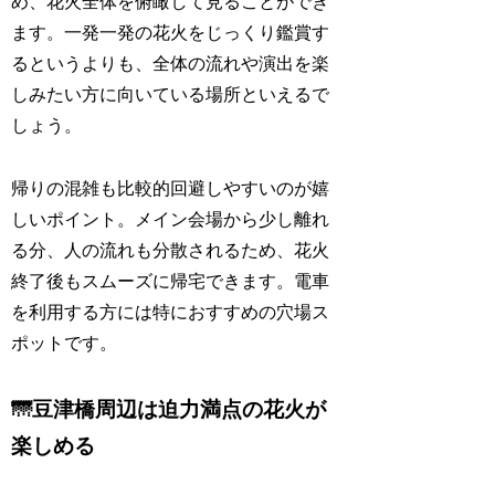
め、花火全体を俯瞰して見ることができ
ます。一発一発の花火をじっくり鑑賞す
るというよりも、全体の流れや演出を楽
しみたい方に向いている場所といえるで
しょう。
帰りの混雑も比較的回避しやすいのが嬉
しいポイント。メイン会場から少し離れ
る分、人の流れも分散されるため、花火
終了後もスムーズに帰宅できます。電車
を利用する方には特におすすめの穴場ス
ポットです。
🌁豆津橋周辺は迫力満点の花火が
楽しめる