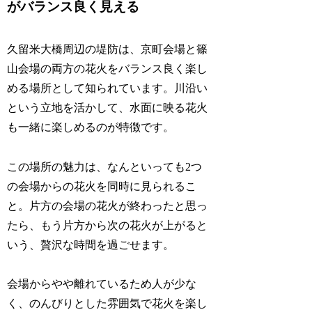
がバランス良く見える
久留米大橋周辺の堤防は、京町会場と篠
山会場の両方の花火をバランス良く楽し
める場所として知られています。川沿い
という立地を活かして、水面に映る花火
も一緒に楽しめるのが特徴です。
この場所の魅力は、なんといっても2つ
の会場からの花火を同時に見られるこ
と。片方の会場の花火が終わったと思っ
たら、もう片方から次の花火が上がると
いう、贅沢な時間を過ごせます。
会場からやや離れているため人が少な
く、のんびりとした雰囲気で花火を楽し