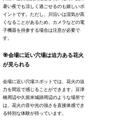
暑い夜でも涼しく過ごせるのも嬉しいポ
イントです。ただし、川沿いは湿気が高
くなることがあるため、カメラなどの電
子機器を持参する場合は注意が必要で
す。
🎯会場に近い穴場は迫力ある花火
が見られる
会場に近い穴場スポットでは、花火の迫
力を間近で感じることができます。豆津
橋周辺や久留米城跡周辺のような場所で
は、花火の音や光の強さを直接体感でき
る特別な体験が待っています。