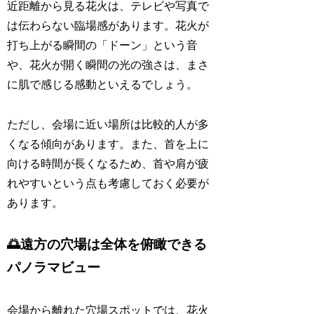
近距離から見る花火は、テレビや写真で
は伝わらない臨場感があります。花火が
打ち上がる瞬間の「ドーン」という音
や、花火が開く瞬間の光の強さは、まさ
に肌で感じる感動といえるでしょう。
ただし、会場に近い場所は比較的人が多
くなる傾向があります。また、首を上に
向ける時間が長くなるため、首や肩が疲
れやすいという点も考慮しておく必要が
あります。
🌅遠方の穴場は全体を俯瞰できる
パノラマビュー
会場から離れた穴場スポットでは、花火