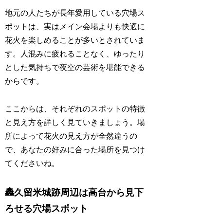
地元の人たちが長年愛用している穴場ス
ポットは、実はメイン会場よりも快適に
花火を楽しめることが多いとされていま
す。人混みに疲れることなく、ゆったり
とした気持ちで夜空の芸術を堪能できる
からです。
ここからは、それぞれのスポットの特徴
と見え方を詳しく見ていきましょう。場
所によって花火の見え方が全然違うの
で、あなたの好みに合った場所を見つけ
てくださいね。
🏯久留米城跡周辺は高台から見下
ろせる穴場スポット