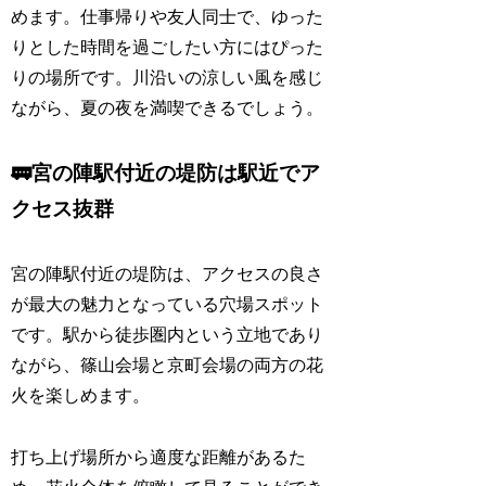
めます。仕事帰りや友人同士で、ゆった
りとした時間を過ごしたい方にはぴった
りの場所です。川沿いの涼しい風を感じ
ながら、夏の夜を満喫できるでしょう。
🚃宮の陣駅付近の堤防は駅近でア
クセス抜群
宮の陣駅付近の堤防は、アクセスの良さ
が最大の魅力となっている穴場スポット
です。駅から徒歩圏内という立地であり
ながら、篠山会場と京町会場の両方の花
火を楽しめます。
打ち上げ場所から適度な距離があるた