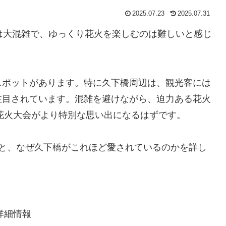
2025.07.23
2025.07.31
は大混雑で、ゆっくり花火を楽しむのは難しいと感じ
スポットがあります。特に久下橋周辺は、観光客には
注目されています。混雑を避けながら、迫力ある花火
の花火大会がより特別な思い出になるはずです。
トと、なぜ久下橋がこれほど愛されているのかを詳し
詳細情報