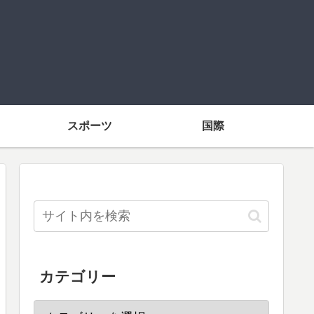
スポーツ
国際
カテゴリー