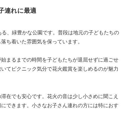
て子連れに最適
ある、緑豊かな公園です。普段は地元の子どもたちの
も落ち着いた雰囲気を保っています。
が始まるまでの時間を子どもたちが退屈せずに過ごせ
敷いてピクニック気分で花火鑑賞を楽しめるのが魅力
の滞在でも安心です。花火の音は少し小さめに聞こえ
切にできます。小さなお子さん連れの方には特におす