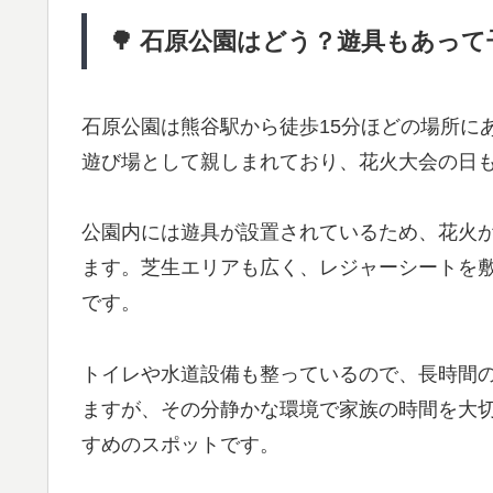
🌳 石原公園はどう？遊具もあっ
石原公園は熊谷駅から徒歩15分ほどの場所に
遊び場として親しまれており、花火大会の日
公園内には遊具が設置されているため、花火
ます。芝生エリアも広く、レジャーシートを
です。
トイレや水道設備も整っているので、長時間
ますが、その分静かな環境で家族の時間を大
すめのスポットです。