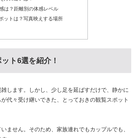
場感は？距離別の体感レベル
スポットは？写真映えする場所
スポット6選を紹介！
混雑します。しかし、少し足を延ばすだけで、静かに
ちが代々受け継いできた、とっておきの観覧スポット
ていません。そのため、家族連れでもカップルでも、