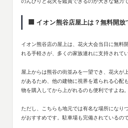
のんびりと花火を鑑賞できるのが大きな魅力
🏢 イオン熊谷店屋上は？無料開
イオン熊谷店の屋上は、花火大会当日に無料
れる手軽さが、多くの家族連れに支持されて
屋上からは熊谷の街並みを一望でき、花火が
があるため、他の建物に視界を遮られる心配
物を購入してから上がれるのも便利ですよね
ただし、こちらも地元では有名な場所になりつ
がおすすめです。駐車場も完備されているの