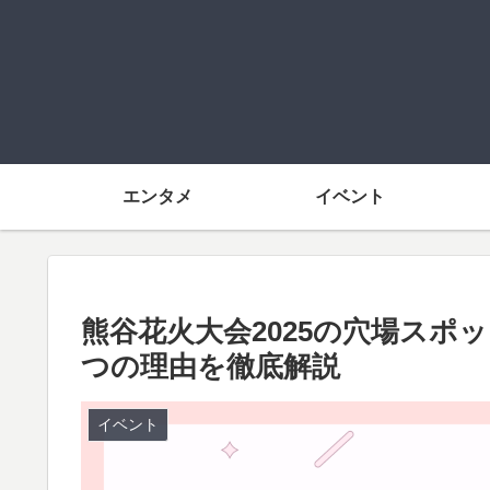
エンタメ
イベント
熊谷花火大会2025の穴場スポ
つの理由を徹底解説
イベント