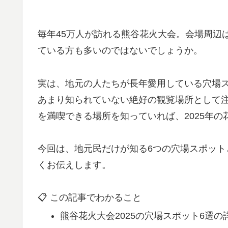
毎年45万人が訪れる熊谷花火大会。会場周辺
ている方も多いのではないでしょうか。
実は、地元の人たちが長年愛用している穴場
あまり知られていない絶好の観覧場所として
を満喫できる場所を知っていれば、2025年
今回は、地元民だけが知る6つの穴場スポッ
くお伝えします。
📋 この記事でわかること
熊谷花火大会2025の穴場スポット6選の