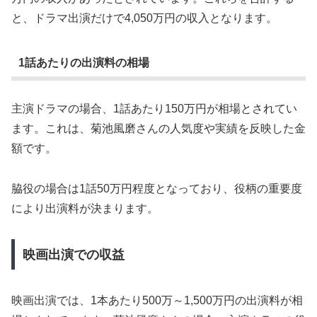
と、ドラマ出演だけで4,050万円の収入となります。
1話あたりの出演料の相場
主演ドラマの場合、1話あたり150万円が相場とされてい
ます。これは、菊池風磨さんの人気度や実績を反映した金
額です。
脇役の場合は1話50万円程度となっており、役柄の重要度
により出演料が決まります。
映画出演での収益
映画出演では、1本あたり500万～1,500万円の出演料が相