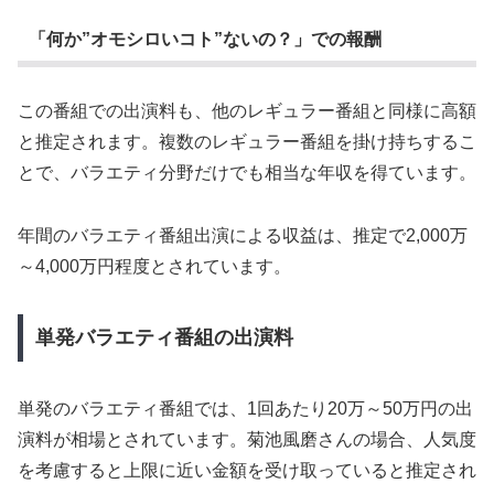
「何か”オモシロいコト”ないの？」での報酬
この番組での出演料も、他のレギュラー番組と同様に高額
と推定されます。複数のレギュラー番組を掛け持ちするこ
とで、バラエティ分野だけでも相当な年収を得ています。
年間のバラエティ番組出演による収益は、推定で2,000万
～4,000万円程度とされています。
単発バラエティ番組の出演料
単発のバラエティ番組では、1回あたり20万～50万円の出
演料が相場とされています。菊池風磨さんの場合、人気度
を考慮すると上限に近い金額を受け取っていると推定され