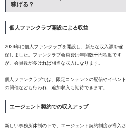
稼げる？
個人ファンクラブ開設による収益
2024年に個人ファンクラブを開設し、新たな収入源を確
保しました。ファンクラブ会員費は年間数千円程度です
が、会員数が多ければ相当な収入になります。
個人ファンクラブでは、限定コンテンツの配信やイベント
の開催なども行われ、追加収入も期待できます。
エージェント契約での収入アップ
新しい事務所体制の下で、エージェント契約制度が導入さ