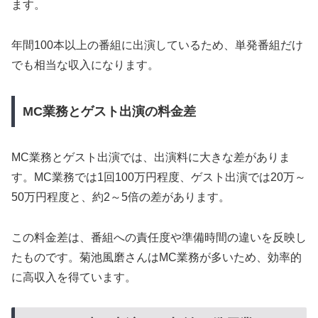
ます。
年間100本以上の番組に出演しているため、単発番組だけ
でも相当な収入になります。
MC業務とゲスト出演の料金差
MC業務とゲスト出演では、出演料に大きな差がありま
す。MC業務では1回100万円程度、ゲスト出演では20万～
50万円程度と、約2～5倍の差があります。
この料金差は、番組への責任度や準備時間の違いを反映し
たものです。菊池風磨さんはMC業務が多いため、効率的
に高収入を得ています。