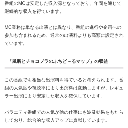
番組のMCは安定した収入源となっており、年間を通じて
継続的な収入を得ています。
MC業務は単なる出演とは異なり、番組の進行や企画への
参加も含まれるため、通常の出演料よりも高額に設定され
ています。
「風磨とチョコプラのふちど～るマップ」の収益
この番組でも相当な出演料を得ていると考えられます。番
組の人気度や視聴率により出演料は変動しますが、レギュ
ラー出演により安定した収入を確保しています。
バラエティ番組での人気が他の仕事にも波及効果をもたら
しており、総合的な収入アップに貢献しています。