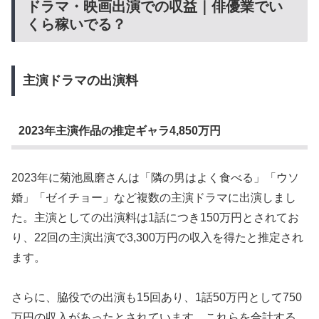
ドラマ・映画出演での収益｜俳優業でい
くら稼いでる？
主演ドラマの出演料
2023年主演作品の推定ギャラ4,850万円
2023年に菊池風磨さんは「隣の男はよく食べる」「ウソ
婚」「ゼイチョー」など複数の主演ドラマに出演しまし
た。主演としての出演料は1話につき150万円とされてお
り、22回の主演出演で3,300万円の収入を得たと推定され
ます。
さらに、脇役での出演も15回あり、1話50万円として750
万円の収入があったとされています。これらを合計する