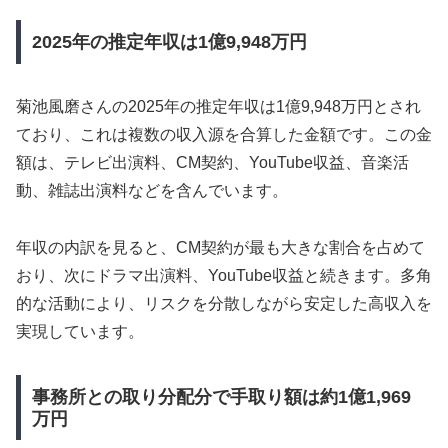
2025年の推定年収は1億9,948万円
菊池風磨さんの2025年の推定年収は1億9,948万円とされ
ており、これは複数の収入源を合算した金額です。この金
額は、テレビ出演料、CM契約、YouTube収益、音楽活
動、雑誌出演料などを含んでいます。
年収の内訳を見ると、CM契約が最も大きな割合を占めて
おり、次にドラマ出演料、YouTube収益と続きます。多角
的な活動により、リスクを分散しながら安定した高収入を
実現しています。
事務所との取り分配分で手取り額は約1億1,969
万円