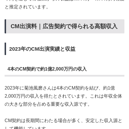
と推定されています。
CM出演料｜広告契約で得られる高額収入
2023年のCM出演実績と収益
4本のCM契約で約1億2,000万円の収入
2023年に菊池風磨さんは4本のCM契約を結び、約1億
2,000万円の収入を得たとされています。これは年収全体
の大きな部分を占める重要な収入源です。
CM契約は長期間にわたる場合が多く、安定した収入源と
して機能しています。