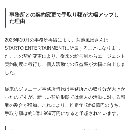
事務所との契約変更で手取り額が大幅アップし
た理由
2023年10月の事務所再編により、菊池風磨さんは
STARTO ENTERTAINMENTに所属することになりまし
た。この契約変更により、従来の給与制からエージェント
契約制度に移行し、個人活動での収益率が大幅に向上しま
した。
従来のジャニーズ事務所時代は事務所との取り分が大きか
ったのですが、新しい契約形態では個人の活動に対する報
酬の割合が増加。これにより、推定年収約2億円のうち、
手取り額は約1億1,969万円になると予想されています。