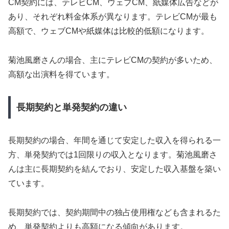
CM契約には、テレビCM、ウェブCM、紙媒体広告などが
あり、それぞれ料金体系が異なります。テレビCMが最も
高額で、ウェブCMや紙媒体は比較的低額になります。
菊池風磨さんの場合、主にテレビCMの契約が多いため、
高額な出演料を得ています。
長期契約と単発契約の違い
長期契約の場合、年間を通じて安定した収入を得られる一
方、単発契約では1回限りの収入となります。菊池風磨さ
んは主に長期契約を結んでおり、安定した収入基盤を築い
ています。
長期契約では、契約期間中の独占使用権なども含まれるた
め、単発契約よりも高額になる傾向があります。