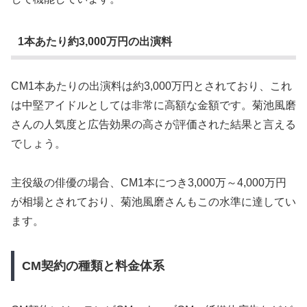
1本あたり約3,000万円の出演料
CM1本あたりの出演料は約3,000万円とされており、これ
は中堅アイドルとしては非常に高額な金額です。菊池風磨
さんの人気度と広告効果の高さが評価された結果と言える
でしょう。
主役級の俳優の場合、CM1本につき3,000万～4,000万円
が相場とされており、菊池風磨さんもこの水準に達してい
ます。
CM契約の種類と料金体系