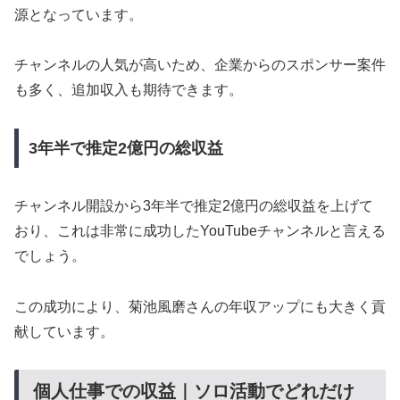
源となっています。
チャンネルの人気が高いため、企業からのスポンサー案件
も多く、追加収入も期待できます。
3年半で推定2億円の総収益
チャンネル開設から3年半で推定2億円の総収益を上げて
おり、これは非常に成功したYouTubeチャンネルと言える
でしょう。
この成功により、菊池風磨さんの年収アップにも大きく貢
献しています。
個人仕事での収益｜ソロ活動でどれだけ