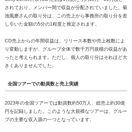
されており、メンバー間で収益が分配されていました。菊
池風磨さんの取り分は、この売上から事務所の取り分を差
し引いた金額の5分の1程度と推定されます。
CD売上からの年間収益は、リリース本数や売上枚数によ
り変動しますが、グループ全体で数千万円規模の収益があ
ったと考えられます。ただし、個人の取り分はそれほど大
きくありませんでした。
全国ツアーでの動員数と売上実績
2023年の全国ツアーでは動員数約50万人、総売上約30億
円を記録しました。このような大規模なツアーは、グルー
プの主要な収入源の一つとなっています。