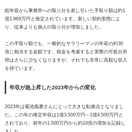
総年収から事務所への取り分を差し引いた手取り額は約1
億1,969万円と推定されています。新しい契約形態によ
り、従来よりも個人の取り分が増加しました。
この手取り額でも、一般的なサラリーマンの年収の約30
倍に相当する金額です。税金を考慮すると実際の可処分所
得はさらに少なくなりますが、それでも非常に高額な収入
を得ています。
年収が急上昇した2023年からの変化
2023年は菊池風磨さんにとって大きな転換点となりまし
た。この年の推定年収は1億3,500万円～1億4,500万円と
されており、前年の1,500万円から約10倍の増加を記録し
ました。