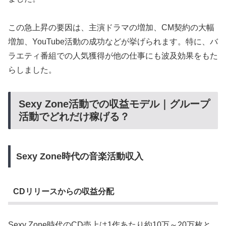
この急上昇の要因は、主演ドラマの増加、CM契約の大幅
増加、YouTube活動の成功などが挙げられます。特に、バ
ラエティ番組での人気獲得が他の仕事にも波及効果をもた
らしました。
Sexy Zone活動での収益モデル｜グループ
活動でどれだけ稼げる？
Sexy Zone時代の音楽活動収入
CDリリースからの収益分配
Sexy Zone時代のCD売上は1作あたり約10万～20万枚と