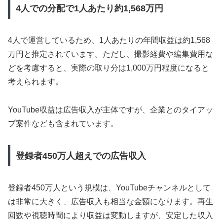
4人での分配で1人あたり約1,568万円
4人で運営しているため、1人あたりの年間収益は約1,568
万円と推定されています。ただし、撮影経費や編集費用な
どを考慮すると、実際の取り分は1,000万円程度になると
考えられます。
YouTube収益は広告収入が主体ですが、企業とのタイアッ
プ案件なども含まれています。
登録者450万人超えでの広告収入
登録者450万人という規模は、YouTubeチャンネルとして
は非常に大きく、広告収入も相当な金額になります。再生
回数や視聴時間により収益は変動しますが、安定した収入