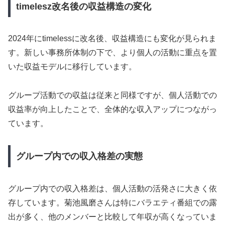
timelesz改名後の収益構造の変化
2024年にtimelessに改名後、収益構造にも変化が見られま
す。新しい事務所体制の下で、より個人の活動に重点を置
いた収益モデルに移行しています。
グループ活動での収益は従来と同様ですが、個人活動での
収益率が向上したことで、全体的な収入アップにつながっ
ています。
グループ内での収入格差の実態
グループ内での収入格差は、個人活動の活発さに大きく依
存しています。菊池風磨さんは特にバラエティ番組での露
出が多く、他のメンバーと比較して年収が高くなっていま