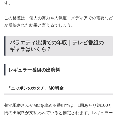
す。
この格差は、個人の努力や人気度、メディアでの需要など
が反映された結果と言えるでしょう。
バラエティ出演での年収｜テレビ番組の
ギャラはいくら？
レギュラー番組の出演料
「ニッポンのカタチ」MC料金
菊池風磨さんがMCを務める番組では、1回あたり約100万
円の出演料が支払われていると推定されます。レギュラー