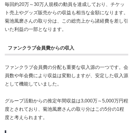
毎回約20万～30万人規模の動員を達成しており、チケッ
ト売上やグッズ販売からの収益も相当な金額になります。
菊池風磨さんの取り分は、この総売上から諸経費を差し引
いた利益の一部となります。
ファンクラブ会員費からの収入
ファンクラブ会員費の分配も重要な収入源の一つです。会
員数や年会費により収益は変動しますが、安定した収入源
として機能していました。
グループ活動からの推定年間収益は3,000万～5,000万円程
度とされており、菊池風磨さんの取り分はこの5分の1程
度と考えられます。