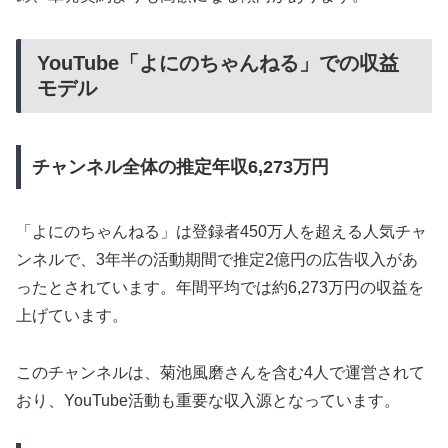
YouTube「よにのちゃんねる」での収益
モデル
チャンネル全体の推定年収6,273万円
「よにのちゃんねる」は登録者450万人を超える人気チャ
ンネルで、3年半の活動期間で推定2億円の広告収入があ
ったとされています。年間平均では約6,273万円の収益を
上げています。
このチャンネルは、菊池風磨さんを含む4人で運営されて
おり、YouTube活動も重要な収入源となっています。