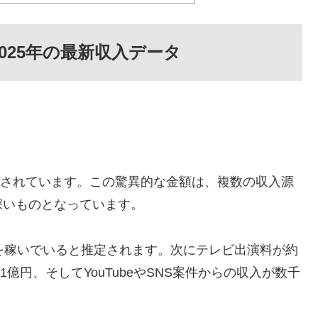
025年の最新収入データ
円とされています。この驚異的な金額は、複数の収入源
深いものとなっています。
を稼いでいると推定されます。次にテレビ出演料が約
1億円、そしてYouTubeやSNS案件からの収入が数千