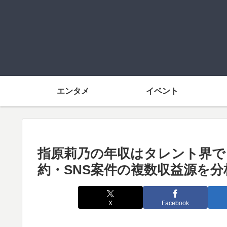
エンタメ
イベント
指原莉乃の年収はタレント界で
約・SNS案件の複数収益源を分
X
Facebook