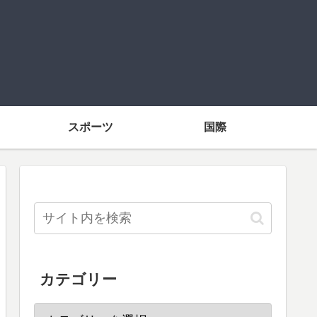
スポーツ
国際
カテゴリー