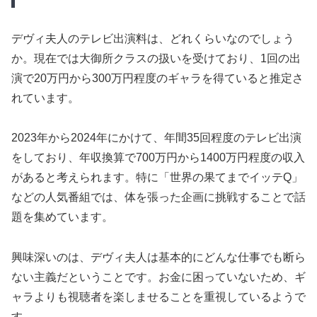
デヴィ夫人のテレビ出演料は、どれくらいなのでしょう
か。現在では大御所クラスの扱いを受けており、1回の出
演で20万円から300万円程度のギャラを得ていると推定さ
れています。
2023年から2024年にかけて、年間35回程度のテレビ出演
をしており、年収換算で700万円から1400万円程度の収入
があると考えられます。特に「世界の果てまでイッテQ」
などの人気番組では、体を張った企画に挑戦することで話
題を集めています。
興味深いのは、デヴィ夫人は基本的にどんな仕事でも断ら
ない主義だということです。お金に困っていないため、ギ
ャラよりも視聴者を楽しませることを重視しているようで
す。