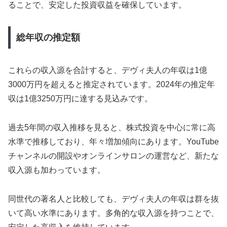
ることで、安定した投資収益を確保しています。
総年収の推定額
これらの収入源を合計すると、デヴィ夫人の年収は1億
3000万円を超えると推定されています。2024年の推定年
収は1億3250万円に達する見込みです。
過去5年間の収入推移を見ると、株式投資を中心に常に高
水準で推移しており、年々増加傾向にあります。YouTube
チャンネルの開設やオンラインサロンの運営など、新たな
収入源も加わっています。
同世代の著名人と比較しても、デヴィ夫人の年収は群を抜
いて高い水準にあります。多角的な収入源を持つことで、