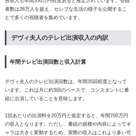
告収入も年間550万円程度あると推定されています。登録
者数は26万人を超え、セレブな生活の様子を公開するこ
とで多くの視聴者を集めています。
デヴィ夫人のテレビ出演収入の内訳
年間テレビ出演回数と収入計算
デヴィ夫人のテレビ出演回数は、年間35回程度となって
います。これは月に約3回のペースで、コンスタントに番
組に出演していることを意味します。
1回あたりの出演料を20万円と仮定すると、年間700万円
の収入となります。ただし、番組の規模や内容によってギ
ャラは大きく変動するため、実際の収入はこれより多い可