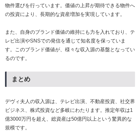
物件選びを行っています。価値の上昇が期待できる物件へ
の投資により、長期的な資産増加を実現しています。
また、自身のブランド価値の維持にも力を入れており、テ
レビ出演やSNSでの発信を通じて知名度を保っていま
す。このブランド価値が、様々な収入源の基盤となってい
るのです。
まとめ
デヴィ夫人の収入源は、テレビ出演、不動産投資、社交界
ビジネス、株式投資など多岐にわたります。推定年収は1
億3000万円を超え、総資産は50億円以上という驚異的な
規模です。