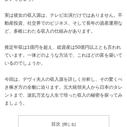
実は彼女の収入源は、テレビ出演だけではありません。不
動産投資、社交界でのビジネス、そして長年の資産運用な
ど、多岐にわたる収入の仕組みがあります。
推定年収は1億円を超え、総資産は50億円以上とも言われ
ています。一体どのような方法で、これほどの富を築いて
いるのでしょうか。
今回は、デヴィ夫人の収入源を詳しく分析し、その驚くべ
き稼ぎ方の全貌に迫ります。元大統領夫人から日本のタレ
ントまで、波乱万丈な人生で培った収入の秘密を探ってみ
ましょう。
目次