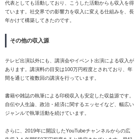
代表としても活動しており、こうした活動からも収入を得
ています。社交界での影響力を収入に変える仕組みを、長
年かけて構築してきたのです。
その他の収入源
テレビ出演以外にも、講演会やイベント出演による収入が
あります。講演料の目安は100万円程度とされており、年
間を通じて複数回の講演を行っています。
書籍や雑誌の執筆による印税収入も安定した収益源です。
自伝や人生論、政治・経済に関するエッセイなど、幅広い
ジャンルで執筆活動を続けています。
さらに、2019年に開設したYouTubeチャンネルからの広