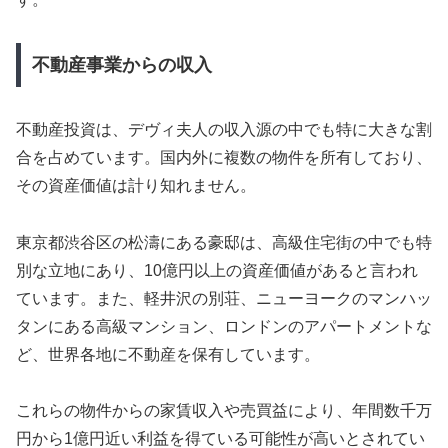
不動産事業からの収入
不動産投資は、デヴィ夫人の収入源の中でも特に大きな割
合を占めています。国内外に複数の物件を所有しており、
その資産価値は計り知れません。
東京都渋谷区の松濤にある豪邸は、高級住宅街の中でも特
別な立地にあり、10億円以上の資産価値があると言われ
ています。また、軽井沢の別荘、ニューヨークのマンハッ
タンにある高級マンション、ロンドンのアパートメントな
ど、世界各地に不動産を保有しています。
これらの物件からの家賃収入や売買益により、年間数千万
円から1億円近い利益を得ている可能性が高いとされてい