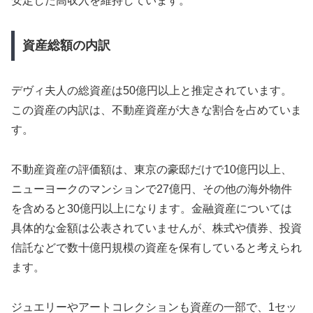
安定した高収入を維持しています。
資産総額の内訳
デヴィ夫人の総資産は50億円以上と推定されています。
この資産の内訳は、不動産資産が大きな割合を占めていま
す。
不動産資産の評価額は、東京の豪邸だけで10億円以上、
ニューヨークのマンションで27億円、その他の海外物件
を含めると30億円以上になります。金融資産については
具体的な金額は公表されていませんが、株式や債券、投資
信託などで数十億円規模の資産を保有していると考えられ
ます。
ジュエリーやアートコレクションも資産の一部で、1セッ