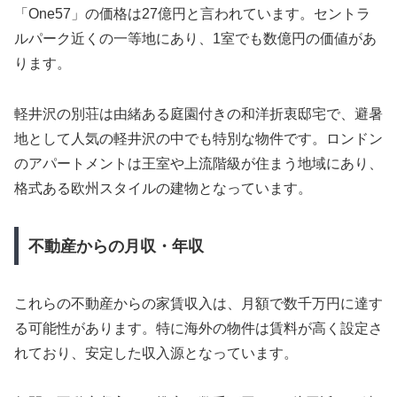
「One57」の価格は27億円と言われています。セントラ
ルパーク近くの一等地にあり、1室でも数億円の価値があ
ります。
軽井沢の別荘は由緒ある庭園付きの和洋折衷邸宅で、避暑
地として人気の軽井沢の中でも特別な物件です。ロンドン
のアパートメントは王室や上流階級が住まう地域にあり、
格式ある欧州スタイルの建物となっています。
不動産からの月収・年収
これらの不動産からの家賃収入は、月額で数千万円に達す
る可能性があります。特に海外の物件は賃料が高く設定さ
れており、安定した収入源となっています。