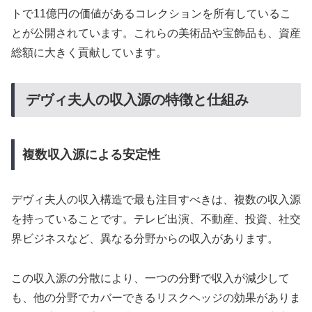
トで11億円の価値があるコレクションを所有しているこ
とが公開されています。これらの美術品や宝飾品も、資産
総額に大きく貢献しています。
デヴィ夫人の収入源の特徴と仕組み
複数収入源による安定性
デヴィ夫人の収入構造で最も注目すべきは、複数の収入源
を持っていることです。テレビ出演、不動産、投資、社交
界ビジネスなど、異なる分野からの収入があります。
この収入源の分散により、一つの分野で収入が減少して
も、他の分野でカバーできるリスクヘッジの効果がありま