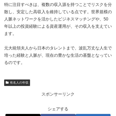
特に注目すべきは、複数の収入源を持つことでリスクを分
散し、安定した高収入を維持している点です。世界規模の
人脈ネットワークを活かしたビジネスマッチングや、50
年以上の投資経験による資産運用が、その収入を支えてい
ます。
元大統領夫人から日本のタレントまで、波乱万丈な人生で
培った経験と人脈が、現在の豊かな生活の基盤となってい
るのです。
有名人の年収
スポンサーリンク
シェアする