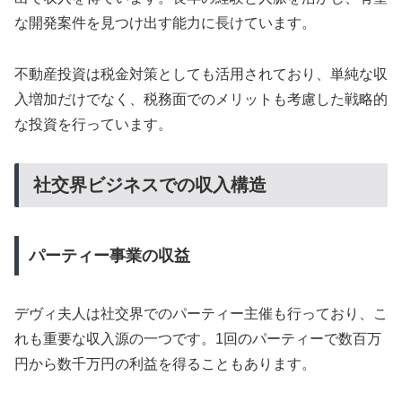
な開発案件を見つけ出す能力に長けています。
不動産投資は税金対策としても活用されており、単純な収
入増加だけでなく、税務面でのメリットも考慮した戦略的
な投資を行っています。
社交界ビジネスでの収入構造
パーティー事業の収益
デヴィ夫人は社交界でのパーティー主催も行っており、こ
れも重要な収入源の一つです。1回のパーティーで数百万
円から数千万円の利益を得ることもあります。