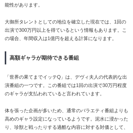
能性があります。
大御所タレントとしての地位を確立した現在では、1回の
出演で300万円以上を得ているという情報もあります。こ
の場合、年間収入は1億円を超える計算になります。
高額ギャラが期待できる番組
「世界の果てまでイッテQ」は、デヴィ夫人の代表的な出
演番組の一つです。この番組では1回の出演で30万円程度
のギャラが支払われていると言われています。
体を張った企画が多いため、通常のバラエティ番組よりも
高めのギャラ設定になっているようです。泥水に浸かった
り、珍獣と戦ったりする過酷な内容に対する対価として、