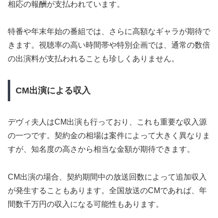
相応の報酬が支払われています。
特番や年末年始の番組では、さらに高額なギャラが期待で
きます。視聴率の高い時間帯や特別企画では、通常の数倍
の出演料が支払われることも珍しくありません。
CM出演による収入
デヴィ夫人はCM出演も行っており、これも重要な収入源
の一つです。契約金の相場は案件によって大きく異なりま
すが、知名度の高さから相当な金額が期待できます。
CM出演の場合、契約期間中の放送回数によって追加収入
が発生することもあります。全国放送のCMであれば、年
間数千万円の収入になる可能性もあります。