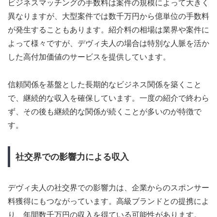
ビジネスマッチングの手数料は案件の規模によって大きく
異なりますが、大型案件では数千万円から億単位の手数料
が発生することもあります。紹介料の相場は業界や案件に
よって様々ですが、デヴィ夫人の場合は特別な人脈を活か
した高付加価値のサービスを提供しています。
信頼関係を基盤とした長期的なビジネス関係を築くこと
で、継続的な収入を確保しています。一度の紹介で終わら
ず、その後も継続的な関係が続くことが多いのが特徴で
す。
社交界での影響力による収入
デヴィ夫人の社交界での影響力は、企業からのスポンサー
料獲得にもつながっています。高級ブランドとの提携によ
り、年間数千万円の収入を得ている可能性があります。