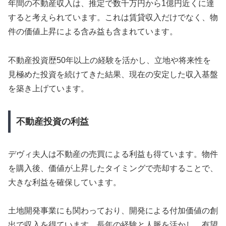
年間の不動産収入は、推定で数千万円から1億円近くに達
すると考えられています。これは賃貸収入だけでなく、物
件の価値上昇による含み益も含まれています。
不動産投資歴50年以上の経験を活かし、立地や将来性を
見極めた投資を続けてきた結果、現在の安定した収入基盤
を築き上げています。
不動産投資の利益
デヴィ夫人は不動産の売買による利益も得ています。物件
を購入後、価値が上昇したタイミングで売却することで、
大きな利益を確保しています。
土地開発事業にも関わっており、開発による付加価値の創
出で収入を得ています。長年の経験と人脈を活かし、有望