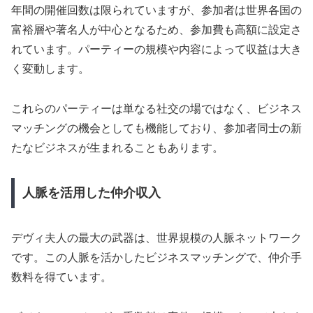
年間の開催回数は限られていますが、参加者は世界各国の
富裕層や著名人が中心となるため、参加費も高額に設定さ
れています。パーティーの規模や内容によって収益は大き
く変動します。
これらのパーティーは単なる社交の場ではなく、ビジネス
マッチングの機会としても機能しており、参加者同士の新
たなビジネスが生まれることもあります。
人脈を活用した仲介収入
デヴィ夫人の最大の武器は、世界規模の人脈ネットワーク
です。この人脈を活かしたビジネスマッチングで、仲介手
数料を得ています。