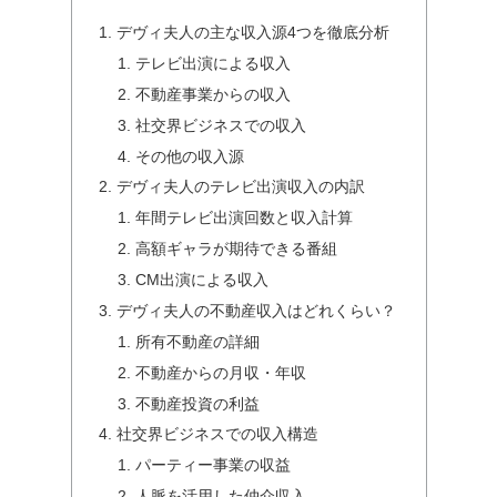
デヴィ夫人の主な収入源4つを徹底分析
テレビ出演による収入
不動産事業からの収入
社交界ビジネスでの収入
その他の収入源
デヴィ夫人のテレビ出演収入の内訳
年間テレビ出演回数と収入計算
高額ギャラが期待できる番組
CM出演による収入
デヴィ夫人の不動産収入はどれくらい？
所有不動産の詳細
不動産からの月収・年収
不動産投資の利益
社交界ビジネスでの収入構造
パーティー事業の収益
人脈を活用した仲介収入