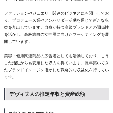
ファッションやジュエリー関連のビジネスにも関与してお
り、プロデュース業やアンバサダー活動を通じて新たな収
益を創出しています。自身が持つ高級ブランドとの関係性
を活かし、高級志向の女性層に向けたマーケティングを展
開しています。
美容・健康関連商品の広告塔としても活動しており、こう
した活動からも安定した収入を得ています。長年築いてき
たブランドイメージを活かした戦略的な収益化を行ってい
ます。
デヴィ夫人の推定年収と資産総額