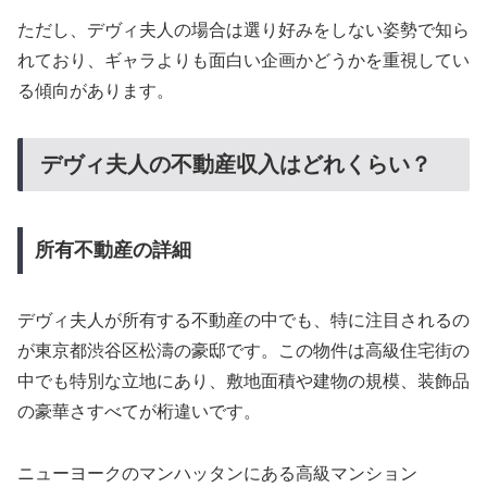
ただし、デヴィ夫人の場合は選り好みをしない姿勢で知ら
れており、ギャラよりも面白い企画かどうかを重視してい
る傾向があります。
デヴィ夫人の不動産収入はどれくらい？
所有不動産の詳細
デヴィ夫人が所有する不動産の中でも、特に注目されるの
が東京都渋谷区松濤の豪邸です。この物件は高級住宅街の
中でも特別な立地にあり、敷地面積や建物の規模、装飾品
の豪華さすべてが桁違いです。
ニューヨークのマンハッタンにある高級マンション