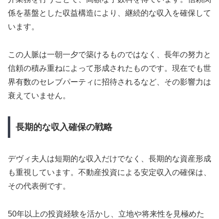
係を基盤とした収益構造により、継続的な収入を確保して
います。
この人脈は一朝一夕で築けるものではなく、長年の努力と
信頼の積み重ねによって形成されたものです。現在でも世
界有数のセレブパーティに招待されるなど、その影響力は
衰えていません。
長期的な収入確保の戦略
デヴィ夫人は短期的な収入だけでなく、長期的な資産形成
も重視しています。不動産投資による安定収入の確保は、
その代表例です。
50年以上の投資経験を活かし、立地や将来性を見極めた