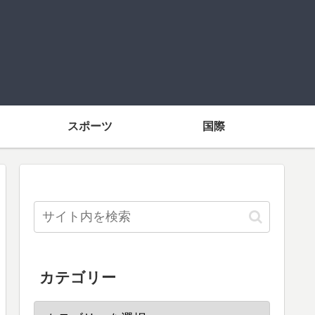
スポーツ
国際
カテゴリー