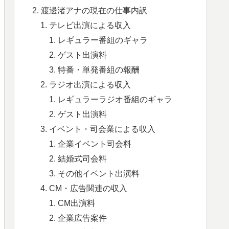
渡邊渚アナの現在の仕事内訳
テレビ出演による収入
レギュラー番組のギャラ
ゲスト出演料
特番・単発番組の報酬
ラジオ出演による収入
レギュラーラジオ番組のギャラ
ゲスト出演料
イベント・司会業による収入
企業イベント司会料
結婚式司会料
その他イベント出演料
CM・広告関連の収入
CM出演料
企業広告案件