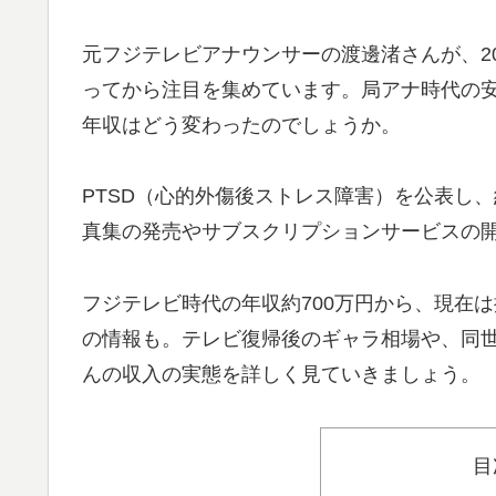
元フジテレビアナウンサーの渡邊渚さんが、2
ってから注目を集めています。局アナ時代の
年収はどう変わったのでしょうか。
PTSD（心的外傷後ストレス障害）を公表し
真集の発売やサブスクリプションサービスの
フジテレビ時代の年収約700万円から、現在
の情報も。テレビ復帰後のギャラ相場や、同
んの収入の実態を詳しく見ていきましょう。
目