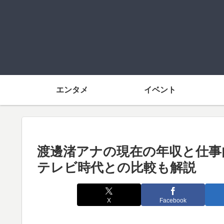
エンタメ
イベント
渡邊渚アナの現在の年収と仕事
テレビ時代との比較も解説
X
Facebook