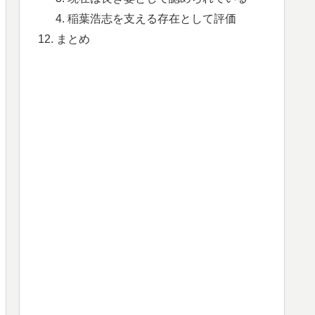
稲葉浩志を支える存在として評価
まとめ