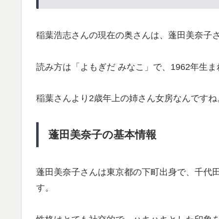
稲葉浩志さんの現在の奥さんは、蓬田美奈子
読み方は「よもぎだ みなこ」で、1962年生
稲葉さんより2歳年上の姉さん女房なんですね
蓬田美奈子の基本情報
蓬田美奈子さんは東京都の下町出身で、千代
す。