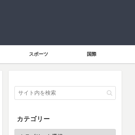
スポーツ
国際
カテゴリー