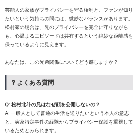
芸能人の家族がプライバシーを守る権利と、ファンが知り
たいという気持ちの間には、微妙なバランスがあります。
松村家の場合は、兄のプライバシーを完全に守りながら
も、心温まるエピソードは共有するという絶妙な距離感を
保っているように見えます。
あなたは、この兄弟関係についてどう感じますか？
❓ よくある質問
Q: 松村北斗の兄はなぜ顔を公開しないの？
A: 一般人として普通の生活を送りたいという本人の意志
と、実家特定事件の経験からプライバシー保護を重視して
いるためとみられます。