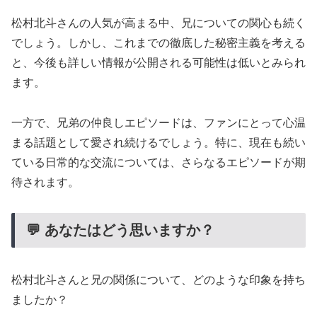
松村北斗さんの人気が高まる中、兄についての関心も続く
でしょう。しかし、これまでの徹底した秘密主義を考える
と、今後も詳しい情報が公開される可能性は低いとみられ
ます。
一方で、兄弟の仲良しエピソードは、ファンにとって心温
まる話題として愛され続けるでしょう。特に、現在も続い
ている日常的な交流については、さらなるエピソードが期
待されます。
💬 あなたはどう思いますか？
松村北斗さんと兄の関係について、どのような印象を持ち
ましたか？