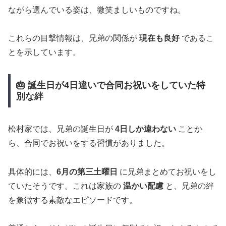
ながら選んでいる姿は、微笑ましいものですね。
これらの目撃情報は、兄弟の関係が
現在も良好
であるこ
とを示しています。
🎂 誕生日が4日違いで合同お祝いをしていた特
別な絆
松村家では、兄弟の誕生日が
4日しか違わない
ことか
ら、合同でお祝いをする習慣がありました。
具体的には、
6月の第三土曜日
に兄弟まとめてお祝いをし
ていたそうです。これは家族の
温かい配慮
と、兄弟の絆
を象徴する素敵なエピソードです。