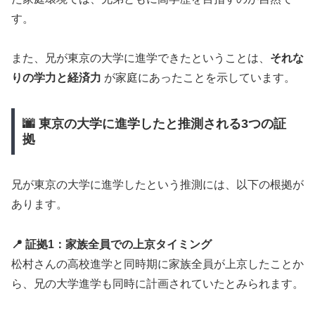
す。
また、兄が東京の大学に進学できたということは、
それな
りの学力と経済力
が家庭にあったことを示しています。
🌆 東京の大学に進学したと推測される3つの証
拠
兄が東京の大学に進学したという推測には、以下の根拠が
あります。
📍 証拠1：家族全員での上京タイミング
松村さんの高校進学と同時期に家族全員が上京したことか
ら、兄の大学進学も同時に計画されていたとみられます。