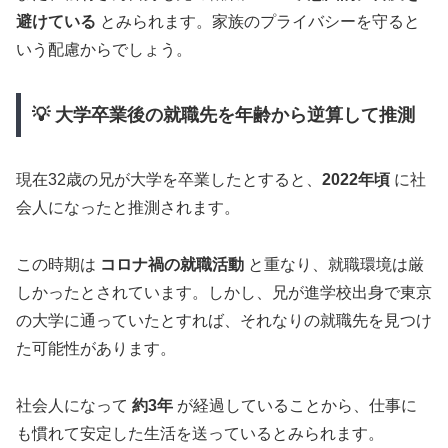
避けている
とみられます。家族のプライバシーを守ると
いう配慮からでしょう。
💡 大学卒業後の就職先を年齢から逆算して推測
現在32歳の兄が大学を卒業したとすると、
2022年頃
に社
会人になったと推測されます。
この時期は
コロナ禍の就職活動
と重なり、就職環境は厳
しかったとされています。しかし、兄が進学校出身で東京
の大学に通っていたとすれば、それなりの就職先を見つけ
た可能性があります。
社会人になって
約3年
が経過していることから、仕事に
も慣れて安定した生活を送っているとみられます。