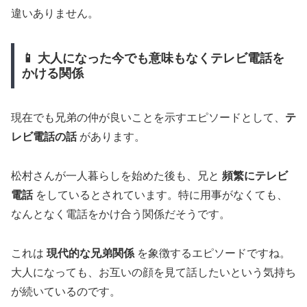
違いありません。
📱 大人になった今でも意味もなくテレビ電話を
かける関係
現在でも兄弟の仲が良いことを示すエピソードとして、
テ
レビ電話の話
があります。
松村さんが一人暮らしを始めた後も、兄と
頻繁にテレビ
電話
をしているとされています。特に用事がなくても、
なんとなく電話をかけ合う関係だそうです。
これは
現代的な兄弟関係
を象徴するエピソードですね。
大人になっても、お互いの顔を見て話したいという気持ち
が続いているのです。