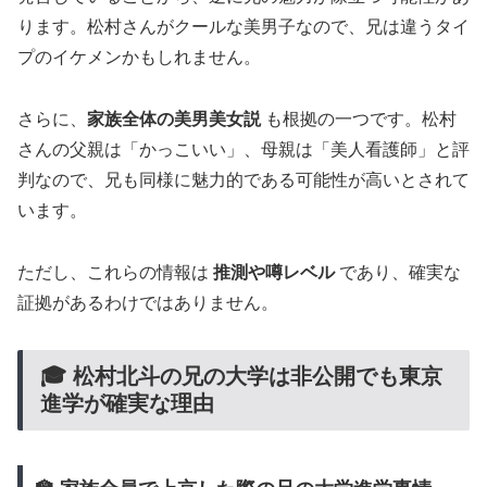
ります。松村さんがクールな美男子なので、兄は違うタイ
プのイケメンかもしれません。
さらに、
家族全体の美男美女説
も根拠の一つです。松村
さんの父親は「かっこいい」、母親は「美人看護師」と評
判なので、兄も同様に魅力的である可能性が高いとされて
います。
ただし、これらの情報は
推測や噂レベル
であり、確実な
証拠があるわけではありません。
🎓 松村北斗の兄の大学は非公開でも東京
進学が確実な理由