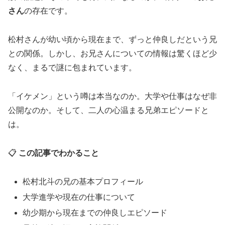
さん
の存在です。
松村さんが幼い頃から現在まで、ずっと仲良しだという兄
との関係。しかし、お兄さんについての情報は驚くほど少
なく、まるで謎に包まれています。
「イケメン」という噂は本当なのか。大学や仕事はなぜ非
公開なのか。そして、二人の心温まる兄弟エピソードと
は。
📋
この記事でわかること
松村北斗の兄の基本プロフィール
大学進学や現在の仕事について
幼少期から現在までの仲良しエピソード