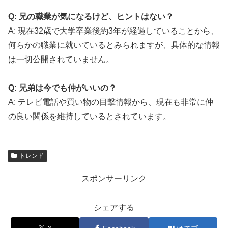
Q: 兄の職業が気になるけど、ヒントはない？
A: 現在32歳で大学卒業後約3年が経過していることから、
何らかの職業に就いているとみられますが、具体的な情報
は一切公開されていません。
Q: 兄弟は今でも仲がいいの？
A: テレビ電話や買い物の目撃情報から、現在も非常に仲
の良い関係を維持しているとされています。
トレンド
スポンサーリンク
シェアする