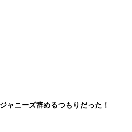
てジャニーズ辞めるつもりだった！