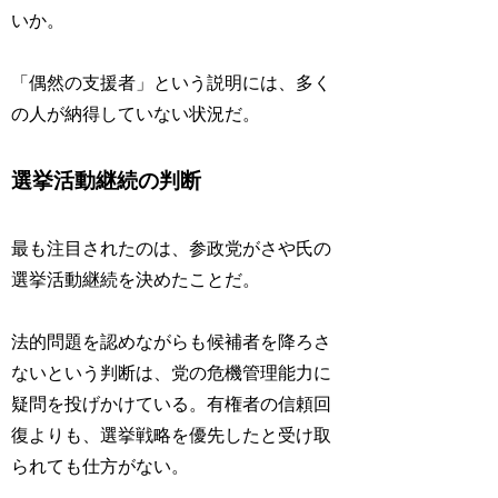
いか。
「偶然の支援者」という説明には、多く
の人が納得していない状況だ。
選挙活動継続の判断
最も注目されたのは、参政党がさや氏の
選挙活動継続を決めたことだ。
法的問題を認めながらも候補者を降ろさ
ないという判断は、党の危機管理能力に
疑問を投げかけている。有権者の信頼回
復よりも、選挙戦略を優先したと受け取
られても仕方がない。