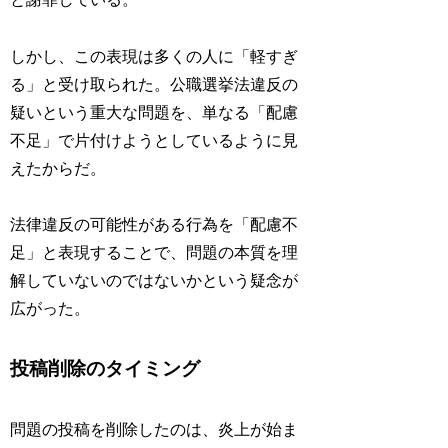
しかし、この表現は多くの人に「軽すぎ
る」と受け取られた。公職選挙法違反の
疑いという重大な問題を、単なる「配慮
不足」で片付けようとしているように見
えたからだ。
法律違反の可能性がある行為を「配慮不
足」と表現することで、問題の本質を理
解していないのではないかという疑念が
広がった。
投稿削除のタイミング
問題の投稿を削除したのは、炎上が始ま