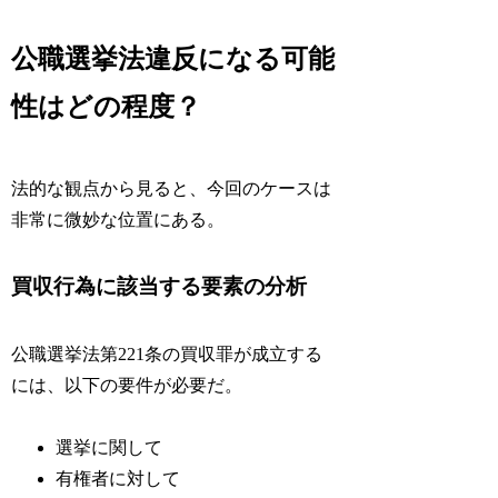
公職選挙法違反になる可能
性はどの程度？
法的な観点から見ると、今回のケースは
非常に微妙な位置にある。
買収行為に該当する要素の分析
公職選挙法第221条の買収罪が成立する
には、以下の要件が必要だ。
選挙に関して
有権者に対して