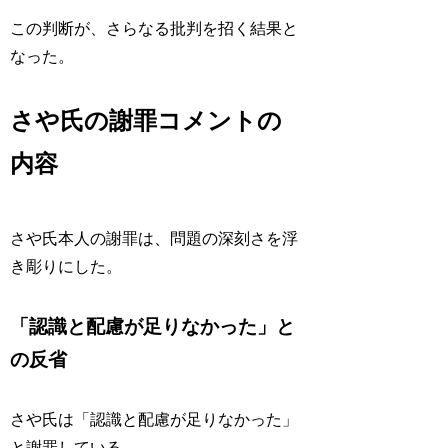
この判断が、さらなる批判を招く結果と
なった。
さや氏の謝罪コメントの
内容
さや氏本人の謝罪は、問題の深刻さを浮
き彫りにした。
「認識と配慮が足りなかった」と
の反省
さや氏は「認識と配慮が足りなかった」
と謝罪している。