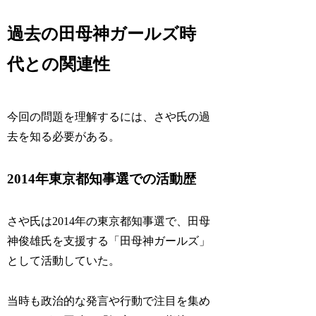
過去の田母神ガールズ時
代との関連性
今回の問題を理解するには、さや氏の過
去を知る必要がある。
2014年東京都知事選での活動歴
さや氏は2014年の東京都知事選で、田母
神俊雄氏を支援する「田母神ガールズ」
として活動していた。
当時も政治的な発言や行動で注目を集め