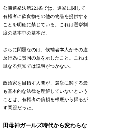
公職選挙法第221条では、選挙に関して
有権者に飲食物その他の物品を提供する
ことを明確に禁じている。これは選挙制
度の基本中の基本だ。
さらに問題なのは、候補者本人がその違
反行為に賛同の意を示したこと。これは
単なる無知では説明がつかない。
政治家を目指す人間が、選挙に関する最
も基本的な法律を理解していないという
ことは、有権者の信頼を根底から揺るが
す問題だった。
田母神ガールズ時代から変わらな