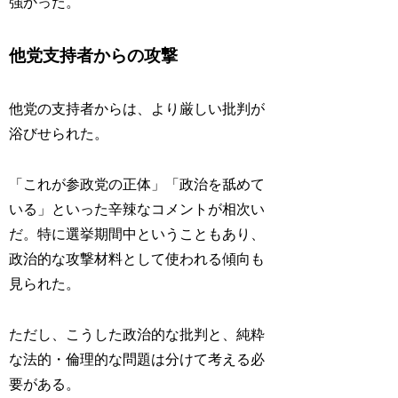
強かった。
他党支持者からの攻撃
他党の支持者からは、より厳しい批判が
浴びせられた。
「これが参政党の正体」「政治を舐めて
いる」といった辛辣なコメントが相次い
だ。特に選挙期間中ということもあり、
政治的な攻撃材料として使われる傾向も
見られた。
ただし、こうした政治的な批判と、純粋
な法的・倫理的な問題は分けて考える必
要がある。