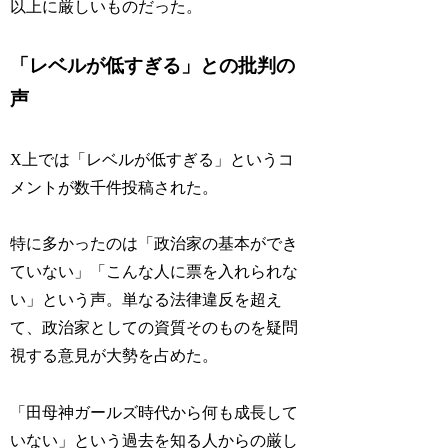
以上に厳しいものだった。
「レベルが低すぎる」との批判の
声
X上では「レベルが低すぎる」というコ
メントが数千件投稿された。
特に多かったのは「政治家の基本ができ
ていない」「こんな人に票を入れられな
い」という声。単なる法律違反を超え
て、政治家としての資質そのものを疑問
視する意見が大勢を占めた。
「田母神ガールズ時代から何も成長して
いない」という過去を知る人からの厳し