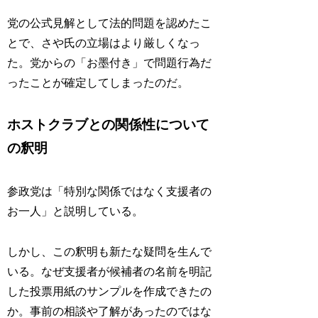
党の公式見解として法的問題を認めたこ
とで、さや氏の立場はより厳しくなっ
た。党からの「お墨付き」で問題行為だ
ったことが確定してしまったのだ。
ホストクラブとの関係性について
の釈明
参政党は「特別な関係ではなく支援者の
お一人」と説明している。
しかし、この釈明も新たな疑問を生んで
いる。なぜ支援者が候補者の名前を明記
した投票用紙のサンプルを作成できたの
か。事前の相談や了解があったのではな