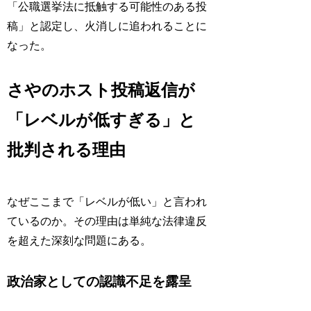
「公職選挙法に抵触する可能性のある投
稿」と認定し、火消しに追われることに
なった。
さやのホスト投稿返信が
「レベルが低すぎる」と
批判される理由
なぜここまで「レベルが低い」と言われ
ているのか。その理由は単純な法律違反
を超えた深刻な問題にある。
政治家としての認識不足を露呈