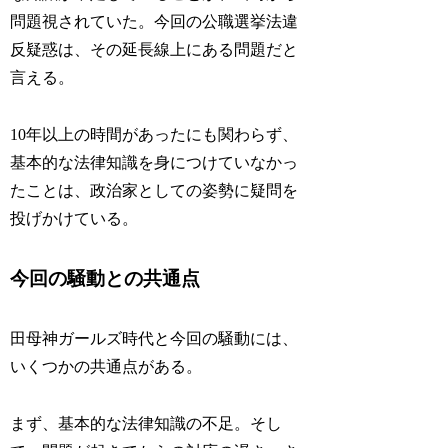
問題視されていた。今回の公職選挙法違
反疑惑は、その延長線上にある問題だと
言える。
10年以上の時間があったにも関わらず、
基本的な法律知識を身につけていなかっ
たことは、政治家としての姿勢に疑問を
投げかけている。
今回の騒動との共通点
田母神ガールズ時代と今回の騒動には、
いくつかの共通点がある。
まず、基本的な法律知識の不足。そし