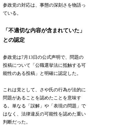
参政党の対応は、事態の深刻さを物語っ
ている。
「不適切な内容が含まれていた」
との認定
参政党は7月13日の公式声明で、問題の
投稿について「公職選挙法に抵触する可
能性のある投稿」と明確に認定した。
これは党として、さや氏の行為が法的に
問題があることを認めたことを意味す
る。単なる「誤解」や「表現の問題」で
はなく、法律違反の可能性を認めた重い
判断だった。