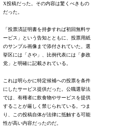
X投稿だった。その内容は驚くべきもの
だった。
「投票済証明書を持参すれば初回無料サ
ービス」という告知とともに、投票用紙
のサンプル画像まで添付されていた。選
挙区には「さや」、比例代表には「参政
党」と明確に記載されている。
これは明らかに特定候補への投票を条件
にしたサービス提供だった。公職選挙法
では、有権者に飲食物やサービスを提供
することが厳しく禁じられている。つま
り、この投稿自体が法律に抵触する可能
性が高い内容だったのだ。