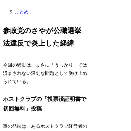
まとめ
参政党のさやが公職選挙
法違反で炎上した経緯
今回の騒動は、まさに「うっかり」では
済まされない深刻な問題として受け止め
られている。
ホストクラブの「投票済証明書で
初回無料」投稿
事の発端は、あるホストクラブ経営者の