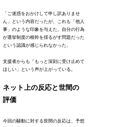
「ご迷惑をおかけして申し訳ありませ
ん」という内容だったが、これも「他人
事」のような印象を与えた。自分の行為
が選挙制度の根幹を揺るがす問題だった
という認識が感じられなかった。
支援者からも「もっと深刻に受け止めて
ほしい」という声が上がっている。
ネット上の反応と世間の
評価
今回の騒動に対する世間の反応は、予想