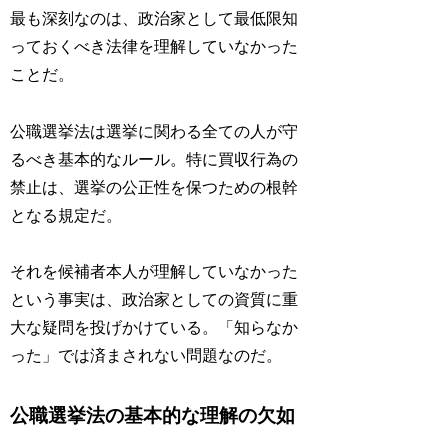
最も深刻なのは、政治家として最低限知
っておくべき法律を理解していなかった
ことだ。
公職選挙法は選挙に関わる全ての人が守
るべき基本的なルール。特に買収行為の
禁止は、選挙の公正性を保つための根幹
となる規定だ。
それを候補者本人が理解していなかった
という事実は、政治家としての資質に重
大な疑問を投げかけている。「知らなか
った」では済まされない問題なのだ。
公職選挙法の基本的な理解の欠如