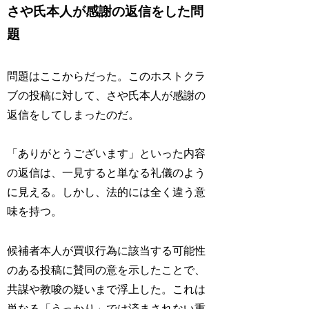
さや氏本人が感謝の返信をした問
題
問題はここからだった。このホストクラ
ブの投稿に対して、さや氏本人が感謝の
返信をしてしまったのだ。
「ありがとうございます」といった内容
の返信は、一見すると単なる礼儀のよう
に見える。しかし、法的には全く違う意
味を持つ。
候補者本人が買収行為に該当する可能性
のある投稿に賛同の意を示したことで、
共謀や教唆の疑いまで浮上した。これは
単なる「うっかり」では済まされない重