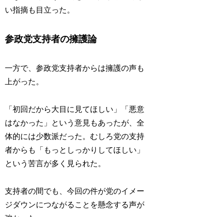
い指摘も目立った。
参政党支持者の擁護論
一方で、参政党支持者からは擁護の声も
上がった。
「初回だから大目に見てほしい」「悪意
はなかった」という意見もあったが、全
体的には少数派だった。むしろ党の支持
者からも「もっとしっかりしてほしい」
という苦言が多く見られた。
支持者の間でも、今回の件が党のイメー
ジダウンにつながることを懸念する声が