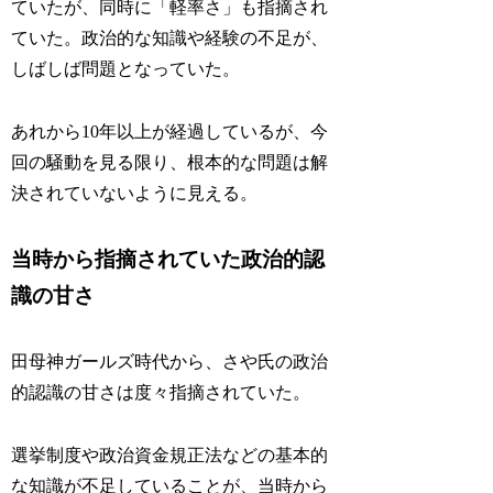
ていたが、同時に「軽率さ」も指摘され
ていた。政治的な知識や経験の不足が、
しばしば問題となっていた。
あれから10年以上が経過しているが、今
回の騒動を見る限り、根本的な問題は解
決されていないように見える。
当時から指摘されていた政治的認
識の甘さ
田母神ガールズ時代から、さや氏の政治
的認識の甘さは度々指摘されていた。
選挙制度や政治資金規正法などの基本的
な知識が不足していることが、当時から