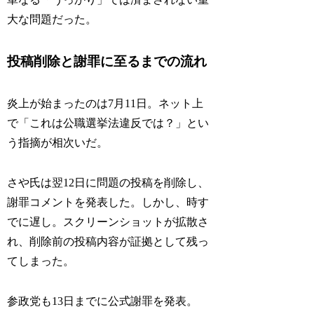
大な問題だった。
投稿削除と謝罪に至るまでの流れ
炎上が始まったのは7月11日。ネット上
で「これは公職選挙法違反では？」とい
う指摘が相次いだ。
さや氏は翌12日に問題の投稿を削除し、
謝罪コメントを発表した。しかし、時す
でに遅し。スクリーンショットが拡散さ
れ、削除前の投稿内容が証拠として残っ
てしまった。
参政党も13日までに公式謝罪を発表。