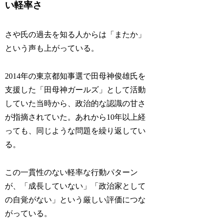
い軽率さ
さや氏の過去を知る人からは「またか」
という声も上がっている。
2014年の東京都知事選で田母神俊雄氏を
支援した「田母神ガールズ」として活動
していた当時から、政治的な認識の甘さ
が指摘されていた。あれから10年以上経
っても、同じような問題を繰り返してい
る。
この一貫性のない軽率な行動パターン
が、「成長していない」「政治家として
の自覚がない」という厳しい評価につな
がっている。