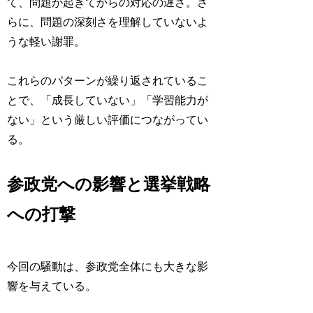
て、問題が起きてからの対応の遅さ。さ
らに、問題の深刻さを理解していないよ
うな軽い謝罪。
これらのパターンが繰り返されているこ
とで、「成長していない」「学習能力が
ない」という厳しい評価につながってい
る。
参政党への影響と選挙戦略
への打撃
今回の騒動は、参政党全体にも大きな影
響を与えている。