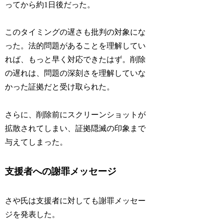
ってから約1日後だった。
このタイミングの遅さも批判の対象にな
った。法的問題があることを理解してい
れば、もっと早く対応できたはず。削除
の遅れは、問題の深刻さを理解していな
かった証拠だと受け取られた。
さらに、削除前にスクリーンショットが
拡散されてしまい、証拠隠滅の印象まで
与えてしまった。
支援者への謝罪メッセージ
さや氏は支援者に対しても謝罪メッセー
ジを発表した。