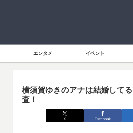
エンタメ
イベント
横須賀ゆきのアナは結婚してる
査！
X
Facebook