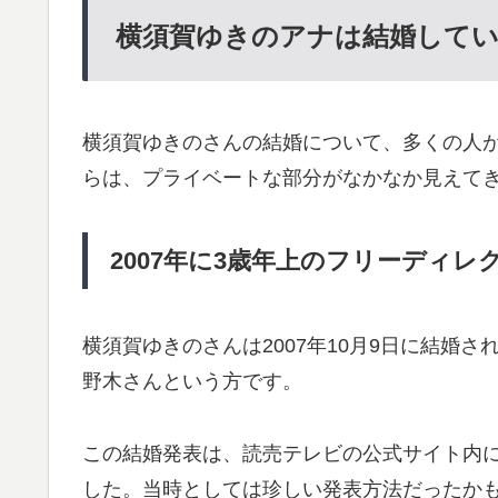
横須賀ゆきのアナは結婚して
横須賀ゆきのさんの結婚について、多くの人
らは、プライベートな部分がなかなか見えて
2007年に3歳年上のフリーディレ
横須賀ゆきのさんは2007年10月9日に結婚
野木さんという方です。
この結婚発表は、読売テレビの公式サイト内
した。当時としては珍しい発表方法だったか