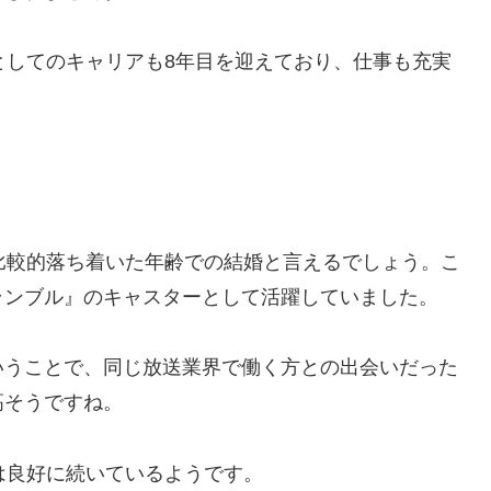
としてのキャリアも8年目を迎えており、仕事も充実
比較的落ち着いた年齢での結婚と言えるでしょう。こ
ランブル』のキャスターとして活躍していました。
いうことで、同じ放送業界で働く方との出会いだった
高そうですね。
は良好に続いているようです。