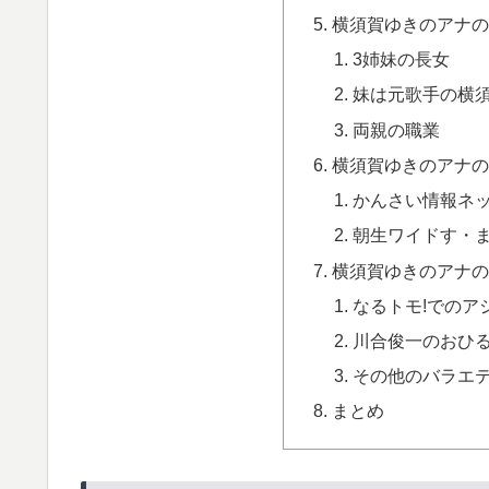
横須賀ゆきのアナの
3姉妹の長女
妹は元歌手の横
両親の職業
横須賀ゆきのアナの
かんさい情報ネッ
朝生ワイドす・ま
横須賀ゆきのアナの
なるトモ!でのア
川合俊一のおひる
その他のバラエ
まとめ