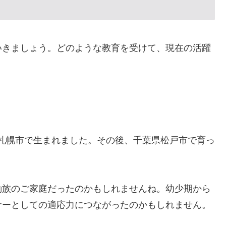
いきましょう。どのような教育を受けて、現在の活躍
海道札幌市で生まれました。その後、千葉県松戸市で育っ
勤族のご家庭だったのかもしれませんね。幼少期から
サーとしての適応力につながったのかもしれません。