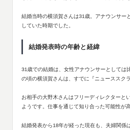
結婚当時の横須賀さんは31歳。アナウンサー
していた時期でした。
結婚発表時の年齢と経緯
31歳での結婚は、女性アナウンサーとしては
の頃の横須賀さんは、すでに『ニューススク
お相手の大野木さんはフリーディレクターと
ようです。仕事を通じて知り合った可能性が
結婚発表から18年が経った現在も、夫婦関係