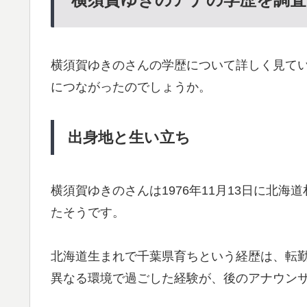
横須賀ゆきのさんの学歴について詳しく見て
につながったのでしょうか。
出身地と生い立ち
横須賀ゆきのさんは1976年11月13日に北
たそうです。
北海道生まれで千葉県育ちという経歴は、転
異なる環境で過ごした経験が、後のアナウン