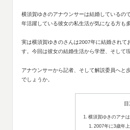
横須賀ゆきのアナウンサーは結婚しているの
年活躍している彼女の私生活が気になる方も
実は横須賀ゆきのさんは2007年に結婚され
す。今回は彼女の結婚生活から学歴、そして
アナウンサーから記者、そして解説委員へと
でしょうか。
目
横須賀ゆきのアナは
2007年に3歳