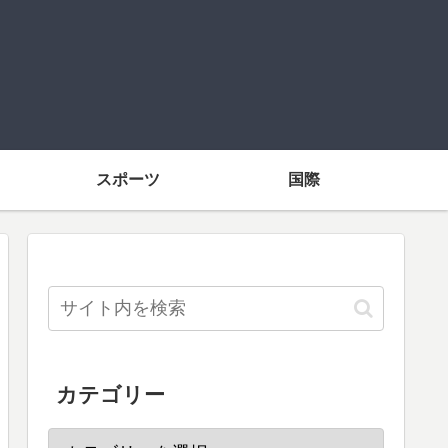
スポーツ
国際
カテゴリー