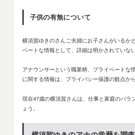
子供の有無について
横須賀ゆきのさんご夫婦にお子さんがいるか
ベートな情報として、詳細は明かされていな
アナウンサーという職業柄、プライベートな
に関する情報は、プライバシー保護の観点か
現在47歳の横須賀さんは、仕事と家庭のバラ
ょう。
横須賀ゆきのアナの学歴を調査