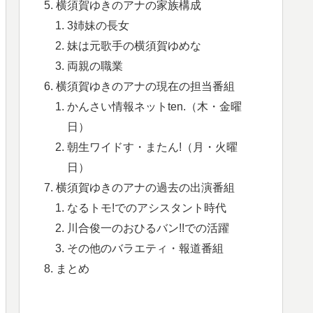
横須賀ゆきのアナの家族構成
3姉妹の長女
妹は元歌手の横須賀ゆめな
両親の職業
横須賀ゆきのアナの現在の担当番組
かんさい情報ネットten.（木・金曜
日）
朝生ワイドす・またん!（月・火曜
日）
横須賀ゆきのアナの過去の出演番組
なるトモ!でのアシスタント時代
川合俊一のおひるバン!!での活躍
その他のバラエティ・報道番組
まとめ