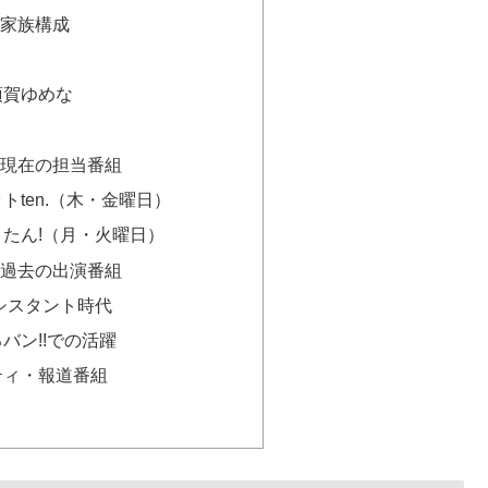
家族構成
須賀ゆめな
現在の担当番組
トten.（木・金曜日）
たん!（月・火曜日）
過去の出演番組
シスタント時代
バン!!での活躍
ティ・報道番組