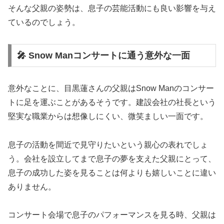
そんな父親の姿勢は、息子の芸能活動にも良い影響を与え
ているのでしょう。
🎤 Snow Manコンサートに通う意外な一面
意外なことに、目黒蓮さんの父親はSnow Manのコンサー
トに足を運ぶことがあるそうです。建設会社の社長という
堅実な職業からは想像しにくい、微笑ましい一面です。
息子の活動を間近で見守りたいという親心の表れでしょ
う。会社を設立してまで息子の夢を支えた父親にとって、
息子の成功した姿を見ることは何よりも嬉しいことに違い
ありません。
コンサート会場で息子のパフォーマンスを見る時、父親は