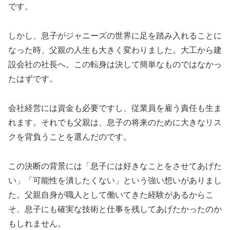
です。
しかし、息子がジャニーズの世界に足を踏み入れることに
なった時、父親の人生も大きく変わりました。大工から建
設会社の社長へ。この転身は決して簡単なものではなかっ
たはずです。
会社経営には資金も必要ですし、従業員を雇う責任も生ま
れます。それでも父親は、息子の将来のために大きなリス
クを背負うことを選んだのです。
この決断の背景には「息子には好きなことをさせてあげた
い」「可能性を潰したくない」という強い想いがありまし
た。父親自身が職人として働いてきた経験があるからこ
そ、息子にも確実な技術と仕事を残してあげたかったのか
もしれません。