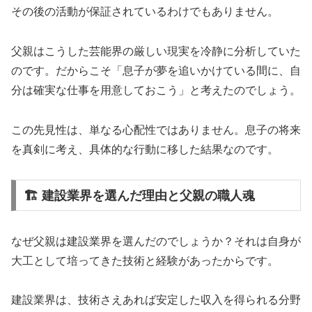
その後の活動が保証されているわけでもありません。
父親はこうした芸能界の厳しい現実を冷静に分析していた
のです。だからこそ「息子が夢を追いかけている間に、自
分は確実な仕事を用意しておこう」と考えたのでしょう。
この先見性は、単なる心配性ではありません。息子の将来
を真剣に考え、具体的な行動に移した結果なのです。
🏗️ 建設業界を選んだ理由と父親の職人魂
なぜ父親は建設業界を選んだのでしょうか？それは自身が
大工として培ってきた技術と経験があったからです。
建設業界は、技術さえあれば安定した収入を得られる分野