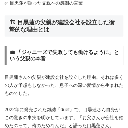
✅ 目黒蓮が語った父親への感謝の言葉
🏗️ 目黒蓮の父親が建設会社を設立した衝
撃的な理由とは
💼 「ジャニーズで失敗しても働けるように」と
いう父親の本音
目黒蓮さんの父親が建設会社を設立した理由。それは多く
の人が予想もしなかった、息子への深い愛情から生まれた
ものでした。
2022年に発売された雑誌「duet」で、目黒蓮さん自身が
この驚きの事実を明かしています。「お父さんが会社を始
めたのって、俺のためなんだ」と語った目黒蓮さん。