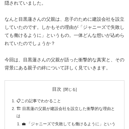
隠されていました。
なんと目黒蓮さんの父親は、息子のために建設会社を設立
していたのです。しかもその理由が「ジャニーズで失敗し
ても働けるように」というもの。一体どんな想いが込めら
れていたのでしょうか？
今回は、目黒蓮さんの父親が語った衝撃的な真実と、その
背景にある親子の絆について詳しく見ていきます。
目次
📋この記事でわかること
🏗️ 目黒蓮の父親が建設会社を設立した衝撃的な理由と
は
💼 「ジャニーズで失敗しても働けるように」という