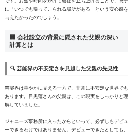
です。お金や時間をかけて会社を立ち上げることで、息子
に「いつでも帰ってこられる場所がある」という安心感を
与えたかったのでしょう。
🏢 会社設立の背景に隠された父親の深い
計算とは
🔍 芸能界の不安定さを見越した父親の先見性
芸能界は華やかに見える一方で、非常に不安定な世界でも
あります。目黒蓮さんの父親は、この現実をしっかりと理
解していました。
ジャニーズ事務所に入ったからといって、必ずしもデビュ
ーできるわけではありません。デビューできたとしても、