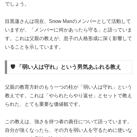
でしょう。
目黒蓮さんは現在、Snow Manのメンバーとして活動して
いますが、「メンバーに何かあったら守る」と語っていま
す。これは父親の教えが、息子の人格形成に深く影響して
いることを示しています。
🛡️ 「弱い人は守れ」という男気あふれる教え
父親の教育方針のもう一つの柱が「弱い人は守れ」という
教えです。これは「やられたらやり返せ」とセットで教え
られた、とても重要な価値観です。
この教えは、強さを持つ者の責任について語っています。
自分が強くなったら、その力を弱い人を守るために使いな