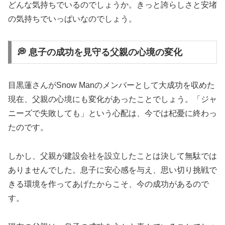
どんな気持ちでいるのでしょうか。きっと誇らしさと安堵
の気持ちでいっぱいなのでしょう。
💭 息子の成功を見守る父親の心境の変化
目黒蓮さんがSnow Manのメンバーとして大成功を収めた
現在、父親の心境にも変化があったことでしょう。「ジャ
ニーズで失敗しても」という心配は、今では杞憂に終わっ
たのです。
しかし、父親が建設会社を設立したことは決して無駄では
ありませんでした。息子に安心感を与え、思い切り挑戦で
きる環境を作ってあげたからこそ、今の成功があるので
す。