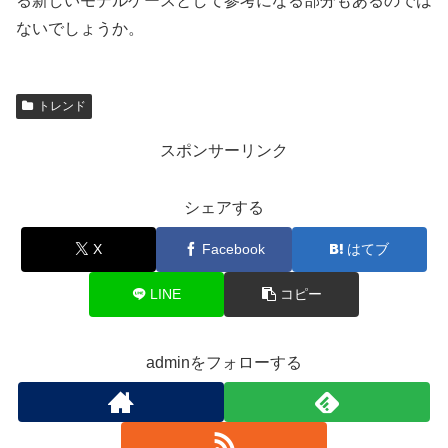
る新しいモデルケースとして参考になる部分もあるのでは
ないでしょうか。
トレンド
スポンサーリンク
シェアする
X
Facebook
はてブ
LINE
コピー
adminをフォローする