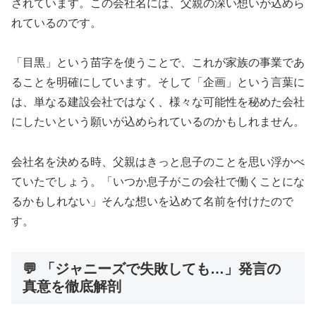
されています。この会社名には、父親の深い想いが込めら
れているのです。
「目黒」という苗字を使うことで、これが家族の事業であ
ることを明確にしています。そして「企画」という言葉に
は、単なる建設会社ではなく、様々な可能性を秘めた会社
にしたいという願いが込められているのかもしれません。
会社名を決める時、父親はきっと息子のことを思い浮かべ
ていたでしょう。「いつか息子がこの会社で働くことにな
るかもしれない」そんな想いを込めて名前を付けたので
す。
💬 「ジャニーズで失敗しても…」発言の
真意を徹底解剖