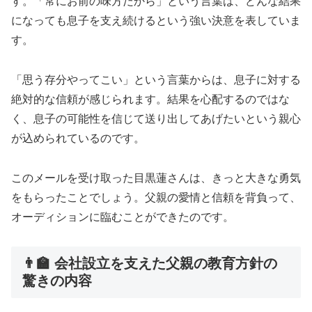
す。「常にお前の味方だから」という言葉は、どんな結果
になっても息子を支え続けるという強い決意を表していま
す。
「思う存分やってこい」という言葉からは、息子に対する
絶対的な信頼が感じられます。結果を心配するのではな
く、息子の可能性を信じて送り出してあげたいという親心
が込められているのです。
このメールを受け取った目黒蓮さんは、きっと大きな勇気
をもらったことでしょう。父親の愛情と信頼を背負って、
オーディションに臨むことができたのです。
👨‍🏫 会社設立を支えた父親の教育方針の
驚きの内容