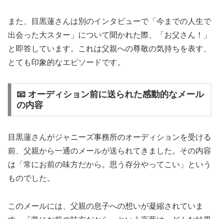
また、目黒蓮さんは別のインタビューで「今までの人生で
出会った大スター」について聞かれた際、「お父さん！」
と即答しています。これは父親への尊敬の気持ちを表す、
とても印象的なエピソードです。
📧 オーディション前に送られた感動的なメール
の内容
目黒蓮さんがジャニーズ事務所のオーディションを受ける
前、父親から一通のメールが送られてきました。その内容
は「常にお前の味方だから。思う存分やってこい」という
ものでした。
このメールには、父親の息子への想いが凝縮されていま