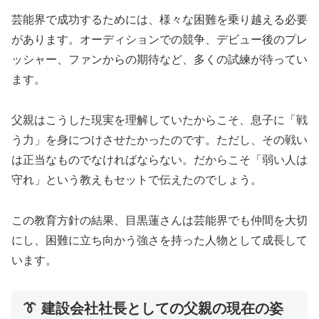
芸能界で成功するためには、様々な困難を乗り越える必要
があります。オーディションでの競争、デビュー後のプレ
ッシャー、ファンからの期待など、多くの試練が待ってい
ます。
父親はこうした現実を理解していたからこそ、息子に「戦
う力」を身につけさせたかったのです。ただし、その戦い
は正当なものでなければならない。だからこそ「弱い人は
守れ」という教えもセットで伝えたのでしょう。
この教育方針の結果、目黒蓮さんは芸能界でも仲間を大切
にし、困難に立ち向かう強さを持った人物として成長して
います。
👔 建設会社社長としての父親の現在の姿