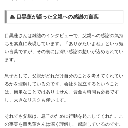
🙏 目黒蓮が語った父親への感謝の言葉
目黒蓮さんは雑誌のインタビューで、父親への感謝の気持
ちを素直に表現しています。「ありがたいよね」という短
い言葉ですが、その裏には深い感謝の想いが込められてい
ます。
息子として、父親がどれだけ自分のことを考えてくれてい
るかを理解しているのです。会社を設立するということ
は、簡単なことではありません。資金も時間も必要です
し、大きなリスクも伴います。
それでも父親は、息子のために行動を起こしてくれた。こ
の事実を目黒蓮さんは深く理解し、感謝しているのです。