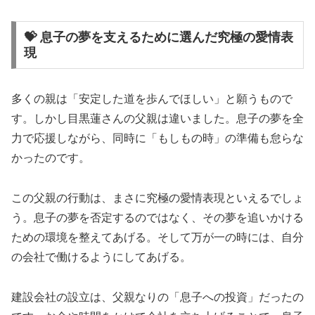
💝 息子の夢を支えるために選んだ究極の愛情表
現
多くの親は「安定した道を歩んでほしい」と願うもので
す。しかし目黒蓮さんの父親は違いました。息子の夢を全
力で応援しながら、同時に「もしもの時」の準備も怠らな
かったのです。
この父親の行動は、まさに究極の愛情表現といえるでしょ
う。息子の夢を否定するのではなく、その夢を追いかける
ための環境を整えてあげる。そして万が一の時には、自分
の会社で働けるようにしてあげる。
建設会社の設立は、父親なりの「息子への投資」だったの