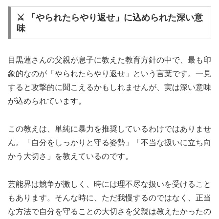
⚔️ 「やられたらやり返せ」に込められた深い意
味
目黒蓮さんの父親が息子に教えた教育方針の中で、最も印
象的なのが「やられたらやり返せ」という言葉です。一見
すると攻撃的に聞こえるかもしれませんが、実は深い意味
が込められています。
この教えは、単純に暴力を推奨しているわけではありませ
ん。「自分をしっかりと守る姿勢」「不当な扱いに立ち向
かう大切さ」を教えているのです。
芸能界は競争が激しく、時には理不尽な扱いを受けること
もあります。そんな時に、ただ我慢するのではなく、正当
な方法で自分を守ることの大切さを父親は教えたかったの