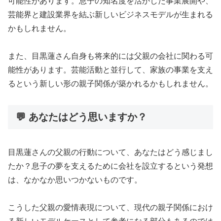
可能性があります。息子の知名度を活かした事業展開や、
芸能界と建設業界を結ぶ新しいビジネスモデルが生まれる
かもしれません。
また、目黒蓮さん自身も将来的には父親の会社に関わる可
能性があります。芸能活動と並行して、家族の事業を支え
るという新しい形の親子関係が築かれるかもしれません。
💬 あなたはどう思いますか？
目黒蓮さんの父親の行動について、あなたはどう感じまし
たか？息子の夢を支えるために会社を設立するという発想
は、なかなか思いつかないものです。
こうした父親の愛情表現について、現代の親子関係におけ