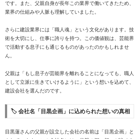
です。また、父親自身が長年この業界で働いてきたため、
業界の仕組みや人脈も理解していました。
さらに建設業界には「職人魂」という文化があります。技
術を大切にし、仕事に誇りを持つ。この価値観は、芸能界
で活動する息子にも通じるものがあったのかもしれませ
ん。
父親は「もし息子が芸能界を離れることになっても、職人
として立派に生きていけるように」という想いを込めて、
建設会社を選んだのです。
🏷️ 会社名「目黒企画」に込められた想いの真相
目黒蓮さんの父親が設立した会社の名前は「目黒企画」と