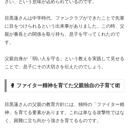
さい、という意味が込められているのです。
目黒蓮さんは中学時代、ファンクラブができたことで先輩
に目をつけられるという出来事がありました。この時、父
親が番長との関係を取り持ち、息子を守ってくれたので
す。
父親自身が「弱い人を守る」という教えを実践して見せる
ことで、息子にその大切さを伝えたのでしょう。
🥊 ファイター精神を育てた父親独自の子育て術
目黒蓮さんの父親の教育方針には、独特の「ファイター精
神」を育てる要素があります。これは単なる攻撃性ではな
く、困難に立ち向かう強さを育てるものです。