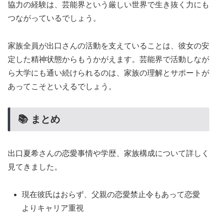
協力の経験は、芸能界という厳しい世界で生き抜く力にも
つながっているでしょう。
家族全員が出口さんの活動を支えていることは、彼女の安
定した精神状態からもうかがえます。芸能界で活動しなが
ら大学にも通い続けられるのは、家族の理解とサポートが
あってこそといえるでしょう。
📚 まとめ
出口夏希さんの恋愛事情や学歴、家族構成について詳しく
見てきました。
現在彼氏はおらず、父親の恋愛禁止令もあって恋愛
よりキャリア重視