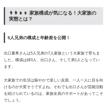
👨‍👩‍👧‍👦 家族構成が気になる！大家族の
実態とは？
5人兄弟の構成と年齢差を公開！
出口夏希さんは5人兄弟の7人家族という大家族で育ちま
した。構成は姉3人、出口さん、そして弟1人となってい
ます。
大家族での生活は賑やかで楽しい反面、一人一人に目を向
けるのが大変そうですよね。それでも出口さんが芸能活動
を続けられているのは、家族全員のサポートがあってこそ
でしょう。