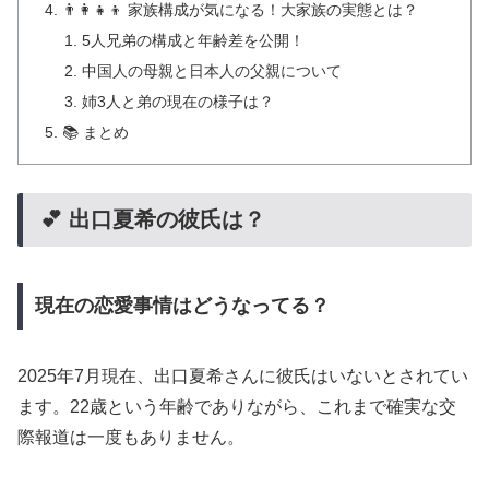
👨‍👩‍👧‍👦 家族構成が気になる！大家族の実態とは？
5人兄弟の構成と年齢差を公開！
中国人の母親と日本人の父親について
姉3人と弟の現在の様子は？
📚 まとめ
💕 出口夏希の彼氏は？
現在の恋愛事情はどうなってる？
2025年7月現在、出口夏希さんに彼氏はいないとされてい
ます。22歳という年齢でありながら、これまで確実な交
際報道は一度もありません。