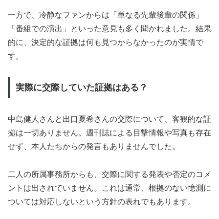
一方で、冷静なファンからは「単なる先輩後輩の関係」
「番組での演出」といった意見も多く聞かれました。結果
的に、決定的な証拠は何も見つからなかったのが実情で
す。
実際に交際していた証拠はある？
中島健人さんと出口夏希さんの交際について、客観的な証
拠は一切ありません。週刊誌による目撃情報や写真も存在
せず、本人たちからの発言もありませんでした。
二人の所属事務所からも、交際に関する発表や否定のコメ
ントは出されていません。これは通常、根拠のない憶測に
ついては対応しないという方針の表れでもあります。