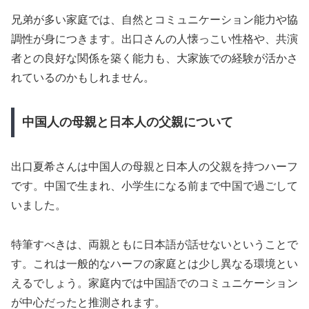
兄弟が多い家庭では、自然とコミュニケーション能力や協
調性が身につきます。出口さんの人懐っこい性格や、共演
者との良好な関係を築く能力も、大家族での経験が活かさ
れているのかもしれません。
中国人の母親と日本人の父親について
出口夏希さんは中国人の母親と日本人の父親を持つハーフ
です。中国で生まれ、小学生になる前まで中国で過ごして
いました。
特筆すべきは、両親ともに日本語が話せないということで
す。これは一般的なハーフの家庭とは少し異なる環境とい
えるでしょう。家庭内では中国語でのコミュニケーション
が中心だったと推測されます。