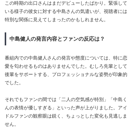
この時期の出口さんはまだデビューしたばかり。緊張して
いる様子の彼女に対する中島さんの気遣いが、視聴者には
特別な関係に見えてしまったのかもしれません。
中島健人の発言内容とファンの反応は？
番組内での中島健人さんの発言や態度については、特に恋
愛を匂わせるものはありませんでした。むしろ先輩として
後輩をサポートする、プロフェッショナルな姿勢が印象的
でした。
それでもファンの間では「二人の空気感が特別」「中島く
んの表情が優しすぎる」といった声が上がりました。アイ
ドルファンの観察眼は鋭く、ちょっとした変化も見逃しま
せん。