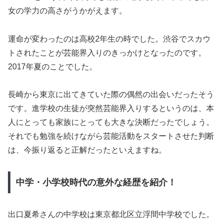
女の学力の高さがうかがえます。
運命が変わったのは高校2年生の時でした。渋谷でスカウ
トされたことが芸能界入りのきっかけとなったのです。
2017年夏のことでした。
長崎から東京に出てきていた際の偶然の出会いだったそう
です。進学校の生徒が突然芸能界入りするというのは、本
人にとっても家族にとっても大きな決断だったでしょう。
それでも勉強を続けながら芸能活動をスタートさせた判断
は、今振り返ると正解だったといえますね。
中学・小学校時代の意外な経歴を紹介！
出口夏希さんの中学校は東京都北区立浮間中学校でした。