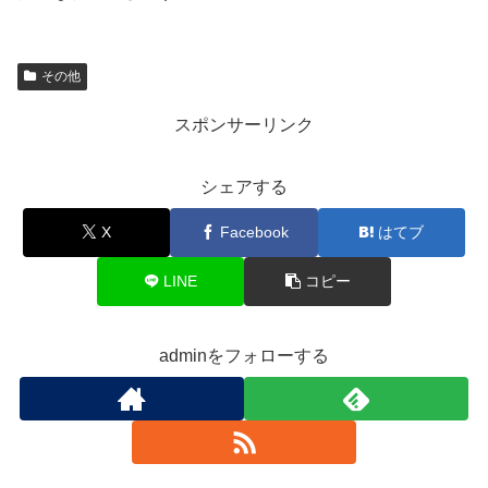
その他
スポンサーリンク
シェアする
X
Facebook
はてブ
LINE
コピー
adminをフォローする