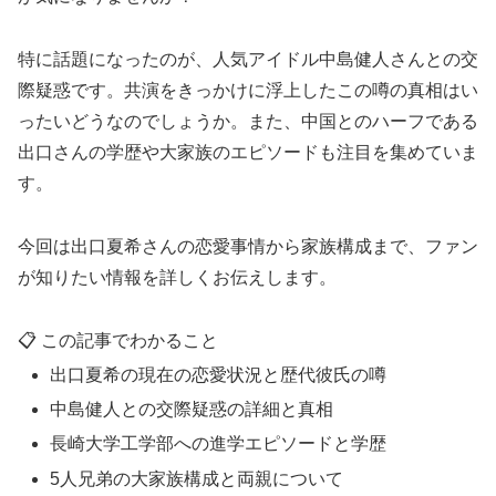
特に話題になったのが、人気アイドル中島健人さんとの交
際疑惑です。共演をきっかけに浮上したこの噂の真相はい
ったいどうなのでしょうか。また、中国とのハーフである
出口さんの学歴や大家族のエピソードも注目を集めていま
す。
今回は出口夏希さんの恋愛事情から家族構成まで、ファン
が知りたい情報を詳しくお伝えします。
📋 この記事でわかること
出口夏希の現在の恋愛状況と歴代彼氏の噂
中島健人との交際疑惑の詳細と真相
長崎大学工学部への進学エピソードと学歴
5人兄弟の大家族構成と両親について