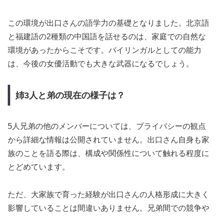
この環境が出口さんの語学力の基礎となりました。北京語
と福建語の2種類の中国語を話せるのは、家庭での自然な
環境があったからこそです。バイリンガルとしての能力
は、今後の女優活動でも大きな武器になるでしょう。
姉3人と弟の現在の様子は？
5人兄弟の他のメンバーについては、プライバシーの観点
から詳細な情報は公開されていません。出口さん自身も家
族のことを語る際は、構成や関係性について触れる程度に
とどめています。
ただ、大家族で育った経験が出口さんの人格形成に大きく
影響していることは間違いありません。兄弟間での競争や