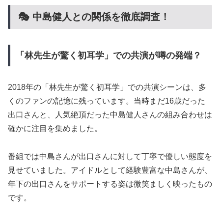
🎭 中島健人との関係を徹底調査！
「林先生が驚く初耳学」での共演が噂の発端？
2018年の「林先生が驚く初耳学」での共演シーンは、多
くのファンの記憶に残っています。当時まだ16歳だった
出口さんと、人気絶頂だった中島健人さんの組み合わせは
確かに注目を集めました。
番組では中島さんが出口さんに対して丁寧で優しい態度を
見せていました。アイドルとして経験豊富な中島さんが、
年下の出口さんをサポートする姿は微笑ましく映ったもの
です。