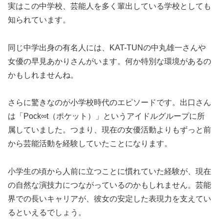
実はこの中学校、芸能人を多く輩出している学校としても
知られています。
同じ中学出身の有名人には、KAT-TUNの中丸雄一さんや
女優の早見あかりさんがいます。何か特別な環境があるの
かもしれませんね。
さらに驚きなのが小学校時代のエピソードです。出口さん
は「Pock∞t（ポケット）」というアイドルグループに所
属していました。つまり、現在の女優活動よりもずっと前
から芸能活動を経験していたことになります。
小学生の頃から人前に立つことに慣れていた経験が、現在
の自然な演技力につながっているのかもしれません。芸能
界での長いキャリアが、彼女の安定した表現力を支えてい
るといえるでしょう。