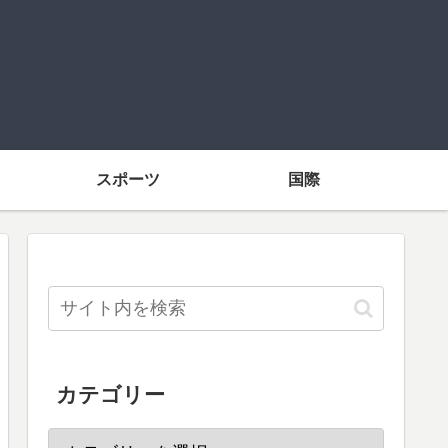
スポーツ
国際
カテゴリー