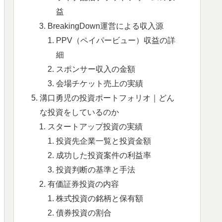
益
BreakingDown運営による収入源
PPV（ペイパービュー）収益の詳
細
スポンサー収入の金額
会場チケット売上の実績
溝口勇児の投資ポートフォリオ｜どん
な投資をしているのか
スタートアップ投資の実績
投資先企業一覧と投資金額
成功した投資案件の利益率
投資判断の基準と手法
有価証券投資の内容
株式投資の銘柄と保有額
債券投資の割合