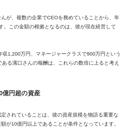
んが、複数の企業でCEOを務めていることから、年
います。この金額の根拠となるのは、彼が現在経営して
収1,200万円、マネージャークラスで900万円という
である溝口さんの報酬は、これらの数倍に上ると考え
0億円超の資産
認定されていることは、彼の資産規模を物語る重要な
額が10億円以上であることが条件となっています。