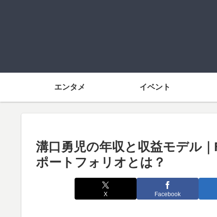
エンタメ
イベント
溝口勇児の年収と収益モデル｜
ポートフォリオとは？
X
Facebook