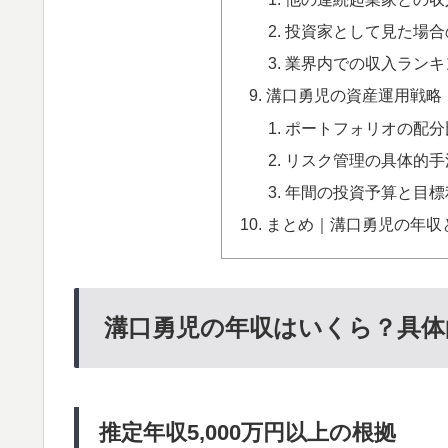
投資家として見た場合
業界内での収入ランキ
溝口勇児の資産運用戦略
ポートフォリオの配分
リスク管理の具体的手
年間の投資予算と目標
まとめ｜溝口勇児の年収
溝口勇児の年収はいくら？具体
推定年収5,000万円以上の根拠