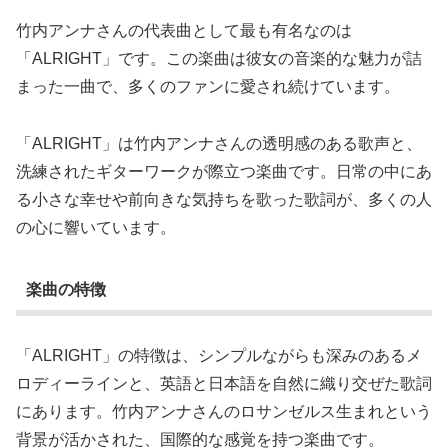
竹内アンナさんの代表曲として最も有名なのは
「ALRIGHT」です。この楽曲は彼女の音楽的な魅力が詰
まった一曲で、多くのファンに愛され続けています。
「ALRIGHT」は竹内アンナさんの透明感のある歌声と、
洗練されたギターワークが際立つ楽曲です。日常の中にあ
る小さな幸せや前向きな気持ちを歌った歌詞が、多くの人
の心に響いています。
楽曲の特徴
「ALRIGHT」の特徴は、シンプルながらも深みのあるメ
ロディーラインと、英語と日本語を自然に織り交ぜた歌詞
にあります。竹内アンナさんのロサンゼルス生まれという
背景が活かされた、国際的な感覚を持つ楽曲です。