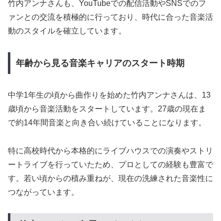
竹内アンナさんも、YouTubeでの配信活動やSNSでのフ
ァンとの交流を積極的に行っており、時代に合った音楽活
動のスタイルを確立しています。
年齢から見る音楽キャリアのスタート時期
中学1年生の頃から曲作りを始めた竹内アンナさんは、13
歳頃から音楽活動をスタートしています。27歳の現在ま
で約14年間音楽と向き合い続けていることになります。
特に高校時代から本格的にライブハウスでの演奏やストリ
ートライブを行っていたため、プロとしての経験も豊富で
す。若い頃からの積み重ねが、現在の洗練された音楽性に
つながっています。