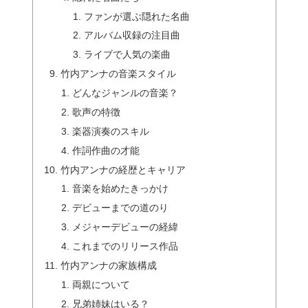
ファンが選ぶ隠れた名曲
アルバム収録の注目曲
ライブで人気の楽曲
竹内アンナの音楽スタイル
どんなジャンルの音楽？
歌声の特徴
楽器演奏のスキル
作詞作曲の才能
竹内アンナの経歴とキャリア
音楽を始めたきっかけ
デビューまでの道のり
メジャーデビューの経緯
これまでのリリース作品
竹内アンナの家族構成
両親について
兄弟姉妹はいる？