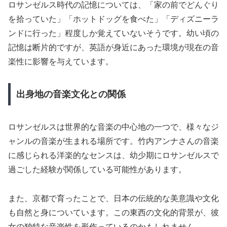
ロサンゼルス時代の記憶については、「家の前でどんぐり
を拾っていた」「ホットドッグを食べた」「ディズニーラ
ンドに行った」程度しか覚えていないそうです。幼い頃の
記憶は断片的ですが、英語が身近にあった環境が現在の音
楽性に影響を与えています。
出身地の音楽文化との関係
ロサンゼルスは世界的な音楽の中心地の一つで、様々なジ
ャンルの音楽が生まれる場所です。竹内アンナさんの音楽
に感じられる洋楽的なセンスは、幼少期にロサンゼルスで
過ごした経験が関係している可能性があります。
また、京都で育ったことで、日本の伝統的な美意識や文化
も自然と身についています。この東西の文化的背景が、彼
女の独特な音楽性を形作っているのかもしれません。