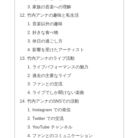
家族の音楽への理解
竹内アンナの趣味と私生活
音楽以外の趣味
好きな食べ物
休日の過ごし方
影響を受けたアーティスト
竹内アンナのライブ活動
ライブパフォーマンスの魅力
過去の主要なライブ
ファンとの交流
ライブでしか聞けない楽曲
竹内アンナのSNSでの活動
Instagram での発信
Twitter での交流
YouTube チャンネル
ファンとのコミュニケーション