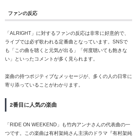
ファンの反応
「ALRIGHT」に対するファンの反応は非常に好意的で、
ライブでは必ず歌われる定番曲となっています。SNSで
も「この曲を聴くと元気が出る」「何度聴いても飽きな
い」といったコメントが多く見られます。
楽曲の持つポジティブなメッセージが、多くの人の日常に
寄り添っていることがわかります。
2番目に人気の楽曲
「RIDE ON WEEKEND」も竹内アンナさんの代表曲の一
つです。この楽曲は有村架純さん主演のドラマ『有村架純