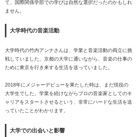
て、国際関係学部での学びは自然な選択だったのかもしれ
ません。
大学時代の音楽活動
大学時代の竹内アンナさんは、学業と音楽活動の両立に挑
戦していました。京都の大学に通いながら、音楽の仕事の
ために東京を行き来する生活を送っていました。
2018年にメジャーデビューを果たした時は、まだ現役の
大学生でした。学業を続けながらプロの音楽家としてのキ
ャリアをスタートさせるという、非常にハードな生活を送
っていたことがわかります。
大学での出会いと影響