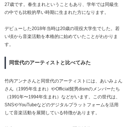
27歳です。春生まれということもあり、学年では同級生
の中でも比較的早い時期に生まれた方になります。
デビューした2018年当時は20歳の現役大学生でした。若
い頃から音楽活動を本格的に始めていたことがわかりま
す。
同世代のアーティストと比べてみた
竹内アンナさんと同世代のアーティストには、あいみょん
さん（1995年生まれ）やOfficial髭男dismのメンバーたち
（1991年〜1994年生まれ）などがいます。この世代は、
SNSやYouTubeなどのデジタルプラットフォームを活用
して音楽活動を展開している特徴があります。