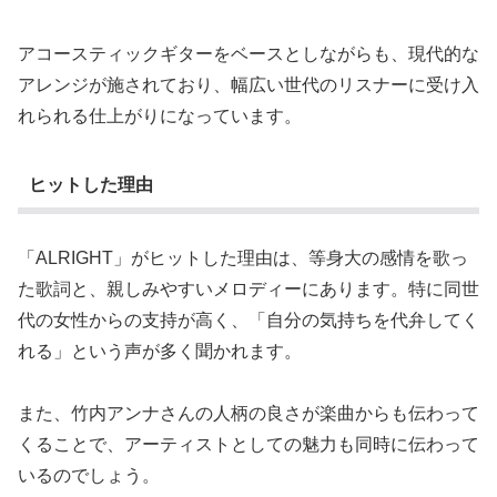
アコースティックギターをベースとしながらも、現代的な
アレンジが施されており、幅広い世代のリスナーに受け入
れられる仕上がりになっています。
ヒットした理由
「ALRIGHT」がヒットした理由は、等身大の感情を歌っ
た歌詞と、親しみやすいメロディーにあります。特に同世
代の女性からの支持が高く、「自分の気持ちを代弁してく
れる」という声が多く聞かれます。
また、竹内アンナさんの人柄の良さが楽曲からも伝わって
くることで、アーティストとしての魅力も同時に伝わって
いるのでしょう。