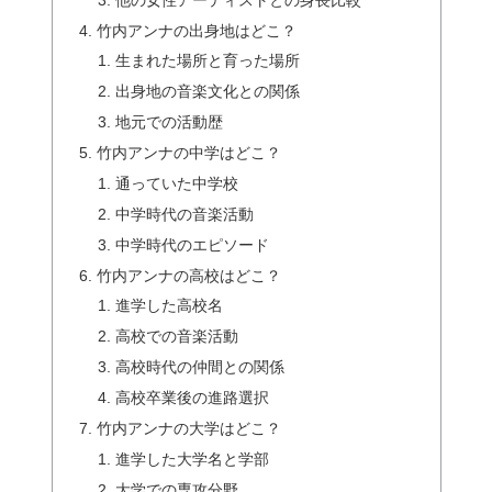
竹内アンナの出身地はどこ？
生まれた場所と育った場所
出身地の音楽文化との関係
地元での活動歴
竹内アンナの中学はどこ？
通っていた中学校
中学時代の音楽活動
中学時代のエピソード
竹内アンナの高校はどこ？
進学した高校名
高校での音楽活動
高校時代の仲間との関係
高校卒業後の進路選択
竹内アンナの大学はどこ？
進学した大学名と学部
大学での専攻分野