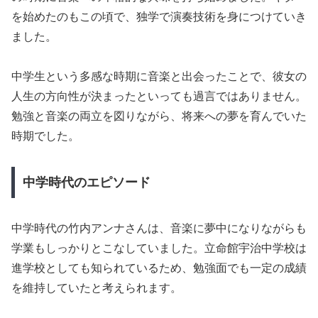
を始めたのもこの頃で、独学で演奏技術を身につけていき
ました。
中学生という多感な時期に音楽と出会ったことで、彼女の
人生の方向性が決まったといっても過言ではありません。
勉強と音楽の両立を図りながら、将来への夢を育んでいた
時期でした。
中学時代のエピソード
中学時代の竹内アンナさんは、音楽に夢中になりながらも
学業もしっかりとこなしていました。立命館宇治中学校は
進学校としても知られているため、勉強面でも一定の成績
を維持していたと考えられます。