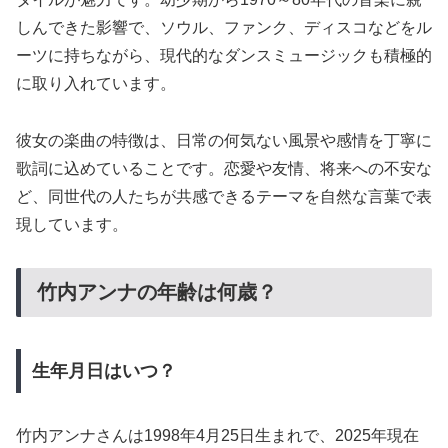
しんできた影響で、ソウル、ファンク、ディスコなどをル
ーツに持ちながら、現代的なダンスミュージックも積極的
に取り入れています。
彼女の楽曲の特徴は、日常の何気ない風景や感情を丁寧に
歌詞に込めていることです。恋愛や友情、将来への不安な
ど、同世代の人たちが共感できるテーマを自然な言葉で表
現しています。
竹内アンナの年齢は何歳？
生年月日はいつ？
竹内アンナさんは1998年4月25日生まれで、2025年現在