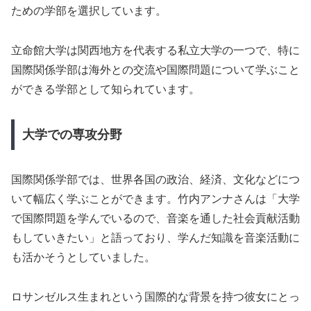
ための学部を選択しています。
立命館大学は関西地方を代表する私立大学の一つで、特に
国際関係学部は海外との交流や国際問題について学ぶこと
ができる学部として知られています。
大学での専攻分野
国際関係学部では、世界各国の政治、経済、文化などにつ
いて幅広く学ぶことができます。竹内アンナさんは「大学
で国際問題を学んでいるので、音楽を通した社会貢献活動
もしていきたい」と語っており、学んだ知識を音楽活動に
も活かそうとしていました。
ロサンゼルス生まれという国際的な背景を持つ彼女にとっ