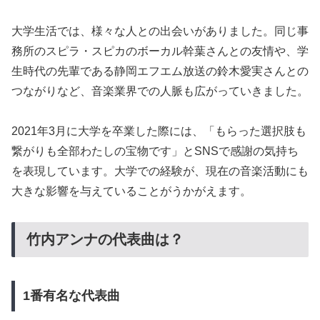
大学生活では、様々な人との出会いがありました。同じ事
務所のスピラ・スピカのボーカル幹葉さんとの友情や、学
生時代の先輩である静岡エフエム放送の鈴木愛実さんとの
つながりなど、音楽業界での人脈も広がっていきました。
2021年3月に大学を卒業した際には、「もらった選択肢も
繋がりも全部わたしの宝物です」とSNSで感謝の気持ち
を表現しています。大学での経験が、現在の音楽活動にも
大きな影響を与えていることがうかがえます。
竹内アンナの代表曲は？
1番有名な代表曲