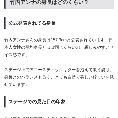
竹内アンナの身長はどのくらい？
公式発表されてる身長
竹内アンナさんの身長は157.3cmと公表されています。日
本人女性の平均身長とほぼ同じくらいの、親しみやすいサ
イズ感です。
ステージ上でアコースティックギターを抱えて歌う姿は、
身長とのバランスも良く、とても自然で美しい佇まいを見
せています。
ステージでの見た目の印象