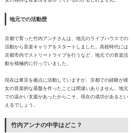
地元での活動歴
京都で育った竹内アンナさんは、地元のライブハウスでの
活動から音楽キャリアをスタートしました。高校時代には
京都市内でストリートライブを行うなど、地元での音楽活
動を積極的に行っていました。
現在は東京を拠点に活動していますが、京都での経験が彼
女の音楽的な基盤を作ったことは間違いありません。地元
での温かい支援があったからこそ、現在の成功があるとい
えるでしょう。
竹内アンナの中学はどこ？