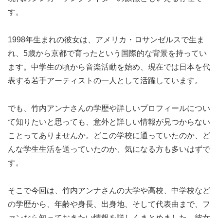
す。
1998年生まれの彼女は、アメリカ・ロサンゼルスで生ま
れ、5歳から京都で育ったという国際的な背景を持ってい
ます。中学生の頃から音楽活動を始め、現在では日本を代
表する若手アーティストの一人として活躍しています。
でも、竹内アンナさんの学歴や詳しいプロフィールについ
て知りたいと思っても、意外と詳しい情報が見つからない
ことってありませんか。どこの学校に通っていたのか、ど
んな学生生活を送っていたのか、気になる方も多いはずで
す。
そこで今回は、竹内アンナさんの大学や高校、中学校など
の学歴から、年齢や身長、出身地、そして代表曲まで、フ
ァンなら知っておきたい情報を詳しくまとめました。彼女