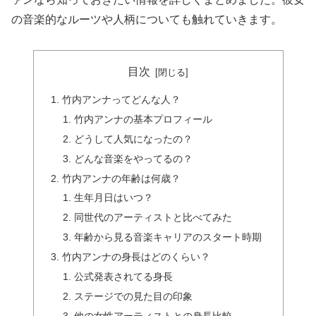
の音楽的なルーツや人柄についても触れていきます。
目次
竹内アンナってどんな人？
竹内アンナの基本プロフィール
どうして人気になったの？
どんな音楽をやってるの？
竹内アンナの年齢は何歳？
生年月日はいつ？
同世代のアーティストと比べてみた
年齢から見る音楽キャリアのスタート時期
竹内アンナの身長はどのくらい？
公式発表されてる身長
ステージでの見た目の印象
他の女性アーティストとの身長比較