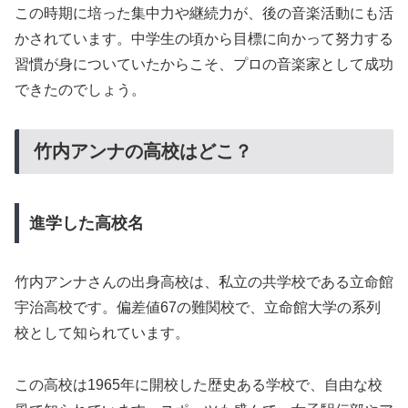
この時期に培った集中力や継続力が、後の音楽活動にも活
かされています。中学生の頃から目標に向かって努力する
習慣が身についていたからこそ、プロの音楽家として成功
できたのでしょう。
竹内アンナの高校はどこ？
進学した高校名
竹内アンナさんの出身高校は、私立の共学校である立命館
宇治高校です。偏差値67の難関校で、立命館大学の系列
校として知られています。
この高校は1965年に開校した歴史ある学校で、自由な校