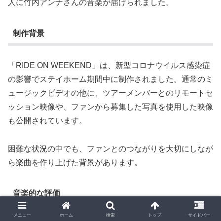
人に竹内アンナさんの音楽が届けられました。
制作背景
「RIDE ON WEEKEND」は、新型コロナウイルス感染症
の影響でステイホーム期間中に制作されました。通常のミ
ュージックビデオの他に、ツアーメンバーとのリモートセ
ッション映像や、ファンから募集した写真を使用した映像
も公開されています。
困難な状況の中でも、ファンとのつながりを大切にしなが
ら楽曲を作り上げた背景があります。
音楽的な評価
メニュー
ホーム
検索
トップ
サイドバー