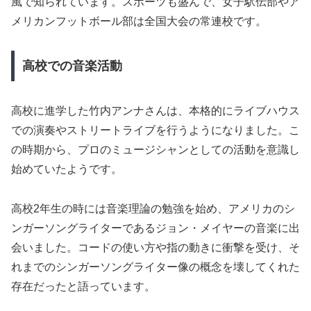
風で知られています。スポーツも盛んで、女子駅伝部やア
メリカンフットボール部は全国大会の常連校です。
高校での音楽活動
高校に進学した竹内アンナさんは、本格的にライブハウス
での演奏やストリートライブを行うようになりました。こ
の時期から、プロのミュージシャンとしての活動を意識し
始めていたようです。
高校2年生の時には音楽理論の勉強を始め、アメリカのシ
ンガーソングライターであるジョン・メイヤーの音楽に出
会いました。コードの使い方や指の動きに衝撃を受け、そ
れまでのシンガーソングライター像の概念を壊してくれた
存在だったと語っています。