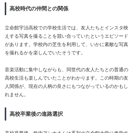
高校時代の仲間との関係
立命館宇治高校での学校生活では、友人たちとインスタ映
えする写真を撮ることを競い合っていたというエピソード
があります。学校内の芝生を利用して、いかに素敵な写真
を撮れるかを楽しんでいたそうです。
音楽活動に集中しながらも、同世代の友人たちとの普通の
高校生活も楽しんでいたことがわかります。この時期の友
人関係が、現在の人柄の良さにもつながっているのかもし
れません。
高校卒業後の進路選択