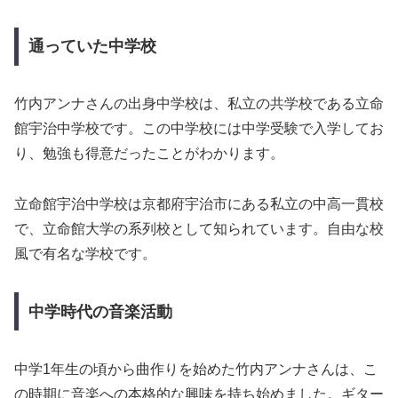
通っていた中学校
竹内アンナさんの出身中学校は、私立の共学校である立命
館宇治中学校です。この中学校には中学受験で入学してお
り、勉強も得意だったことがわかります。
立命館宇治中学校は京都府宇治市にある私立の中高一貫校
で、立命館大学の系列校として知られています。自由な校
風で有名な学校です。
中学時代の音楽活動
中学1年生の頃から曲作りを始めた竹内アンナさんは、こ
の時期に音楽への本格的な興味を持ち始めました。ギター