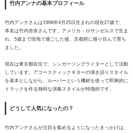
竹内アンナの基本プロフィール
竹内アンナさんは1998年4月25日生まれの現在27歳で、
本名は竹内杏奈さんです。アメリカ・ロサンゼルスで生ま
れ、5歳まで現地で過ごした後、京都府に移り住んで育ち
ました。
現在は東京都在住で、シンガーソングライターとして活動
しています。アコースティックギターの弾き語りスタイル
を基本としながら、ルーパーという機材を使って即興的に
トラックを作る独特な演奏スタイルが特徴的です。
どうして人気になったの？
竹内アンナさんが注目を集めるようになったきっかけは、