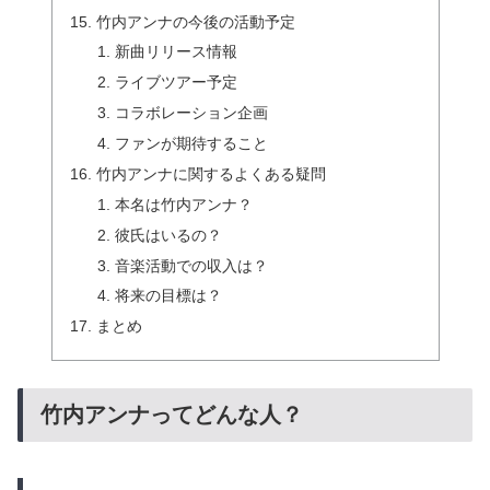
竹内アンナの今後の活動予定
新曲リリース情報
ライブツアー予定
コラボレーション企画
ファンが期待すること
竹内アンナに関するよくある疑問
本名は竹内アンナ？
彼氏はいるの？
音楽活動での収入は？
将来の目標は？
まとめ
竹内アンナってどんな人？