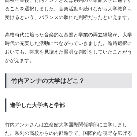
高校卒業後、竹内アンナさんは系列の立命館大学に進学す
ることを選択しました。音楽活動を続けながら大学教育も
受けるという、バランスの取れた判断だったといえます。
高校時代に培った音楽的な基盤と学業の両立経験が、大学
時代の充実した活動につながっていきました。進路選択に
おいても、将来を見据えた賢明な判断をしていたことがう
かがえます。
竹内アンナの大学はどこ？
進学した大学名と学部
竹内アンナさんは立命館大学国際関係学部に進学しまし
た。系列の高校からの内部進学で、国際的な視野を広げる