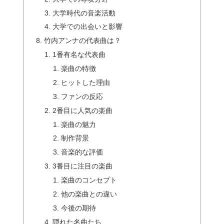
大学時代の音楽活動
大学での出会いと影響
竹内アンナの代表曲は？
1番有名な代表曲
楽曲の特徴
ヒットした理由
ファンの反応
2番目に人気の楽曲
楽曲の魅力
制作背景
音楽的な評価
3番目に注目の楽曲
楽曲のコンセプト
他の楽曲との違い
今後の期待
隠れた名曲たち