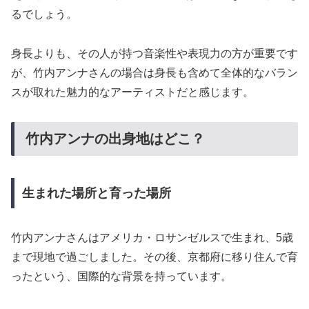
るでしょう。
身長よりも、その人が持つ音楽性や表現力の方が重要です
が、竹内アンナさんの場合は身長も含めて全体的なバラン
スが取れた魅力的なアーティストだと感じます。
竹内アンナの出身地はどこ？
生まれた場所と育った場所
竹内アンナさんはアメリカ・ロサンゼルスで生まれ、5歳
まで現地で過ごしました。その後、京都府に移り住んで育
ったという、国際的な背景を持っています。