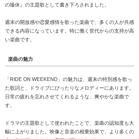
の撮休』の主題歌として書き下ろされました。
週末の開放感や恋愛感情を歌った楽曲で、多くの人が共感
できる内容になっています。特に働く世代からの支持が高
い楽曲です。
楽曲の魅力
「RIDE ON WEEKEND」の魅力は、週末の特別感を歌っ
た歌詞と、ドライブにぴったりなメロディーにあります。
日常の疲れを忘れさせてくれるような、爽やかな楽曲で
す。
ドラマの主題歌として使われたことで、楽曲の認知度も大
幅に上がりました。映像と音楽の相乗効果で、より多くの