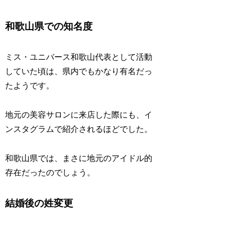
和歌山県での知名度
ミス・ユニバース和歌山代表として活動
していた頃は、県内でもかなり有名だっ
たようです。
地元の美容サロンに来店した際にも、イ
ンスタグラムで紹介されるほどでした。
和歌山県では、まさに地元のアイドル的
存在だったのでしょう。
結婚後の姓変更