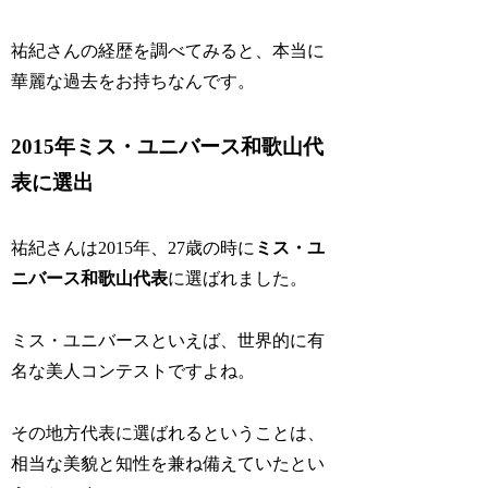
祐紀さんの経歴を調べてみると、本当に
華麗な過去をお持ちなんです。
2015年ミス・ユニバース和歌山代
表に選出
祐紀さんは2015年、27歳の時に
ミス・ユ
ニバース和歌山代表
に選ばれました。
ミス・ユニバースといえば、世界的に有
名な美人コンテストですよね。
その地方代表に選ばれるということは、
相当な美貌と知性を兼ね備えていたとい