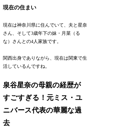
現在の住まい
現在は神奈川県に住んでいて、夫と星奈
さん、そして3歳年下の妹・月菜（る
な）さんとの4人家族です。
関西出身でありながら、現在は関東で生
活しているんですね。
泉谷星奈の母親の経歴が
すごすぎる！元ミス・ユ
ニバース代表の華麗な過
去