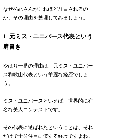
なぜ祐紀さんがこれほど注目されるの
か、その理由を整理してみましょう。
1. 元ミス・ユニバース代表という
肩書き
やはり一番の理由は、元ミス・ユニバー
ス和歌山代表という華麗な経歴でしょ
う。
ミス・ユニバースといえば、世界的に有
名な美人コンテストです。
その代表に選ばれたということは、それ
だけで十分注目に値する経歴ですよね。