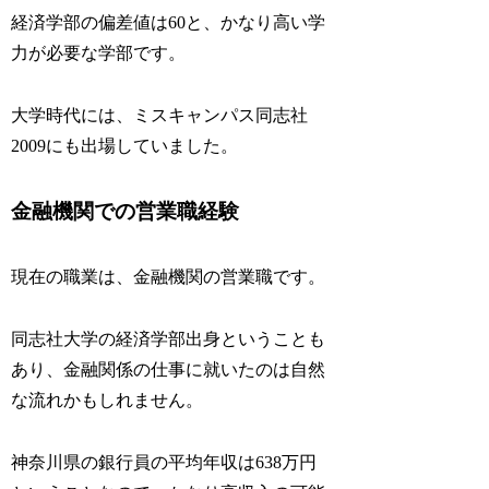
経済学部の偏差値は60と、かなり高い学
力が必要な学部です。
大学時代には、ミスキャンパス同志社
2009にも出場していました。
金融機関での営業職経験
現在の職業は、金融機関の営業職です。
同志社大学の経済学部出身ということも
あり、金融関係の仕事に就いたのは自然
な流れかもしれません。
神奈川県の銀行員の平均年収は638万円