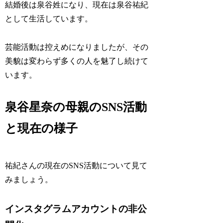
結婚後は泉谷姓になり、現在は泉谷祐紀
として生活しています。
芸能活動は控えめになりましたが、その
美貌は変わらず多くの人を魅了し続けて
います。
泉谷星奈の母親のSNS活動
と現在の様子
祐紀さんの現在のSNS活動について見て
みましょう。
インスタグラムアカウントの非公