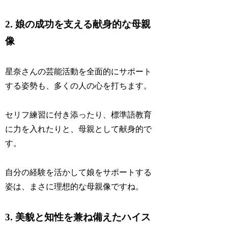
2. 娘の成功を支える献身的な母親
像
星奈さんの芸能活動を全面的にサポート
する姿勢も、多くの人の心を打ちます。
セリフ練習に付き添ったり、標準語教育
に力を入れたりと、母親として献身的で
す。
自分の経験を活かして娘をサポートする
姿は、まさに理想的な母親像ですね。
3. 美貌と知性を兼ね備えたハイス