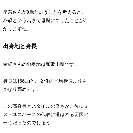
星奈さんが8歳ということを考えると、
29歳という若さで母親になったことがわ
かりますね。
出身地と身長
祐紀さんの出身地は和歌山県です。
身長は168cmと、女性の平均身長よりも
かなり高めです。
この高身長とスタイルの良さが、後にミ
ス・ユニバースの代表に選ばれる要因の
一つだったのでしょう。