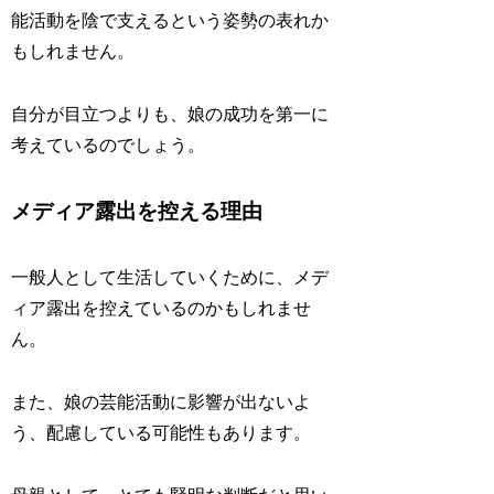
能活動を陰で支えるという姿勢の表れか
もしれません。
自分が目立つよりも、娘の成功を第一に
考えているのでしょう。
メディア露出を控える理由
一般人として生活していくために、メデ
ィア露出を控えているのかもしれませ
ん。
また、娘の芸能活動に影響が出ないよ
う、配慮している可能性もあります。