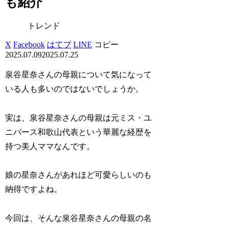
も紹介
トレンド
X
Facebook
はてブ
LINE
コピー
2025.07.09
2025.07.25
泉谷星奈さんの母親について気になって
いる人も多いのではないでしょうか。
実は、泉谷星奈さんの母親は元ミス・ユ
ニバース和歌山代表という華麗な経歴を
持つ美人ママなんです。
娘の星奈さんがあれほど可愛らしいのも
納得ですよね。
今回は、そんな泉谷星奈さんの母親の名