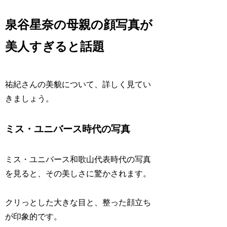
泉谷星奈の母親の顔写真が
美人すぎると話題
祐紀さんの美貌について、詳しく見てい
きましょう。
ミス・ユニバース時代の写真
ミス・ユニバース和歌山代表時代の写真
を見ると、その美しさに驚かされます。
クリっとした大きな目と、整った顔立ち
が印象的です。