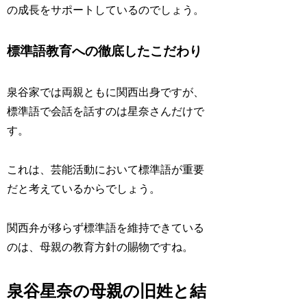
の成長をサポートしているのでしょう。
標準語教育への徹底したこだわり
泉谷家では両親ともに関西出身ですが、
標準語で会話を話すのは星奈さんだけで
す。
これは、芸能活動において標準語が重要
だと考えているからでしょう。
関西弁が移らず標準語を維持できている
のは、母親の教育方針の賜物ですね。
泉谷星奈の母親の旧姓と結