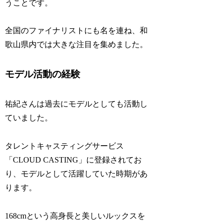
うことです。
全国のファイナリストにも名を連ね、和
歌山県内では大きな注目を集めました。
モデル活動の経験
祐紀さんは過去にモデルとしても活動し
ていました。
タレントキャスティングサービス
「CLOUD CASTING」に登録されてお
り、モデルとして活躍していた時期があ
ります。
168cmという高身長と美しいルックスを