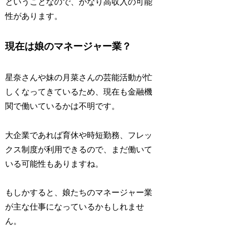
ということなので、かなり高収入の可能
性があります。
現在は娘のマネージャー業？
星奈さんや妹の月菜さんの芸能活動が忙
しくなってきているため、現在も金融機
関で働いているかは不明です。
大企業であれば育休や時短勤務、フレッ
クス制度が利用できるので、まだ働いて
いる可能性もありますね。
もしかすると、娘たちのマネージャー業
が主な仕事になっているかもしれませ
ん。