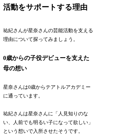
活動をサポートする理由
祐紀さんが星奈さんの芸能活動を支える
理由について探ってみましょう。
0歳からの子役デビューを支えた
母の想い
星奈さんは0歳からテアトルアカデミー
に通っています。
祐紀さんは星奈さんに「人見知りのな
い、人前でも明るい子になって欲しい」
という想いで入所させたそうです。