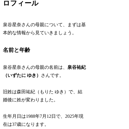
ロフィール
泉谷星奈さんの母親について、まずは基
本的な情報から見ていきましょう。
名前と年齢
泉谷星奈さんの母親の名前は、
泉谷祐紀
（いずたに ゆき）
さんです。
旧姓は森田祐紀（もりた ゆき）で、結
婚後に姓が変わりました。
生年月日は1988年7月12日で、2025年現
在は37歳になります。