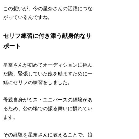
この想いが、今の星奈さんの活躍につな
がっているんですね。
セリフ練習に付き添う献身的なサ
ポート
星奈さんが初めてオーディションに挑ん
だ際、緊張していた娘を励ますために一
緒にセリフの練習をしました。
母親自身がミス・ユニバースの経験があ
るため、公の場での振る舞いに慣れてい
ます。
その経験を星奈さんに教えることで、娘