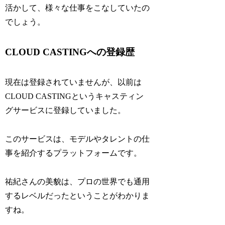
活かして、様々な仕事をこなしていたの
でしょう。
CLOUD CASTINGへの登録歴
現在は登録されていませんが、以前は
CLOUD CASTINGというキャスティン
グサービスに登録していました。
このサービスは、モデルやタレントの仕
事を紹介するプラットフォームです。
祐紀さんの美貌は、プロの世界でも通用
するレベルだったということがわかりま
すね。