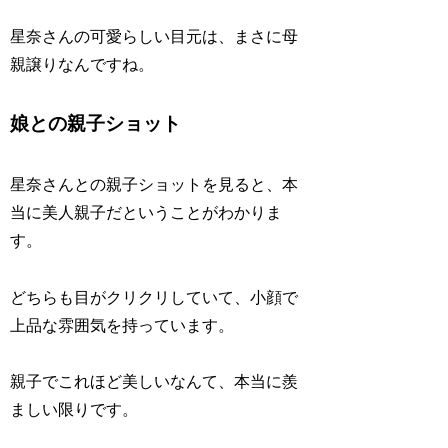
星奈さんの可愛らしい目元は、まさに母
親譲りなんですね。
娘との親子ショット
星奈さんとの親子ショットを見ると、本
当に美人親子だということがわかりま
す。
どちらも目がクリクリしていて、小顔で
上品な雰囲気を持っています。
親子でこれほど美しいなんて、本当に羨
ましい限りです。