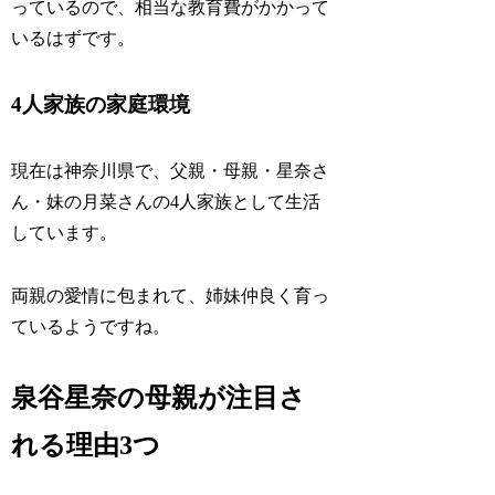
っているので、相当な教育費がかかって
いるはずです。
4人家族の家庭環境
現在は神奈川県で、父親・母親・星奈さ
ん・妹の月菜さんの4人家族として生活
しています。
両親の愛情に包まれて、姉妹仲良く育っ
ているようですね。
泉谷星奈の母親が注目さ
れる理由3つ