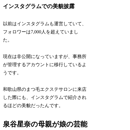
インスタグラムでの美貌披露
以前はインスタグラムも運営していて、
フォロワーは7,000人を超えていまし
た。
現在は非公開になっていますが、事務所
が管理するアカウントに移行しているよ
うです。
和歌山県のまつ毛エクステサロンに来店
した際にも、インスタグラムで紹介され
るほどの美貌だったんです。
泉谷星奈の母親が娘の芸能