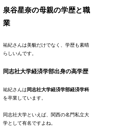
泉谷星奈の母親の学歴と職
業
祐紀さんは美貌だけでなく、学歴も素晴
らしいんです。
同志社大学経済学部出身の高学歴
祐紀さんは
同志社大学経済学部経済学科
を卒業しています。
同志社大学といえば、関西の名門私立大
学として有名ですよね。