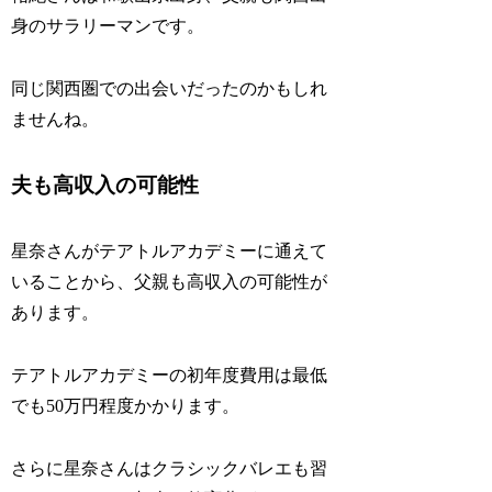
身のサラリーマンです。
同じ関西圏での出会いだったのかもしれ
ませんね。
夫も高収入の可能性
星奈さんがテアトルアカデミーに通えて
いることから、父親も高収入の可能性が
あります。
テアトルアカデミーの初年度費用は最低
でも50万円程度かかります。
さらに星奈さんはクラシックバレエも習