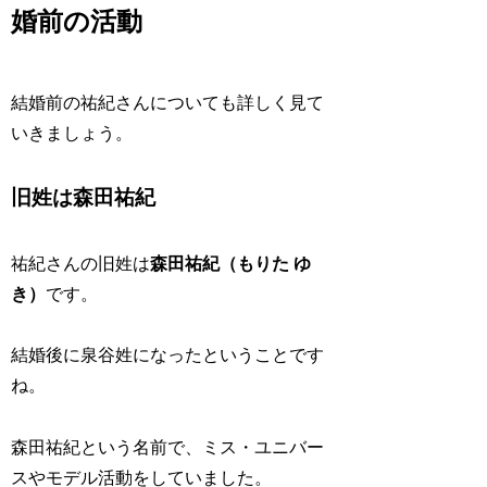
婚前の活動
結婚前の祐紀さんについても詳しく見て
いきましょう。
旧姓は森田祐紀
祐紀さんの旧姓は
森田祐紀（もりた ゆ
き）
です。
結婚後に泉谷姓になったということです
ね。
森田祐紀という名前で、ミス・ユニバー
スやモデル活動をしていました。