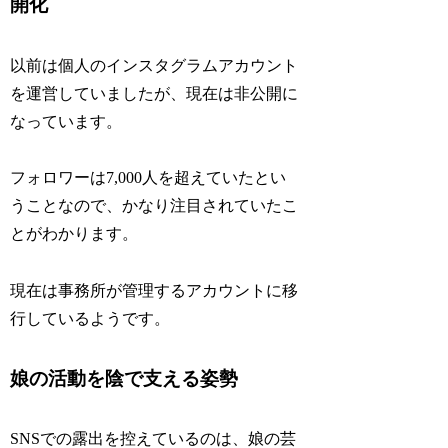
開化
以前は個人のインスタグラムアカウント
を運営していましたが、現在は非公開に
なっています。
フォロワーは7,000人を超えていたとい
うことなので、かなり注目されていたこ
とがわかります。
現在は事務所が管理するアカウントに移
行しているようです。
娘の活動を陰で支える姿勢
SNSでの露出を控えているのは、娘の芸