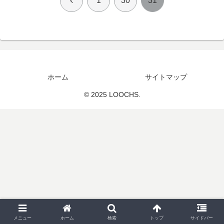
1
30
31
へ
ホーム
サイトマップ
© 2025 LOOCHS.
メニュー
ホーム
検索
トップ
サイドバー