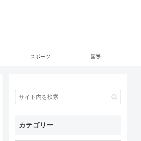
スポーツ
国際
カテゴリー