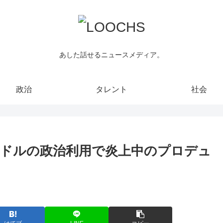
あした話せるニュースメディア。
政治
タレント
社会
ドルの政治利用で炎上中のプロデュ