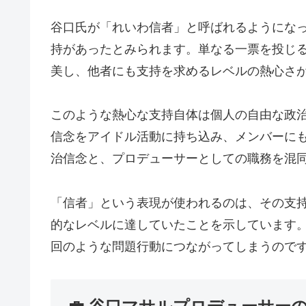
谷口氏が「れいわ信者」と呼ばれるようにな
持があったとみられます。単なる一票を投じ
美し、他者にも支持を求めるレベルの熱心さ
このような熱心な支持自体は個人の自由な政
信念をアイドル活動に持ち込み、メンバーに
治信念と、プロデューサーとしての職務を混
「信者」という表現が使われるのは、その支
的なレベルに達していたことを示しています
回のような問題行動につながってしまうので