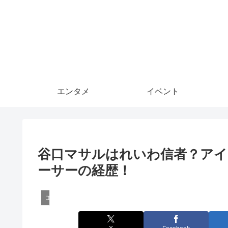
エンタメ
イベント
谷口マサルはれいわ信者？アイ
ーサーの経歴！
エンタメ