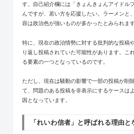
す。自己紹介欄には「きょんきょんアイドル
んですが、若い方を応援したい。ラーメンと
容は政治色が強いものが多かったとみられま
特に、現在の政治情勢に対する批判的な投稿
り返し投稿されていた可能性があります。こ
る要素の一つとなっているのです。
ただし、現在は騒動の影響で一部の投稿が削
て、問題のある投稿を非表示にするケースは
因となっています。
「れいわ信者」と呼ばれる理由と