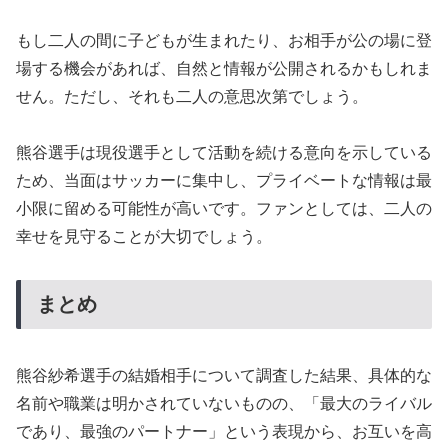
もし二人の間に子どもが生まれたり、お相手が公の場に登
場する機会があれば、自然と情報が公開されるかもしれま
せん。ただし、それも二人の意思次第でしょう。
熊谷選手は現役選手として活動を続ける意向を示している
ため、当面はサッカーに集中し、プライベートな情報は最
小限に留める可能性が高いです。ファンとしては、二人の
幸せを見守ることが大切でしょう。
まとめ
熊谷紗希選手の結婚相手について調査した結果、具体的な
名前や職業は明かされていないものの、「最大のライバル
であり、最強のパートナー」という表現から、お互いを高