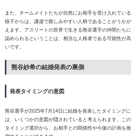
また、チームメイトたちが自然にお相手を受け入れている
様子からは、謙虚で親しみやすい人柄であることがうかが
えます。アスリートの世界で生きる熊谷選手の仲間たちに
認められるということは、相当な人格者である可能性が高
いです。
熊谷紗希の結婚発表の裏側
発表タイミングの意図
熊谷選手が2025年7月14日に結婚を発表したタイミングに
は、いくつかの意図が隠されていると考えられます。この
タイミング選択から、お相手との関係性や今後の計画を推