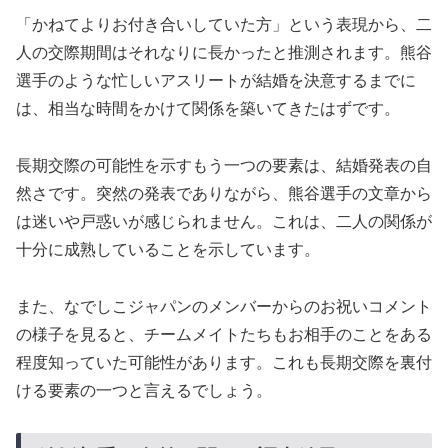
「かねてよりお付き合いしていた方」という表現から、二
人の交際期間はそれなりに長かったと推測されます。熊谷
選手のような忙しいアスリートが結婚を決意するまでに
は、相当な時間をかけて関係を築いてきたはずです。
長期交際の可能性を示すもう一つの要素は、結婚発表の自
然さです。突然の発表でありながら、熊谷選手の文章から
は迷いや戸惑いが感じられません。これは、二人の関係が
十分に成熟していることを示しています。
また、なでしこジャパンのメンバーからのお祝いコメント
の様子を見ると、チームメイトたちもお相手のことをある
程度知っていた可能性があります。これも長期交際を裏付
ける要素の一つと言えるでしょう。