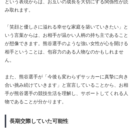
という表現からは、お互いの成長を大切にする関係性が読
み取れます。
「笑顔と優しさに溢れる幸せな家庭を築いていきたい」と
いう言葉からは、お相手が温かい人柄の持ち主であること
が想像できます。熊谷選手のような強い女性が心を開ける
相手ということは、包容力のある人物なのかもしれませ
ん。
また、熊谷選手が「今後も変わらずサッカーに真摯に向き
合い挑み続けていきます」と宣言していることから、お相
手が熊谷選手の競技生活を理解し、サポートしてくれる人
物であることが分かります。
長期交際していた可能性