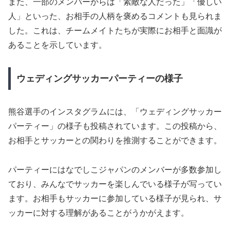
また、一部のメンバーからは「素敵な人だった」「優しい
人」といった、お相手の人柄を褒めるコメントも見られま
した。これは、チームメイトたちが実際にお相手と面識が
あることを示しています。
ウェディングサッカーパーティーの様子
熊谷選手のインスタグラムには、「ウェディングサッカー
パーティー」の様子も投稿されています。この投稿から、
お相手とサッカーとの関わりを推測することができます。
パーティーにはなでしこジャパンのメンバーが多数参加し
ており、みんなでサッカーを楽しんでいる様子が写ってい
ます。お相手もサッカーに参加している様子が見られ、サ
ッカーに対する理解があることがうかがえます。