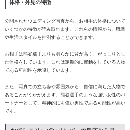
体格・外見の特徴
公開されたウェディング写真から、お相手の体格について
いくつかの特徴が読み取れます。これらの情報から、職業
や生活スタイルを推測することができます。
お相手は熊谷選手よりも明らかに背が高く、がっしりとし
た体格をしています。これは定期的に運動をしている人物
である可能性を示唆しています。
また、写真での立ち姿や雰囲気から、自信に満ちた人物で
あることがうかがえます。熊谷選手のような強い女性のパ
ートナーとして、精神的にも強い男性である可能性が高い
です。