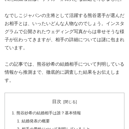
なでしこジャパンの主将として活躍する熊谷選手が選んだ
お相手とは、いったいどんな人物なのでしょう。インスタ
グラムで公開されたウェディング写真からは幸せそうな様
子が伝わってきますが、相手の詳細については謎に包まれ
ています。
この記事では、熊谷紗希の結婚相手について判明している
情報から推測まで、徹底的に調査した結果をお伝えしま
す。
目次
熊谷紗希の結婚相手は誰？基本情報
結婚発表の概要