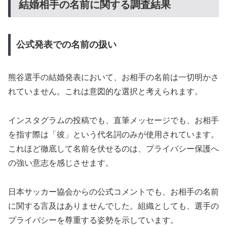
結婚相手の名前に関する調査結果
公式発表での名前の扱い
熊谷選手の結婚発表において、お相手の名前は一切明かさ
れていません。これは意図的な選択と考えられます。
インスタグラムの投稿でも、直筆メッセージでも、お相手
を指す際は「彼」という代名詞のみが使用されています。
これほど徹底して名前を伏せるのは、プライバシー保護へ
の強い意志を感じさせます。
日本サッカー協会からの公式コメントでも、お相手の名前
に関する言及はありませんでした。組織としても、選手の
プライバシーを尊重する姿勢を示しています。