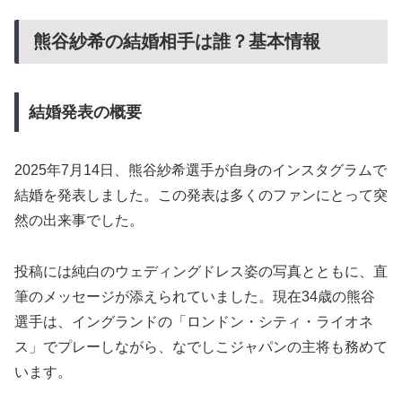
熊谷紗希の結婚相手は誰？基本情報
結婚発表の概要
2025年7月14日、熊谷紗希選手が自身のインスタグラムで
結婚を発表しました。この発表は多くのファンにとって突
然の出来事でした。
投稿には純白のウェディングドレス姿の写真とともに、直
筆のメッセージが添えられていました。現在34歳の熊谷
選手は、イングランドの「ロンドン・シティ・ライオネ
ス」でプレーしながら、なでしこジャパンの主将も務めて
います。