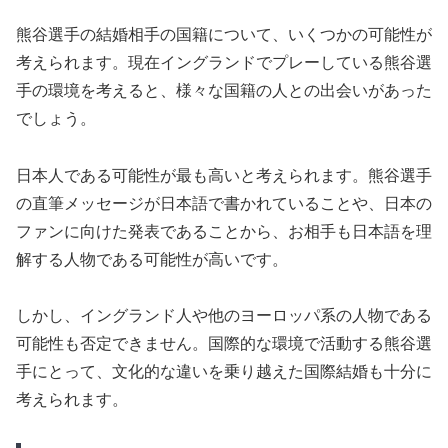
熊谷選手の結婚相手の国籍について、いくつかの可能性が
考えられます。現在イングランドでプレーしている熊谷選
手の環境を考えると、様々な国籍の人との出会いがあった
でしょう。
日本人である可能性が最も高いと考えられます。熊谷選手
の直筆メッセージが日本語で書かれていることや、日本の
ファンに向けた発表であることから、お相手も日本語を理
解する人物である可能性が高いです。
しかし、イングランド人や他のヨーロッパ系の人物である
可能性も否定できません。国際的な環境で活動する熊谷選
手にとって、文化的な違いを乗り越えた国際結婚も十分に
考えられます。