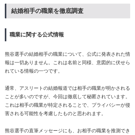
結婚相手の職業を徹底調査
職業に関する公式情報
熊谷選手の結婚相手の職業について、公式に発表された情
報は一切ありません。これは名前と同様、意図的に伏せら
れている情報の一つです。
通常、アスリートの結婚報道では相手の職業が明かされる
ことが多いのですが、今回は徹底して秘匿されています。
これは相手の職業が特定されることで、プライバシーが侵
害される可能性を考慮したものと思われます。
熊谷選手の直筆メッセージにも、お相手の職業を推測でき