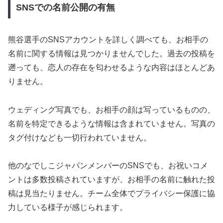
SNSでの名前公開の有無
熊谷選手のSNSアカウントを詳しく調べても、お相手の
名前に関する情報は見つかりませんでした。過去の投稿を
遡っても、恋人の存在を匂わせるような内容はほとんどあ
りません。
ウェディング写真でも、お相手の顔は写っているものの、
名前を特定できるような情報は含まれていません。写真の
タグ付けなども一切行われていません。
他のなでしこジャパンメンバーのSNSでも、お祝いコメ
ントは多数投稿されていますが、お相手の名前に触れた投
稿は見当たりません。チーム全体でプライバシー保護に協
力している様子が感じられます。