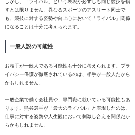
しかし、「ライバル」という表現が必ずしも同じ競技を指
すとは限りません。異なるスポーツのアスリート同士で
も、競技に対する姿勢や向上心において「ライバル」関係
になることは十分に考えられます。
一般人説の可能性
お相手が一般人である可能性も十分に考えられます。プラ
イバシー保護が徹底されているのは、相手が一般人だから
かもしれません。
一般企業で働く会社員や、専門職に就いている可能性もあ
ります。熊谷選手が「最大のライバル」と表現したのは、
仕事に対する姿勢や人生観において刺激し合える関係だか
らかもしれません。