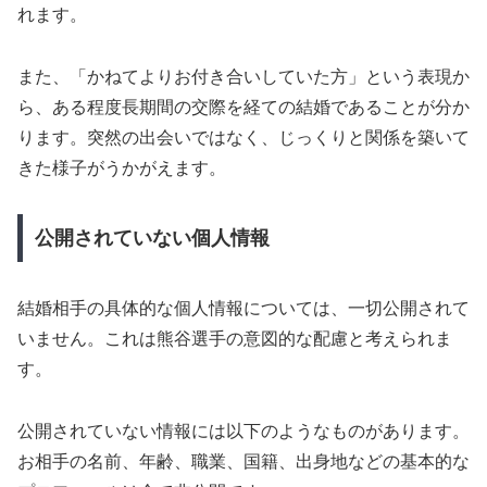
れます。
また、「かねてよりお付き合いしていた方」という表現か
ら、ある程度長期間の交際を経ての結婚であることが分か
ります。突然の出会いではなく、じっくりと関係を築いて
きた様子がうかがえます。
公開されていない個人情報
結婚相手の具体的な個人情報については、一切公開されて
いません。これは熊谷選手の意図的な配慮と考えられま
す。
公開されていない情報には以下のようなものがあります。
お相手の名前、年齢、職業、国籍、出身地などの基本的な