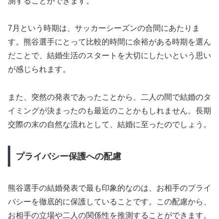
測することができます。
7月という時期は、サッカーシーズンの合間にあたりま
す。熊谷選手にとって比較的時間に余裕がある時期を選ん
だことで、結婚生活のスタートを大切にしたいという思い
が感じられます。
また、突然の発表であったことから、二人の間で結婚のタ
イミングが決まったのも最近のことかもしれません。長期
交際の末の自然な流れとして、結婚に至ったのでしょう。
プライバシー保護への配慮
熊谷選手の結婚発表で最も印象的なのは、お相手のプライ
バシーを徹底的に保護していることです。この配慮から、
お相手の立場や二人の関係性を推測することができます。