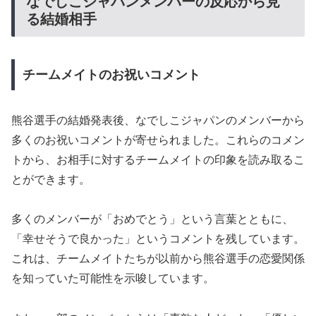
なでしこジャパンメンバーの反応から見
る結婚相手
チームメイトのお祝いコメント
熊谷選手の結婚発表後、なでしこジャパンのメンバーから
多くのお祝いコメントが寄せられました。これらのコメン
トから、お相手に対するチームメイトの印象を読み取るこ
とができます。
多くのメンバーが「おめでとう」という言葉とともに、
「幸せそうで良かった」というコメントを残しています。
これは、チームメイトたちが以前から熊谷選手の恋愛関係
を知っていた可能性を示唆しています。