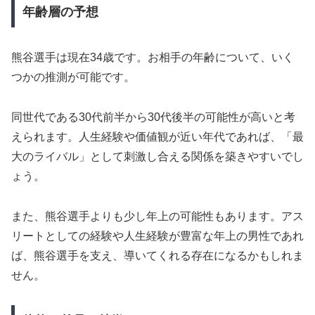
年齢層の予想
熊谷選手は現在34歳です。お相手の年齢について、いく
つかの推測が可能です。
同世代である30代前半から30代後半の可能性が高いと考
えられます。人生経験や価値観が近い年代であれば、「最
大のライバル」として刺激し合える関係を築きやすいでし
ょう。
また、熊谷選手よりも少し年上の可能性もあります。アス
リートとしての経験や人生経験が豊富な年上の男性であれ
ば、熊谷選手を支え、導いてくれる存在になるかもしれま
せん。