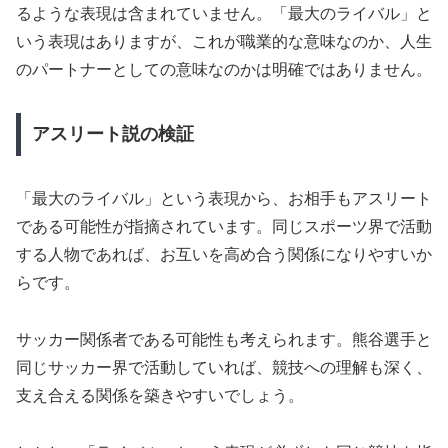
るような表現は含まれていません。「最大のライバル」と
いう表現はありますが、これが職業的な意味なのか、人生
のパートナーとしての意味なのかは明確ではありません。
アスリート説の検証
「最大のライバル」という表現から、お相手もアスリート
である可能性が指摘されています。同じスポーツ界で活動
する人物であれば、お互いを高め合う関係になりやすいか
らです。
サッカー関係者である可能性も考えられます。熊谷選手と
同じサッカー界で活動していれば、競技への理解も深く、
支え合える関係を築きやすいでしょう。