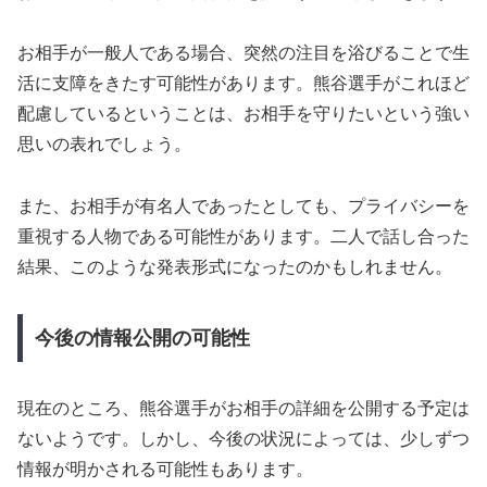
お相手が一般人である場合、突然の注目を浴びることで生
活に支障をきたす可能性があります。熊谷選手がこれほど
配慮しているということは、お相手を守りたいという強い
思いの表れでしょう。
また、お相手が有名人であったとしても、プライバシーを
重視する人物である可能性があります。二人で話し合った
結果、このような発表形式になったのかもしれません。
今後の情報公開の可能性
現在のところ、熊谷選手がお相手の詳細を公開する予定は
ないようです。しかし、今後の状況によっては、少しずつ
情報が明かされる可能性もあります。