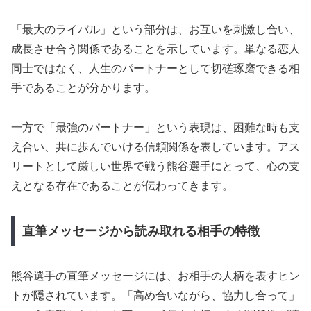
「最大のライバル」という部分は、お互いを刺激し合い、
成長させ合う関係であることを示しています。単なる恋人
同士ではなく、人生のパートナーとして切磋琢磨できる相
手であることが分かります。
一方で「最強のパートナー」という表現は、困難な時も支
え合い、共に歩んでいける信頼関係を表しています。アス
リートとして厳しい世界で戦う熊谷選手にとって、心の支
えとなる存在であることが伝わってきます。
直筆メッセージから読み取れる相手の特徴
熊谷選手の直筆メッセージには、お相手の人柄を表すヒン
トが隠されています。「高め合いながら、協力し合って」