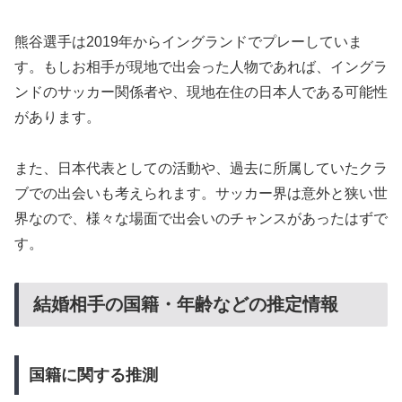
熊谷選手は2019年からイングランドでプレーしていま
す。もしお相手が現地で出会った人物であれば、イングラ
ンドのサッカー関係者や、現地在住の日本人である可能性
があります。
また、日本代表としての活動や、過去に所属していたクラ
ブでの出会いも考えられます。サッカー界は意外と狭い世
界なので、様々な場面で出会いのチャンスがあったはずで
す。
結婚相手の国籍・年齢などの推定情報
国籍に関する推測