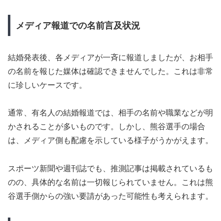
メディア報道での名前言及状況
結婚発表後、各メディアが一斉に報道しましたが、お相手
の名前を報じた媒体は確認できませんでした。これは非常
に珍しいケースです。
通常、有名人の結婚報道では、相手の名前や職業などが明
かされることが多いものです。しかし、熊谷選手の場合
は、メディア側も配慮を示している様子がうかがえます。
スポーツ新聞や週刊誌でも、推測記事は掲載されているも
のの、具体的な名前は一切報じられていません。これは熊
谷選手側からの強い要請があった可能性も考えられます。