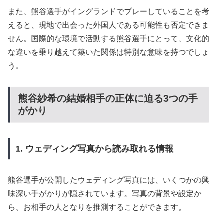
また、熊谷選手がイングランドでプレーしていることを考
えると、現地で出会った外国人である可能性も否定できま
せん。国際的な環境で活動する熊谷選手にとって、文化的
な違いを乗り越えて築いた関係は特別な意味を持つでしょ
う。
熊谷紗希の結婚相手の正体に迫る3つの手
がかり
1. ウェディング写真から読み取れる情報
熊谷選手が公開したウェディング写真には、いくつかの興
味深い手がかりが隠されています。写真の背景や設定か
ら、お相手の人となりを推測することができます。