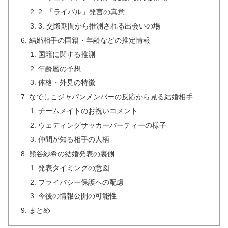
2. 「ライバル」発言の真意
3. 交際期間から推測される出会いの場
結婚相手の国籍・年齢などの推定情報
国籍に関する推測
年齢層の予想
体格・外見の特徴
なでしこジャパンメンバーの反応から見る結婚相手
チームメイトのお祝いコメント
ウェディングサッカーパーティーの様子
仲間が知る相手の人柄
熊谷紗希の結婚発表の裏側
発表タイミングの意図
プライバシー保護への配慮
今後の情報公開の可能性
まとめ