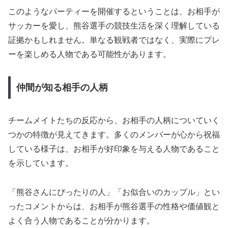
このようなパーティーを開催するということは、お相手が
サッカーを愛し、熊谷選手の競技生活を深く理解している
証拠かもしれません。単なる観戦者ではなく、実際にプレ
ーを楽しめる人物である可能性があります。
仲間が知る相手の人柄
チームメイトたちの反応から、お相手の人柄についていく
つかの特徴が見えてきます。多くのメンバーが心から祝福
している様子は、お相手が好印象を与える人物であること
を示しています。
「熊谷さんにぴったりの人」「お似合いのカップル」とい
ったコメントからは、お相手が熊谷選手の性格や価値観と
よく合う人物であることが分かります。