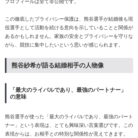
プロフィールは全て非公開です。
この徹底したプライバシー保護は、熊谷選手が結婚後も現
役選手として活動を続ける意向を示していることと関係が
あるかもしれません。家族の安全とプライバシーを守りな
がら、競技に集中したいという思いが感じられます。
熊谷紗希が語る結婚相手の人物像
「最大のライバルであり、最強のパートナー」
の意味
熊谷選手が使った「最大のライバルであり、最強のパート
ナー」という表現は、とても興味深い言葉選びです。この
表現からは、お相手との特別な関係性が見えてきます。