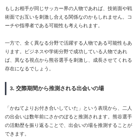
もしお相手が同じサッカー界の人物であれば、技術面や戦
術面でお互いを刺激し合える関係なのかもしれません。コ
ーチや指導者である可能性も考えられます。
一方で、全く異なる分野で活躍する人物である可能性もあ
ります。ビジネスや学術分野で成功している人物であれ
ば、異なる視点から熊谷選手を刺激し、成長させてくれる
存在になるでしょう。
3. 交際期間から推測される出会いの場
「かねてよりお付き合いしていた」という表現から、二人
の出会いは数年前にさかのぼると推測されます。熊谷選手
の活動歴を振り返ることで、出会いの場を推測することが
できます。