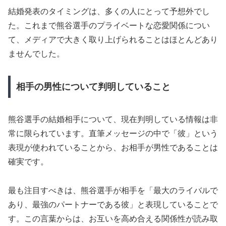
結婚発表のタイミングは、多くの人にとって予想外でし
た。これまで熊谷選手のプライベートな恋愛関係につい
て、メディアで大きく取り上げられることはほとんどあり
ませんでした。
相手の男性について判明していること
熊谷選手の結婚相手について、現在判明している情報は非
常に限られています。直筆メッセージの中で「彼」という
表現が使われていることから、お相手が男性であることは
確実です。
最も注目すべきは、熊谷選手が相手を「最大のライバルで
あり、最強のパートナーである彼」と表現していることで
す。この言葉からは、お互いを高め合える関係性が読み取