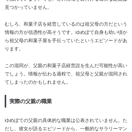
見つかっていません。
むしろ、和菓子店を経営しているのは祖父母の方だという
情報の方が信憑性が高そうです。ゆめぽて自身も幼い頃か
ら祖父母の和菓子屋を手伝っていたというエピソードがあ
ります。
この混同が、父親の和菓子店経営説を生んだ可能性が高い
でしょう。情報が伝わる過程で、祖父母と父親が混同され
てしまったのかもしれません。
実際の父親の職業
ゆめぽての父親の具体的な職業は公表されていません。た
だし、彼女が語るエピソードから、一般的なサラリーマン