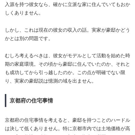
入源を持つ彼女なら、確かに立派な家に住んでいてもおか
しくありません。
しかし、これは現在の彼女の収入の話。実家が豪邸かどう
かとは別の問題です。
むしろ考えるべきは、彼女がモデルとして活動を始めた時
期の家庭環境。その頃から豪邸に住んでいたのか、それと
も成功してから引っ越したのか。この点が明確でない限
り、実家の豪邸説は憶測の域を出ません。
京都府の住宅事情
京都府の住宅事情を考えると、豪邸を持つことのハードル
は決して低くありません。特に京都市内では土地価格が高