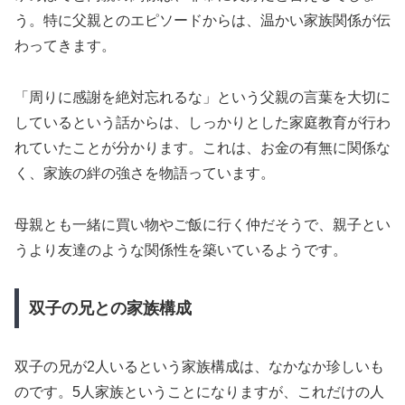
う。特に父親とのエピソードからは、温かい家族関係が伝
わってきます。
「周りに感謝を絶対忘れるな」という父親の言葉を大切に
しているという話からは、しっかりとした家庭教育が行わ
れていたことが分かります。これは、お金の有無に関係な
く、家族の絆の強さを物語っています。
母親とも一緒に買い物やご飯に行く仲だそうで、親子とい
うより友達のような関係性を築いているようです。
双子の兄との家族構成
双子の兄が2人いるという家族構成は、なかなか珍しいも
のです。5人家族ということになりますが、これだけの人