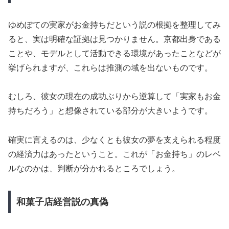
ゆめぽての実家がお金持ちだという説の根拠を整理してみ
ると、実は明確な証拠は見つかりません。京都出身である
ことや、モデルとして活動できる環境があったことなどが
挙げられますが、これらは推測の域を出ないものです。
むしろ、彼女の現在の成功ぶりから逆算して「実家もお金
持ちだろう」と想像されている部分が大きいようです。
確実に言えるのは、少なくとも彼女の夢を支えられる程度
の経済力はあったということ。これが「お金持ち」のレベ
ルなのかは、判断が分かれるところでしょう。
和菓子店経営説の真偽