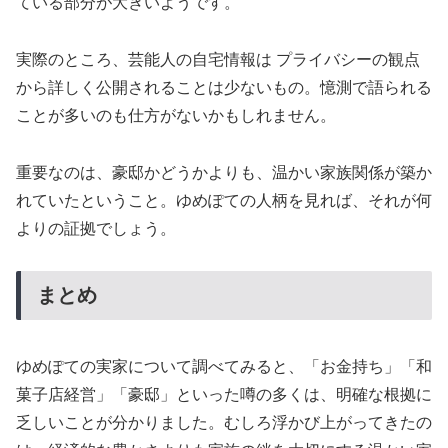
ている部分が大きいようです。
実際のところ、芸能人の自宅情報は プライバシーの観点
から詳しく公開されることは少ないもの。憶測で語られる
ことが多いのも仕方がないかもしれません。
重要なのは、豪邸かどうかよりも、温かい家族関係が築か
れていたということ。ゆめぽての人柄を見れば、それが何
よりの証拠でしょう。
まとめ
ゆめぽての実家について調べてみると、「お金持ち」「和
菓子店経営」「豪邸」といった噂の多くは、明確な根拠に
乏しいことが分かりました。むしろ浮かび上がってきたの