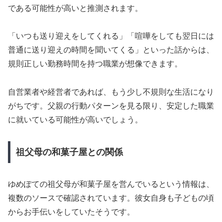
である可能性が高いと推測されます。
「いつも送り迎えをしてくれる」「喧嘩をしても翌日には
普通に送り迎えの時間を聞いてくる」といった話からは、
規則正しい勤務時間を持つ職業が想像できます。
自営業者や経営者であれば、もう少し不規則な生活になり
がちです。父親の行動パターンを見る限り、安定した職業
に就いている可能性が高いでしょう。
祖父母の和菓子屋との関係
ゆめぽての祖父母が和菓子屋を営んでいるという情報は、
複数のソースで確認されています。彼女自身も子どもの頃
からお手伝いをしていたそうです。