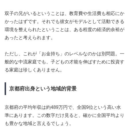
双子の兄がいるということは、教育費や生活費も相応にか
かったはずです。それでも彼女がモデルとして活動できる
環境を整えられたということは、ある程度の経済的余裕が
あったと考えられます。
ただし、これが「お金持ち」のレベルなのかは別問題。一
般的な中流家庭でも、子どもの才能を伸ばすために投資す
る家庭は珍しくありません。
京都府出身という地域的背景
京都府の平均年収は約489万円で、全国9位という高い水
準にあります。この数字だけ見ると、確かに全国平均より
も豊かな地域と言えるでしょう。