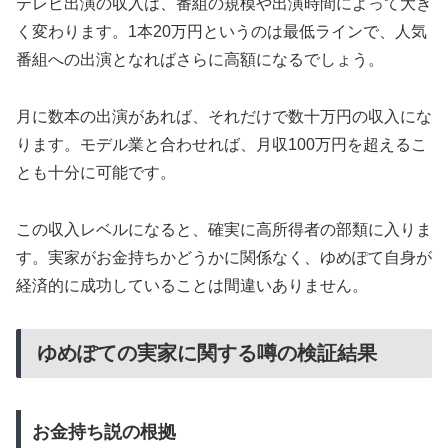
テレビ出演の収入は、番組の規模や出演時間によって大き
く変わります。1本20万円というのは最低ラインで、人気
番組への出演となればさらに高額になるでしょう。
月に数本の出演があれば、それだけで数十万円の収入にな
ります。モデル業と合わせれば、月収100万円を超えるこ
とも十分に可能です。
この収入レベルになると、確実に高所得者の部類に入りま
す。実家がお金持ちかどうかに関係なく、ゆめぽて自身が
経済的に成功していることは間違いありません。
ゆめぽての実家に関する噂の検証結果
お金持ち説の根拠