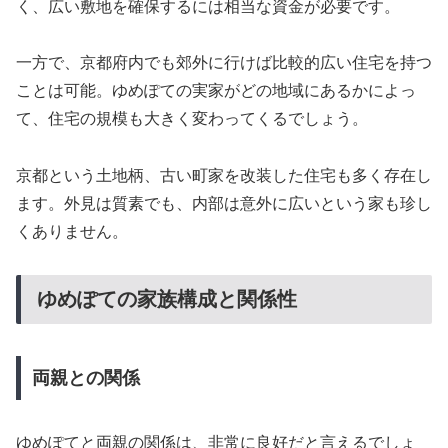
く、広い敷地を確保するには相当な資金が必要です。
一方で、京都府内でも郊外に行けば比較的広い住宅を持つ
ことは可能。ゆめぽての実家がどの地域にあるかによっ
て、住宅の規模も大きく変わってくるでしょう。
京都という土地柄、古い町家を改装した住宅も多く存在し
ます。外見は質素でも、内部は意外に広いという家も珍し
くありません。
ゆめぽての家族構成と関係性
両親との関係
ゆめぽてと両親の関係は、非常に良好だと言えるでしょ