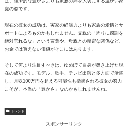
は、経済的な豊かさよりも家族の絆を大切にする温かい家
庭の姿です。
現在の彼女の成功は、実家の経済力よりも家族の愛情とサ
ポートによるものかもしれません。父親の「周りに感謝を
絶対忘れるな」という言葉や、母親との親密な関係など、
お金では買えない価値がそこにはあります。
そして何より注目すべきは、ゆめぽて自身が築き上げた現
在の成功です。モデル、歌手、テレビ出演と多方面で活躍
し、月収100万円を超える可能性も指摘される彼女の努力
こそが、本当の「豊かさ」なのかもしれませんね。
トレンド
スポンサーリンク