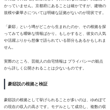
かっていません。京都府にあることは確かですが、建物の
規模や豪華さについては明確な証拠がないのが現状です。
「豪邸」という噂がどこから生まれたのか、その根拠を探
ってみても曖昧な情報ばかり。もしかすると、彼女の人気
や活躍ぶりから想像で語られている部分もあるかもしれま
せん。
実際のところ、芸能人の自宅情報は プライバシーの観点
から詳しく公開されることは少ないものです。
豪邸説の根拠と検証
豪邸説の根拠として挙げられることが多いのは、ゆめぽて
の現在の収入の高さです。モデルとして成功し、複数の収