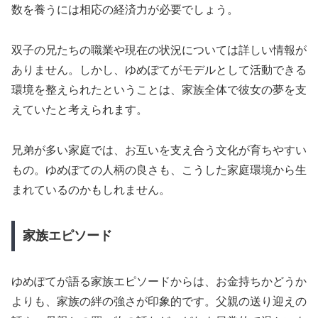
数を養うには相応の経済力が必要でしょう。
双子の兄たちの職業や現在の状況については詳しい情報が
ありません。しかし、ゆめぽてがモデルとして活動できる
環境を整えられたということは、家族全体で彼女の夢を支
えていたと考えられます。
兄弟が多い家庭では、お互いを支え合う文化が育ちやすい
もの。ゆめぽての人柄の良さも、こうした家庭環境から生
まれているのかもしれません。
家族エピソード
ゆめぽてが語る家族エピソードからは、お金持ちかどうか
よりも、家族の絆の強さが印象的です。父親の送り迎えの