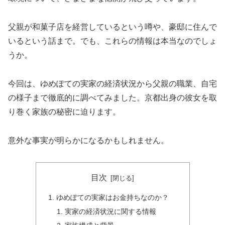
父親が和菓子店を経営しているという噂や、豪邸に住んで
いるという話まで。でも、これらの情報は本当なのでしょ
うか。
今回は、ゆめぽての実家の経済状況から父親の職業、自宅
の様子まで徹底的に調べてみました。京都出身の彼女を取
り巻く家族の秘密に迫ります。
意外な事実が明らかになるかもしれません。
目次
ゆめぽての実家はお金持ちなのか？
実家の経済状況に関する情報