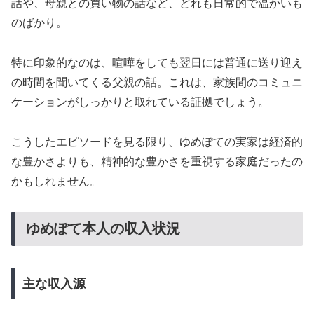
話や、母親との買い物の話など、どれも日常的で温かいも
のばかり。
特に印象的なのは、喧嘩をしても翌日には普通に送り迎え
の時間を聞いてくる父親の話。これは、家族間のコミュニ
ケーションがしっかりと取れている証拠でしょう。
こうしたエピソードを見る限り、ゆめぽての実家は経済的
な豊かさよりも、精神的な豊かさを重視する家庭だったの
かもしれません。
ゆめぽて本人の収入状況
主な収入源