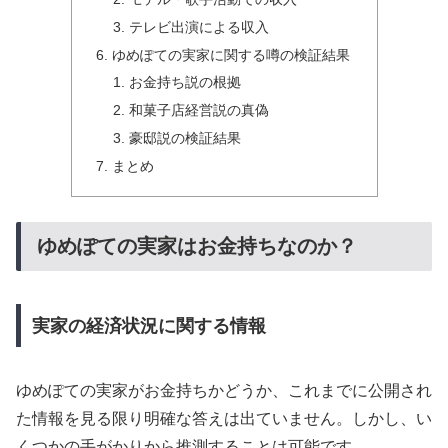
テレビ出演による収入
ゆめぽての実家に関する噂の検証結果
お金持ち説の根拠
和菓子店経営説の真偽
豪邸説の検証結果
まとめ
ゆめぽての実家はお金持ちなのか？
実家の経済状況に関する情報
ゆめぽての実家がお金持ちかどうか、これまでに公開され
た情報を見る限り明確な答えは出ていません。しかし、い
くつかの手がかりから推測することは可能です。