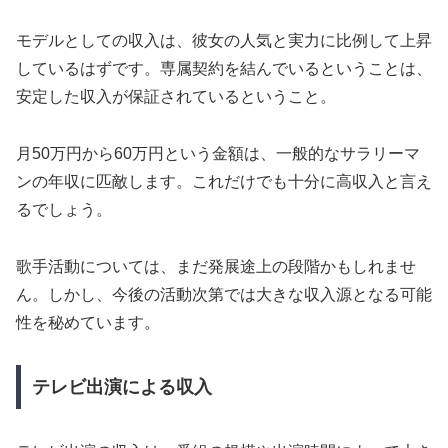
モデルとしての収入は、彼女の人気と実力に比例して上昇
しているはずです。専属契約を結んでいるということは、
安定した収入が保証されているということ。
月50万円から60万円という金額は、一般的なサラリーマ
ンの年収に匹敵します。これだけでも十分に高収入と言え
るでしょう。
歌手活動については、まだ発展途上の段階かもしれませ
ん。しかし、今後の活動次第では大きな収入源となる可能
性を秘めています。
テレビ出演による収入