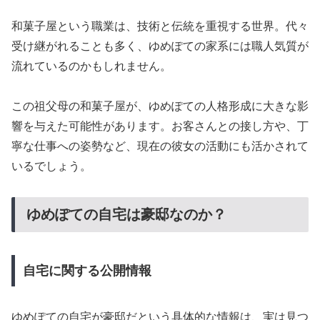
和菓子屋という職業は、技術と伝統を重視する世界。代々
受け継がれることも多く、ゆめぽての家系には職人気質が
流れているのかもしれません。
この祖父母の和菓子屋が、ゆめぽての人格形成に大きな影
響を与えた可能性があります。お客さんとの接し方や、丁
寧な仕事への姿勢など、現在の彼女の活動にも活かされて
いるでしょう。
ゆめぽての自宅は豪邸なのか？
自宅に関する公開情報
ゆめぽての自宅が豪邸だという具体的な情報は、実は見つ