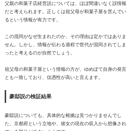
父親の和菓子店経営説については、ほぼ間違いなく誤情報
だと考えられます。正しくは祖父母が和菓子屋を営んでい
るという情報が有力です。
この混同がなぜ生まれたのか、その理由は定かではありま
せん。しかし、情報が伝わる過程で世代が混同されてしま
ったと考えるのが自然でしょう。
祖父母の和菓子屋という情報の方が、ゆめぽて自身の発言
とも一致しており、信憑性が高いと言えます。
豪邸説の検証結果
豪邸説についても、具体的な根拠は見つかりませんでし
た。京都府という立地や、彼女の現在の収入から想像され