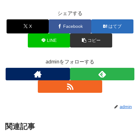
シェアする
X
Facebook
はてブ
LINE
コピー
adminをフォローする
admin
関連記事