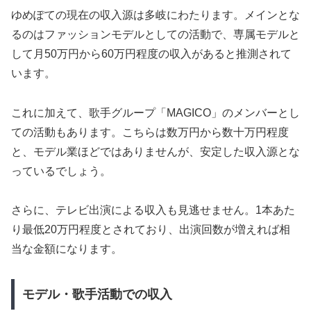
ゆめぽての現在の収入源は多岐にわたります。メインとな
るのはファッションモデルとしての活動で、専属モデルと
して月50万円から60万円程度の収入があると推測されて
います。
これに加えて、歌手グループ「MAGICO」のメンバーとし
ての活動もあります。こちらは数万円から数十万円程度
と、モデル業ほどではありませんが、安定した収入源とな
っているでしょう。
さらに、テレビ出演による収入も見逃せません。1本あた
り最低20万円程度とされており、出演回数が増えれば相
当な金額になります。
モデル・歌手活動での収入