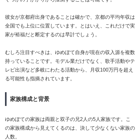
彼女が京都府出身であることは確かで、京都の平均年収は
全国でも上位に位置しています。とはいえ、これだけで実
家が裕福だと断定するのは早計でしょう。
むしろ注目すべきは、ゆめぽて自身が現在の収入源を複数
持っていることです。モデル業だけでなく、歌手活動やテ
レビ出演など多岐にわたる活動から、月収100万円を超え
る可能性も指摘されています。
家族構成と背景
ゆめぽての家族は両親と双子の兄2人の5人家族です。こ
の家族構成から見えてくるのは、決して少なくない家族の
人数。