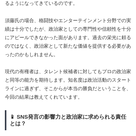
るようになってきているのです。
須藤氏の場合、格闘技やエンターテインメント分野での実
績は十分でしたが、政治家としての専門性や信頼性を十分
にアピールできなかった面があります。過去の栄光に頼る
のではなく、政治家として新たな価値を提供する必要があ
ったのかもしれません。
現代の有権者は、タレント候補者に対してもプロの政治家
と同等の能力を期待します。知名度は政治活動のスタート
ラインに過ぎず、そこからが本当の勝負だということを、
今回の結果は教えてくれています。
📱 SNS発言の影響力と政治家に求められる責任
とは？