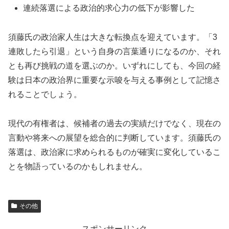
連続落選による政治的求心力の低下が影響した
須藤氏の政治家人生は大きな転換点を迎えています。「3
連敗したら引退」という自身の言葉通りになるのか、それ
とも再び挑戦の道を選ぶのか。いずれにしても、今回の経
験は日本の政治界に重要な示唆を与える事例として記憶さ
れることでしょう。
現代の有権者は、候補者の過去の実績だけでなく、現在の
言動や将来への展望を総合的に判断しています。須藤氏の
落選は、政治家に求められるものが確実に変化しているこ
とを物語っているのかもしれません。
その他
スポンサーリンク