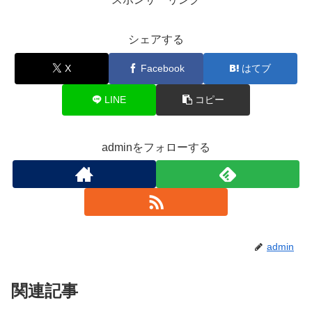
シェアする
X
Facebook
はてブ
LINE
コピー
adminをフォローする
admin
関連記事