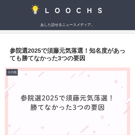
あした話せるニュースメディア。
参院選2025で須藤元気落選！知名度があっ
ても勝てなかった3つの要因
その他