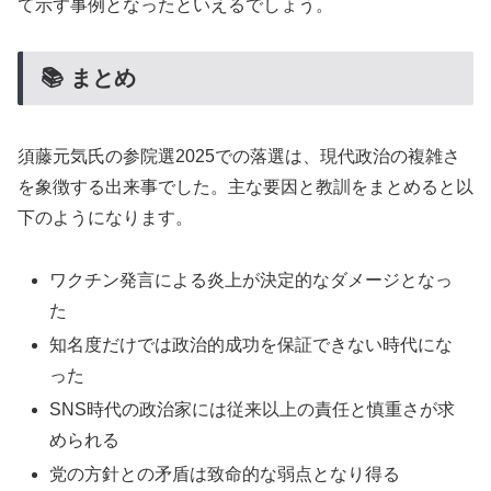
て示す事例となったといえるでしょう。
📚 まとめ
須藤元気氏の参院選2025での落選は、現代政治の複雑さ
を象徴する出来事でした。主な要因と教訓をまとめると以
下のようになります。
ワクチン発言による炎上が決定的なダメージとなっ
た
知名度だけでは政治的成功を保証できない時代にな
った
SNS時代の政治家には従来以上の責任と慎重さが求
められる
党の方針との矛盾は致命的な弱点となり得る