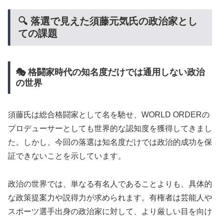
🔍 落選で見えた須藤元気氏の政治家とし
ての課題
🎭 格闘家時代の知名度だけでは通用しない政治
の世界
須藤氏は総合格闘家として名を馳せ、WORLD ORDERの
プロデューサーとしても世界的な認知度を獲得してきまし
た。しかし、今回の落選は知名度だけでは政治的成功を保
証できないことを示しています。
政治の世界では、単なる有名人であることよりも、具体的
な政策提案力や説得力が求められます。有権者は芸能人や
スポーツ選手出身の政治家に対して、より厳しい目を向け