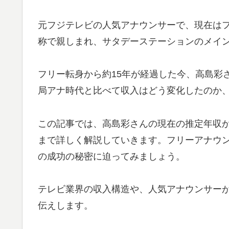
元フジテレビの人気アナウンサーで、現在は
称で親しまれ、サタデーステーションのメイ
フリー転身から約15年が経過した今、高島彩
局アナ時代と比べて収入はどう変化したのか
この記事では、高島彩さんの現在の推定年収
まで詳しく解説していきます。フリーアナウ
の成功の秘密に迫ってみましょう。
テレビ業界の収入構造や、人気アナウンサー
伝えします。