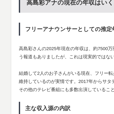
高島彩アナの現在の年収はいく
フリーアナウンサーとしての推定
高島彩さんの2025年現在の年収は、約750
う報道もありましたが、これは現実的ではな
結婚して2人のお子さんがいる現在、フリー
維持しているのが実情です。2017年からサ
その他のテレビ番組にも多数出演しているこ
主な収入源の内訳