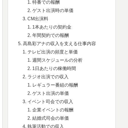
特番での報酬
ゲスト出演時の単価
CM出演料
1本あたりの契約金
年間契約での報酬
高島彩アナの収入を支える仕事内容
テレビ出演の頻度と単価
週間スケジュールの分析
1日あたりの稼働時間
ラジオ出演での収入
レギュラー番組の報酬
ゲスト出演の単価
イベント司会での収入
企業イベントの報酬
結婚式司会の単価
執筆活動での収入