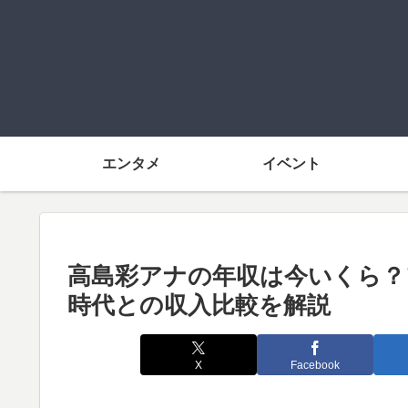
エンタメ
イベント
高島彩アナの年収は今いくら？
時代との収入比較を解説
X
Facebook