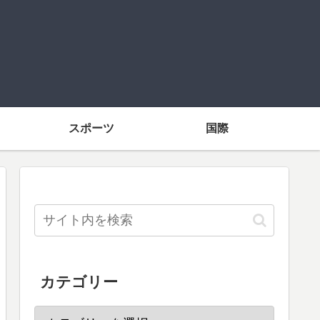
スポーツ
国際
カテゴリー