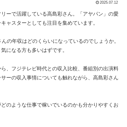
2025.07.12
フリーで活躍している高島彩さん。「アヤパン」の愛
ンキャスターとしても注目を集めています。
さんの年収はどのくらいになっているのでしょうか。
、気になる方も多いはずです。
から、フジテレビ時代との収入比較、番組別の出演料
ンサーの収入事情についても触れながら、高島彩さん
がどのような仕事で稼いでいるのかも分かりやすくお