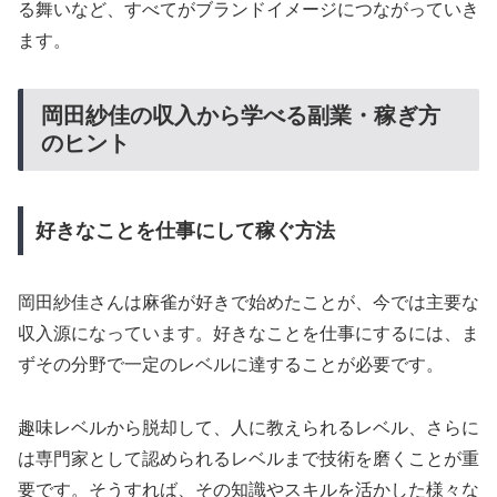
る舞いなど、すべてがブランドイメージにつながっていき
ます。
岡田紗佳の収入から学べる副業・稼ぎ方
のヒント
好きなことを仕事にして稼ぐ方法
岡田紗佳さんは麻雀が好きで始めたことが、今では主要な
収入源になっています。好きなことを仕事にするには、ま
ずその分野で一定のレベルに達することが必要です。
趣味レベルから脱却して、人に教えられるレベル、さらに
は専門家として認められるレベルまで技術を磨くことが重
要です。そうすれば、その知識やスキルを活かした様々な