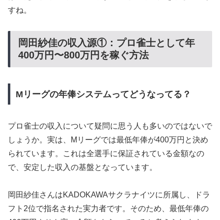
すね。
岡田紗佳の収入源①：プロ雀士として年
400万円〜800万円を稼ぐ方法
Mリーグの年俸システムってどうなってる？
プロ雀士の収入について疑問に思う人も多いのではないで
しょうか。実は、Mリーグでは最低年俸が400万円と決め
られています。これは全選手に保証されている金額なの
で、安定した収入の基盤となっています。
岡田紗佳さんはKADOKAWAサクラナイツに所属し、ドラ
フト2位で指名された実力者です。そのため、最低年俸の