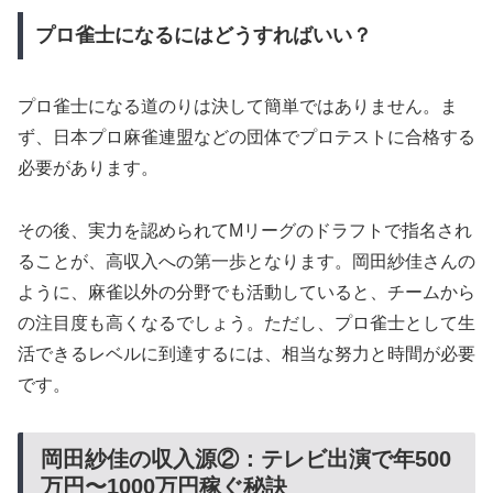
プロ雀士になるにはどうすればいい？
プロ雀士になる道のりは決して簡単ではありません。ま
ず、日本プロ麻雀連盟などの団体でプロテストに合格する
必要があります。
その後、実力を認められてMリーグのドラフトで指名され
ることが、高収入への第一歩となります。岡田紗佳さんの
ように、麻雀以外の分野でも活動していると、チームから
の注目度も高くなるでしょう。ただし、プロ雀士として生
活できるレベルに到達するには、相当な努力と時間が必要
です。
岡田紗佳の収入源②：テレビ出演で年500
万円〜1000万円稼ぐ秘訣