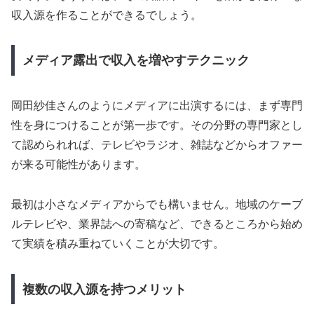
収入源を作ることができるでしょう。
メディア露出で収入を増やすテクニック
岡田紗佳さんのようにメディアに出演するには、まず専門
性を身につけることが第一歩です。その分野の専門家とし
て認められれば、テレビやラジオ、雑誌などからオファー
が来る可能性があります。
最初は小さなメディアからでも構いません。地域のケーブ
ルテレビや、業界誌への寄稿など、できるところから始め
て実績を積み重ねていくことが大切です。
複数の収入源を持つメリット