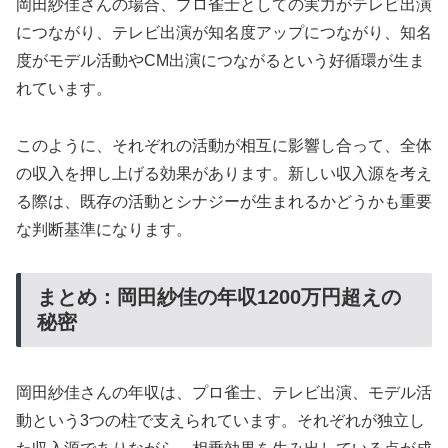
岡田紗佳さんの場合、プロ雀士としての実力がテレビ出演
につながり、テレビ出演が知名度アップにつながり、知名
度がモデル活動やCM出演につながるという好循環が生ま
れています。
このように、それぞれの活動が相互に影響し合って、全体
の収入を押し上げる効果があります。新しい収入源を考え
る際は、既存の活動とシナジーが生まれるかどうかも重要
な判断基準になります。
まとめ：岡田紗佳の年収1200万円超えの
秘密
岡田紗佳さんの年収は、プロ雀士、テレビ出演、モデル活
動という3つの柱で支えられています。それぞれが独立し