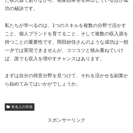
た収入源でありながら、相乗効果を生み出している点が成
功の秘訣です。
私たちが学べるのは、1つのスキルを複数の分野で活かす
こと、個人ブランドを育てること、そして複数の収入源を
持つことの重要性です。岡田紗佳さんのような成功は一朝
一夕では実現できませんが、コツコツと積み重ねていけ
ば、誰でも収入を増やすチャンスはあります。
まずは自分の得意分野を見つけて、それを活かせる副業か
ら始めてみてはいかがでしょうか。
有名人の年収
スポンサーリンク