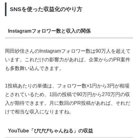
SNSを使った収益化のやり方
Instagramフォロワー数と収入の関係
岡田紗佳さんのInstagramフォロワー数は90万人を超えて
います。これだけの影響力があれば、企業からのPR案件
も多数舞い込んできます。
1投稿あたりの単価は、フォロワー数×1円から3円が相場
とされているため、1回の投稿で90万円から270万円の収
入が期待できます。月に数回のPR投稿があれば、それだ
けで相当な収入になりますね。
YouTube「ぴぴぴちゃんねる」の収益