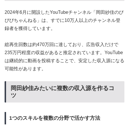
2024年6月に開設したYouTubeチャンネル「岡田紗佳のぴ
ぴぴちゃんねる」は、すでに10万人以上のチャンネル登
録者を獲得しています。
総再生回数は約470万回に達しており、広告収入だけで
235万円程度の収益があると推定されています。YouTube
は継続的に動画を投稿することで、安定した収入源になる
可能性があります。
岡田紗佳みたいに複数の収入源を作るコ
ツ
1つのスキルを複数の分野で活かす方法