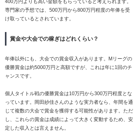
400万円よりも高い金額をもらっていると考えられます。
専門家の予想では、500万円から800万円程度の年俸を受
け取っているとされています。
賞金や大会での稼ぎはどれくらい？
年俸以外にも、大会での賞金収入があります。Mリーグの
優勝賞金は約5000万円と高額ですが、これは年に1回のチ
ャンスです。
個人タイトル戦の優勝賞金は10万円から300万円程度とな
っています。岡田紗佳さんのような実力者なら、年間を通
じて複数の大会で賞金を獲得する可能性があります。ただ
し、これらの賞金は成績によって大きく変動するため、安
定した収入とは言えません。