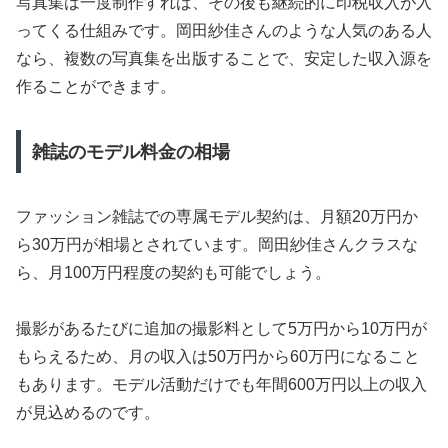
写真集は一度制作すれば、その後も継続的に印税収入が入
ってくる仕組みです。岡田紗佳さんのような人気のある人
なら、複数の写真集を出版することで、安定した収入源を
作ることができます。
雑誌のモデル料金の相場
ファッション雑誌での専属モデル契約は、月額20万円か
ら30万円が相場とされています。岡田紗佳さんクラスな
ら、月100万円程度の契約も可能でしょう。
撮影があるたびに追加の撮影料として5万円から10万円が
もらえるため、月の収入は50万円から60万円になること
もあります。モデル活動だけでも年間600万円以上の収入
が見込めるのです。