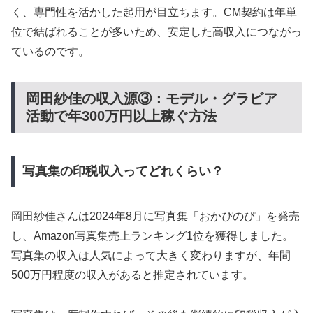
く、専門性を活かした起用が目立ちます。CM契約は年単
位で結ばれることが多いため、安定した高収入につながっ
ているのです。
岡田紗佳の収入源③：モデル・グラビア
活動で年300万円以上稼ぐ方法
写真集の印税収入ってどれくらい？
岡田紗佳さんは2024年8月に写真集「おかぴのぴ」を発売
し、Amazon写真集売上ランキング1位を獲得しました。
写真集の収入は人気によって大きく変わりますが、年間
500万円程度の収入があると推定されています。