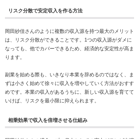
リスク分散で安定収入を作る方法
岡田紗佳さんのように複数の収入源を持つ最大のメリット
は、リスク分散ができることです。1つの収入源がダメに
なっても、他でカバーできるため、経済的な安定性が高ま
ります。
副業を始める際も、いきなり本業を辞めるのではなく、ま
ずは小さく始めて徐々に収入を増やしていく方法がおすす
めです。本業の収入があるうちに、新しい収入源を育てて
いけば、リスクを最小限に抑えられます。
相乗効果で収入を倍増させる仕組み