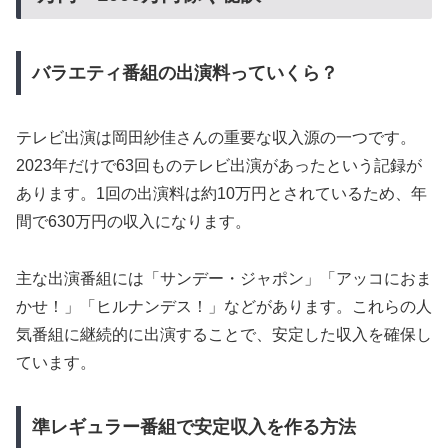
バラエティ番組の出演料っていくら？
テレビ出演は岡田紗佳さんの重要な収入源の一つです。
2023年だけで63回ものテレビ出演があったという記録が
あります。1回の出演料は約10万円とされているため、年
間で630万円の収入になります。
主な出演番組には「サンデー・ジャポン」「アッコにおま
かせ！」「ヒルナンデス！」などがあります。これらの人
気番組に継続的に出演することで、安定した収入を確保し
ています。
準レギュラー番組で安定収入を作る方法