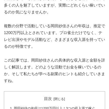
多くの人を魅了していますが、実際にどれくらい稼いでい
るのか気になりませんか。
複数の分野で活動している岡田紗佳さんの年収は、推定で
1200万円以上とされています。プロ雀士だけでなく、テ
レビ出演やモデル活動など、さまざまな収入源を持ってい
るのが特徴です。
この記事では、岡田紗佳さんの具体的な収入源と金額を詳
しく解説します。どのような活動でお金を稼いでいるの
か、そして私たちが学べる副業のヒントも紹介していきま
すね。
目次
岡田紗佳の年収は1200万円以上！3つの収入源で稼ぐ