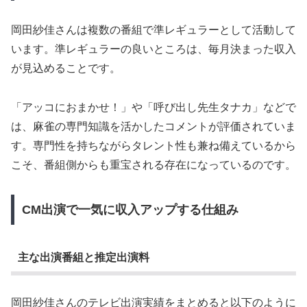
岡田紗佳さんは複数の番組で準レギュラーとして活動して
います。準レギュラーの良いところは、毎月決まった収入
が見込めることです。
「アッコにおまかせ！」や「呼び出し先生タナカ」などで
は、麻雀の専門知識を活かしたコメントが評価されていま
す。専門性を持ちながらタレント性も兼ね備えているから
こそ、番組側からも重宝される存在になっているのです。
CM出演で一気に収入アップする仕組み
主な出演番組と推定出演料
岡田紗佳さんのテレビ出演実績をまとめると以下のように