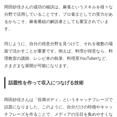
岡田紗佳さんの成功の秘訣は、麻雀というスキルを様々な
分野で活用していることです。プロ雀士としての実力があ
るからこそ、麻雀番組の解説者としても重宝されていま
す。
同じように、自分の得意分野を見つけて、それを複数の場
面で活かすことが重要です。例えば、料理が得意なら、料
理教室の講師、レシピ本の執筆、料理系YouTuberなど、
さまざまな展開が可能になります。
話題性を作って収入につなげる技術
岡田紗佳さんは「役満ボディ」というキャッチフレーズで
話題になりました。このように、自分だけの特徴やキャッ
チフレーズを作ることで、メディアの注目を集めやすくな