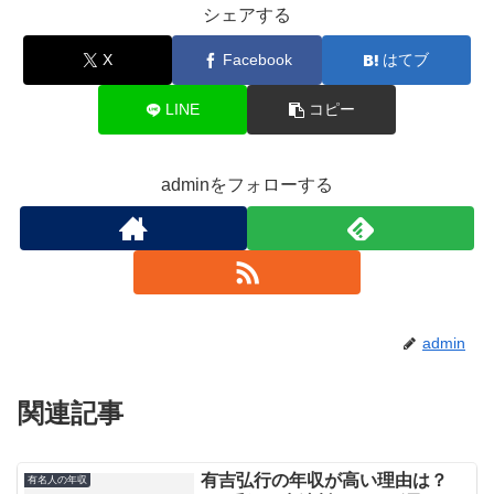
シェアする
X
Facebook
はてブ
LINE
コピー
adminをフォローする
admin
関連記事
有吉弘行の年収が高い理由は？
有名人の年収