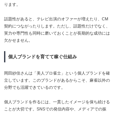
ります。
話題性があると、テレビ出演のオファーが増えたり、CM
契約につながったりします。ただし、話題性だけでなく、
実力や専門性も同時に磨いておくことが長期的な成功には
欠かせません。
個人ブランドを育てて稼ぐ仕組み
岡田紗佳さんは「美人プロ雀士」という個人ブランドを確
立しています。このブランドがあるからこそ、麻雀以外の
分野でも活躍できているのです。
個人ブランドを作るには、一貫したイメージを保ち続ける
ことが大切です。SNSでの発信内容や、メディアでの振