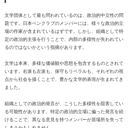
文学団体として最も問われているのは、政治的中立性の問
題です。日本ペンクラブのメンバーには、様々な政治的立
場の作家が含まれているはずです。しかし、組織として特
定の政治的主張を行うことで、内部の多様性が失われてい
るのではないかという指摘があります。
文学は本来、多様な価値観や思想を包含するものとされて
います。右派も左派も、保守もリベラルも、それぞれの視
点から社会を描くことで、豊かな文学的表現が生まれてき
ました。
組織としての政治的発言が、こうした多様性を阻害してい
る可能性があります。特定の政治的立場に偏った発言を続
けることで、異なる意見を持つメンバーが居場所を失って
しまうかもしれません。