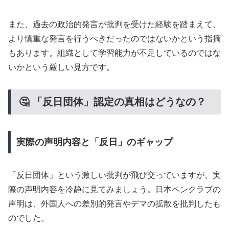
また、過去の政治的発言が批判を受けた経験を踏まえて、
より慎重な発言を行うべきだったのではないかという指摘
もあります。組織として学習能力が不足しているのではな
いかという厳しい見方です。
🤔 「反日団体」認定の真相はどうなの？
実際の声明内容と「反日」のギャップ
「反日団体」という激しい批判が飛び交っていますが、実
際の声明内容を冷静に見てみましょう。日本ペンクラブの
声明は、外国人への差別的発言やデマの拡散を批判したも
のでした。