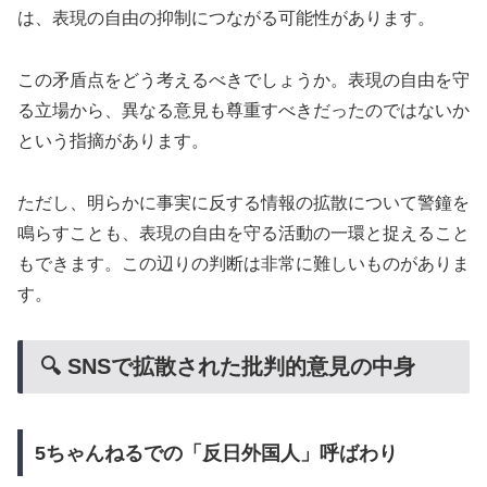
は、表現の自由の抑制につながる可能性があります。
この矛盾点をどう考えるべきでしょうか。表現の自由を守
る立場から、異なる意見も尊重すべきだったのではないか
という指摘があります。
ただし、明らかに事実に反する情報の拡散について警鐘を
鳴らすことも、表現の自由を守る活動の一環と捉えること
もできます。この辺りの判断は非常に難しいものがありま
す。
🔍 SNSで拡散された批判的意見の中身
5ちゃんねるでの「反日外国人」呼ばわり