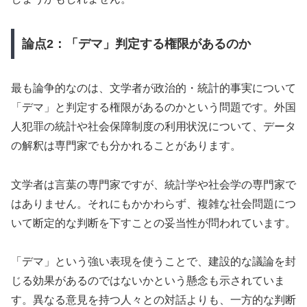
論点2：「デマ」判定する権限があるのか
最も論争的なのは、文学者が政治的・統計的事実について
「デマ」と判定する権限があるのかという問題です。外国
人犯罪の統計や社会保障制度の利用状況について、データ
の解釈は専門家でも分かれることがあります。
文学者は言葉の専門家ですが、統計学や社会学の専門家で
はありません。それにもかかわらず、複雑な社会問題につ
いて断定的な判断を下すことの妥当性が問われています。
「デマ」という強い表現を使うことで、建設的な議論を封
じる効果があるのではないかという懸念も示されていま
す。異なる意見を持つ人々との対話よりも、一方的な判断