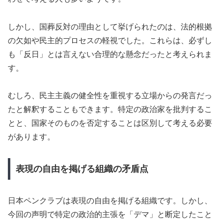
しかし、国葬反対の理由として挙げられたのは、法的根拠
の欠如や民主的プロセスの軽視でした。これらは、必ずし
も「反日」とは言えない合理的な懸念だったと考えられま
す。
むしろ、民主主義の健全性を重視する立場からの発言だっ
たと解釈することもできます。特定の政治家を批判するこ
とと、国家そのものを否定することは区別して考える必要
があります。
表現の自由を掲げる組織の矛盾点
日本ペンクラブは表現の自由を掲げる組織です。しかし、
今回の声明で特定の政治的主張を「デマ」と断定したこと