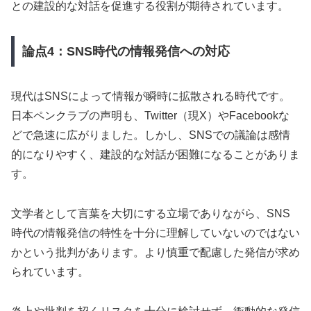
との建設的な対話を促進する役割が期待されています。
論点4：SNS時代の情報発信への対応
現代はSNSによって情報が瞬時に拡散される時代です。
日本ペンクラブの声明も、Twitter（現X）やFacebookな
どで急速に広がりました。しかし、SNSでの議論は感情
的になりやすく、建設的な対話が困難になることがありま
す。
文学者として言葉を大切にする立場でありながら、SNS
時代の情報発信の特性を十分に理解していないのではない
かという批判があります。より慎重で配慮した発信が求め
られています。