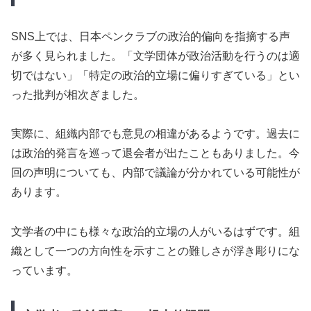
SNS上では、日本ペンクラブの政治的偏向を指摘する声
が多く見られました。「文学団体が政治活動を行うのは適
切ではない」「特定の政治的立場に偏りすぎている」とい
った批判が相次ぎました。
実際に、組織内部でも意見の相違があるようです。過去に
は政治的発言を巡って退会者が出たこともありました。今
回の声明についても、内部で議論が分かれている可能性が
あります。
文学者の中にも様々な政治的立場の人がいるはずです。組
織として一つの方向性を示すことの難しさが浮き彫りにな
っています。