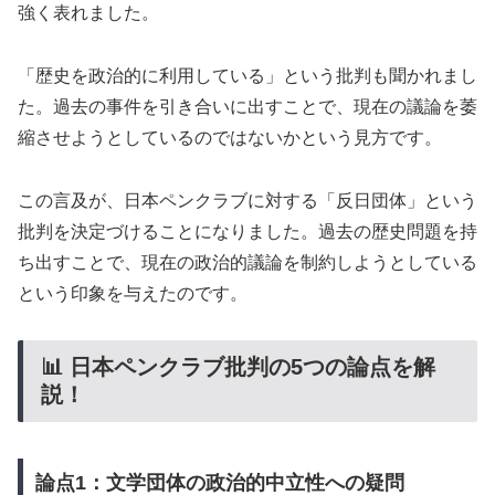
強く表れました。
「歴史を政治的に利用している」という批判も聞かれまし
た。過去の事件を引き合いに出すことで、現在の議論を萎
縮させようとしているのではないかという見方です。
この言及が、日本ペンクラブに対する「反日団体」という
批判を決定づけることになりました。過去の歴史問題を持
ち出すことで、現在の政治的議論を制約しようとしている
という印象を与えたのです。
📊 日本ペンクラブ批判の5つの論点を解
説！
論点1：文学団体の政治的中立性への疑問