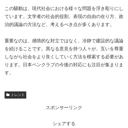
この騒動は、現代社会における様々な問題を浮き彫りにし
ています。文学者の社会的役割、表現の自由の在り方、政
治的議論の方法など、考えるべき点が多くあります。
重要なのは、感情的な対立ではなく、冷静で建設的な議論
を続けることです。異なる意見を持つ人々が、互いを尊重
しながら社会をより良くしていく方法を模索する必要があ
ります。日本ペンクラブの今後の対応にも注目が集まりま
す。
トレンド
スポンサーリンク
シェアする