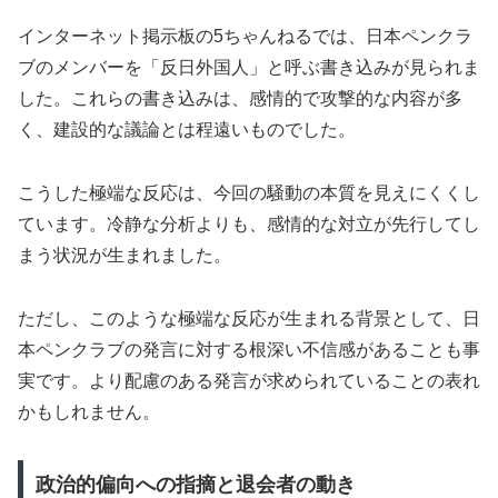
インターネット掲示板の5ちゃんねるでは、日本ペンクラ
ブのメンバーを「反日外国人」と呼ぶ書き込みが見られま
した。これらの書き込みは、感情的で攻撃的な内容が多
く、建設的な議論とは程遠いものでした。
こうした極端な反応は、今回の騒動の本質を見えにくくし
ています。冷静な分析よりも、感情的な対立が先行してし
まう状況が生まれました。
ただし、このような極端な反応が生まれる背景として、日
本ペンクラブの発言に対する根深い不信感があることも事
実です。より配慮のある発言が求められていることの表れ
かもしれません。
政治的偏向への指摘と退会者の動き