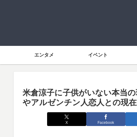
エンタメ
イベント
米倉涼子に子供がいない本当の
やアルゼンチン人恋人との現在
X
Facebook