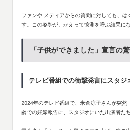
ファンや メディアからの質問に対しても、は
す。この姿勢が、かえって憶測を呼ぶ結果に
「子供ができました」宣言の驚
テレビ番組での衝撃発言にスタジ
2024年のテレビ番組で、米倉涼子さんが突然
齢での妊娠報告に、スタジオにいた出演者た