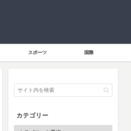
スポーツ
国際
カテゴリー