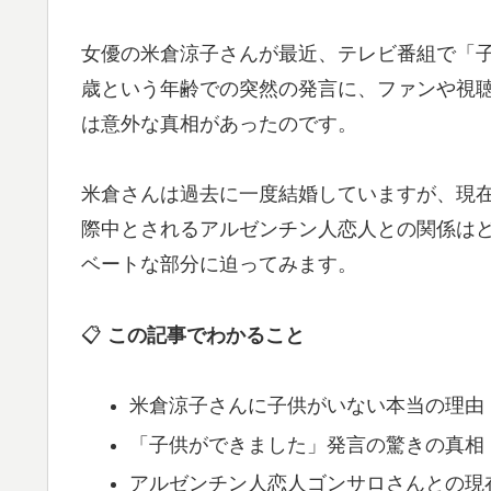
女優の米倉涼子さんが最近、テレビ番組で「子
歳という年齢での突然の発言に、ファンや視
は意外な真相があったのです。
米倉さんは過去に一度結婚していますが、現
際中とされるアルゼンチン人恋人との関係は
ベートな部分に迫ってみます。
📋
この記事でわかること
米倉涼子さんに子供がいない本当の理由
「子供ができました」発言の驚きの真相
アルゼンチン人恋人ゴンサロさんとの現