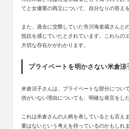
てと女優業の両立について、自分なりの答え
また、過去に交際していた市川海老蔵さんと
抵抗を感じていたとされています。これらの
大切な存在かがわかります。
プライベートを明かさない米倉涼
米倉涼子さんは、プライベートな部分につい
供がいない理由についても、明確な発言をし
これは米倉さんの人柄を表しているとも言え
要はないという考えを持っているのかもしれ