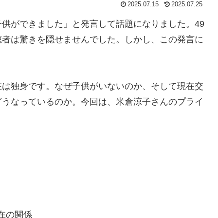
2025.07.15
2025.07.25
供ができました」と発言して話題になりました。49
聴者は驚きを隠せませんでした。しかし、この発言に
在は独身です。なぜ子供がいないのか、そして現在交
どうなっているのか。今回は、米倉涼子さんのプライ
在の関係