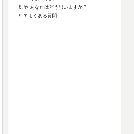
💬 あなたはどう思いますか？
❓ よくある質問