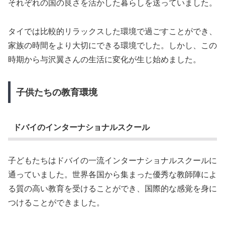
それぞれの国の良さを活かした暮らしを送っていました。
タイでは比較的リラックスした環境で過ごすことができ、
家族の時間をより大切にできる環境でした。しかし、この
時期から与沢翼さんの生活に変化が生じ始めました。
子供たちの教育環境
ドバイのインターナショナルスクール
子どもたちはドバイの一流インターナショナルスクールに
通っていました。世界各国から集まった優秀な教師陣によ
る質の高い教育を受けることができ、国際的な感覚を身に
つけることができました。