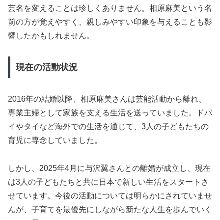
芸名を変えることは珍しくありません。相原麻美という名
前の方が覚えやすく、親しみやすい印象を与えることも影
響したかもしれません。
現在の活動状況
2016年の結婚以降、相原麻美さんは芸能活動から離れ、
専業主婦として家族を支える生活を送っていました。ドバ
イやタイなど海外での生活を通じて、3人の子どもたちの
育児に専念していました。
しかし、2025年4月に与沢翼さんとの離婚が成立し、現在
は3人の子どもたちと共に日本で新しい生活をスタートさ
せています。今後の活動については明らかにされていませ
んが、子育てを最優先にしながら新たな人生を歩んでいく