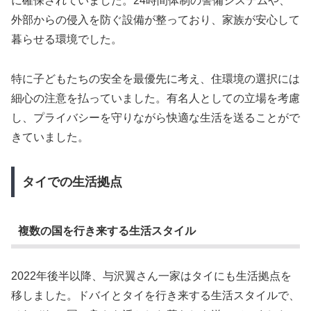
に確保されていました。24時間体制の警備システムや、
外部からの侵入を防ぐ設備が整っており、家族が安心して
暮らせる環境でした。
特に子どもたちの安全を最優先に考え、住環境の選択には
細心の注意を払っていました。有名人としての立場を考慮
し、プライバシーを守りながら快適な生活を送ることがで
きていました。
タイでの生活拠点
複数の国を行き来する生活スタイル
2022年後半以降、与沢翼さん一家はタイにも生活拠点を
移しました。ドバイとタイを行き来する生活スタイルで、