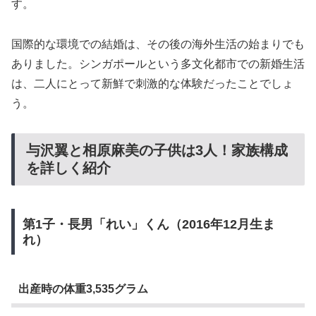
す。
国際的な環境での結婚は、その後の海外生活の始まりでも
ありました。シンガポールという多文化都市での新婚生活
は、二人にとって新鮮で刺激的な体験だったことでしょ
う。
与沢翼と相原麻美の子供は3人！家族構成
を詳しく紹介
第1子・長男「れい」くん（2016年12月生ま
れ）
出産時の体重3,535グラム