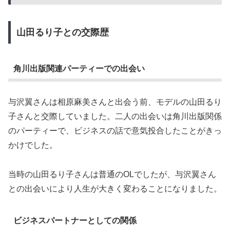
山田るり子との交際歴
角川出版関連パーティーでの出会い
与沢翼さんは相原麻美さんと出会う前、モデルの山田るり
子さんと交際していました。二人の出会いは角川出版関係
のパーティーで、ビジネスの話で意気投合したことがきっ
かけでした。
当時の山田るり子さんは普通のOLでしたが、与沢翼さん
との出会いにより人生が大きく変わることになりました。
ビジネスパートナーとしての関係