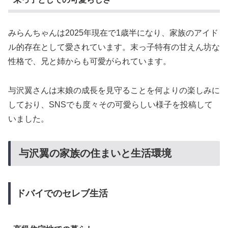
みらんちゃんは2025年現在で1歳半になり、家族のアイド
ル的存在として愛されています。末っ子特有の甘えん坊な
性格で、兄と姉からも可愛がられています。
与沢翼さんは末娘の成長を見守ることを何よりの楽しみに
しており、SNSでも度々その可愛らしい様子を投稿して
いました。
与沢翼の家族の住まいと生活環境
ドバイでのセレブ生活