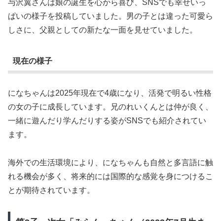
与沢翼さんは娘の誕生を心から喜び、SNSでも幸せいっ
ぱいの様子を投稿していました。男の子とは違った可愛ら
しさに、父親としての新たな一面を見せていました。
現在の様子
になちゃんは2025年現在で4歳になり、活発で明るい性格
の女の子に成長しています。兄のれいくんとは仲が良く、
一緒に遊んだり学んだりする姿がSNSでも紹介されてい
ます。
海外での生活環境により、になちゃんも自然と多言語に触
れる機会が多く、将来的には国際的な感覚を身につけるこ
とが期待されています。