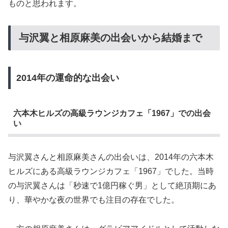
ものと思われます。
与沢翼と相原麻美の出会いから結婚まで
2014年の運命的な出会い
六本木ヒルズの高級ラウンジカフェ「1967」での出会
い
与沢翼さんと相原麻美さんの出会いは、2014年の六本木
ヒルズにある高級ラウンジカフェ「1967」でした。当時
の与沢翼さんは「秒速で1億円稼ぐ男」として絶頂期にあ
り、華やかな夜の世界でも注目の存在でした。