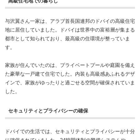
高級住宅地での暮らし
与沢翼さん一家は、アラブ首長国連邦のドバイの高級住宅
地に居住していました。ドバイは世界中の富裕層が集まる
都市として知られており、最高級の住環境が整っていま
す。
家族が住んでいたのは、プライベートプールや庭園を備え
た豪華な一戸建て住宅でした。内装も高級感あふれるデザ
インで、家族がゆったりと過ごせる空間が確保されていま
した。
セキュリティとプライバシーの確保
ドバイでの生活では、セキュリティとプライバシーが十分