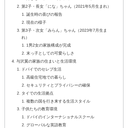
第2子・長女「にな」ちゃん（2021年5月生まれ）
誕生時の喜びの報告
現在の様子
第3子・次女「みらん」ちゃん（2023年7月生ま
れ）
1男2女の家族構成が完成
末っ子としての可愛らしさ
与沢翼の家族の住まいと生活環境
ドバイでのセレブ生活
高級住宅地での暮らし
セキュリティとプライバシーの確保
タイでの生活拠点
複数の国を行き来する生活スタイル
子供たちの教育環境
ドバイのインターナショナルスクール
グローバルな英語教育