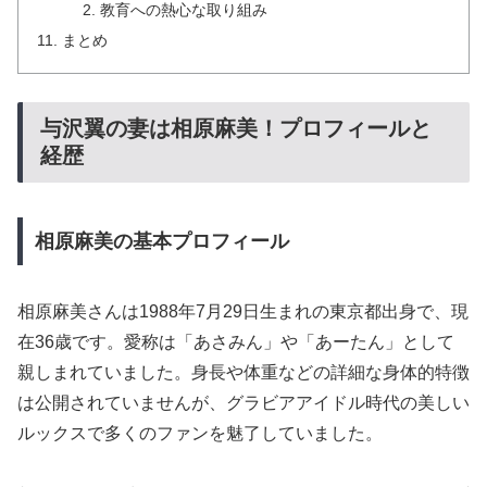
教育への熱心な取り組み
まとめ
与沢翼の妻は相原麻美！プロフィールと
経歴
相原麻美の基本プロフィール
相原麻美さんは1988年7月29日生まれの東京都出身で、現
在36歳です。愛称は「あさみん」や「あーたん」として
親しまれていました。身長や体重などの詳細な身体的特徴
は公開されていませんが、グラビアアイドル時代の美しい
ルックスで多くのファンを魅了していました。