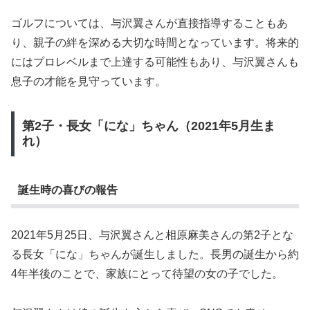
ゴルフについては、与沢翼さんが直接指導することもあ
り、親子の絆を深める大切な時間となっています。将来的
にはプロレベルまで上達する可能性もあり、与沢翼さんも
息子の才能を見守っています。
第2子・長女「にな」ちゃん（2021年5月生ま
れ）
誕生時の喜びの報告
2021年5月25日、与沢翼さんと相原麻美さんの第2子とな
る長女「にな」ちゃんが誕生しました。長男の誕生から約
4年半後のことで、家族にとって待望の女の子でした。