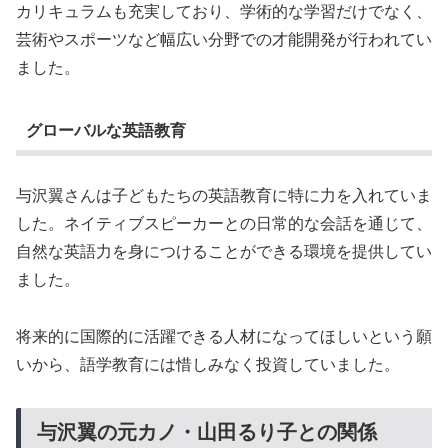
カリキュラムも充実しており、学術的な学習だけでなく、
芸術やスポーツなど幅広い分野での才能開発が行われてい
ました。
グローバルな英語教育
与沢翼さんは子どもたちの英語教育に特に力を入れていま
した。ネイティブスピーカーとの日常的な会話を通じて、
自然な英語力を身につけることができる環境を提供してい
ました。
将来的に国際的に活躍できる人材になってほしいという願
いから、語学教育には惜しみなく投資していました。
与沢翼の元カノ・山田るり子との関係