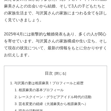
麻美さんとの出会いから結婚、そして3人の子どもたちと
の家族生活まで、与沢翼さんの家族にまつわる全てを詳し
く見ていきましょう。
2025年4月には衝撃的な離婚発表もあり、多くの人が関心
を寄せています。与沢翼さんの家族構成や生い立ち、そし
て現在の状況について、最新の情報をもとに分かりやすく
お伝えします。
目次
与沢翼の妻は相原麻美！プロフィールと経歴
相原麻美の基本プロフィール
レースクイーン・グラビアアイドル時代の活動
芸名変更の経緯（大浦麻美から相原麻美へ）
現在の活動状況