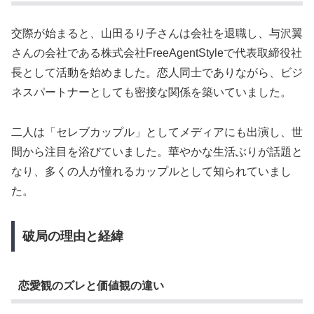
交際が始まると、山田るり子さんは会社を退職し、与沢翼
さんの会社である株式会社FreeAgentStyleで代表取締役社
長として活動を始めました。恋人同士でありながら、ビジ
ネスパートナーとしても密接な関係を築いていました。
二人は「セレブカップル」としてメディアにも出演し、世
間から注目を浴びていました。華やかな生活ぶりが話題と
なり、多くの人が憧れるカップルとして知られていまし
た。
破局の理由と経緯
恋愛観のズレと価値観の違い