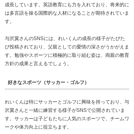
成長しています。英語教育にも力を入れており、将来的に
は多言語を操る国際的な人材になることが期待されていま
す。
与沢翼さんのSNSには、れいくんの成長の様子がたびた
び投稿されており、父親としての愛情の深さがうかがえま
す。勉強やスポーツに積極的に取り組む姿は、両親の教育
方針の成果と言えるでしょう。
好きなスポーツ（サッカー・ゴルフ）
れいくんは特にサッカーとゴルフに興味を持っており、与
沢翼さんと一緒に練習する様子がSNSで公開されていま
す。サッカーは子どもたちに人気のスポーツで、チームワ
ークや体力向上に役立ちます。