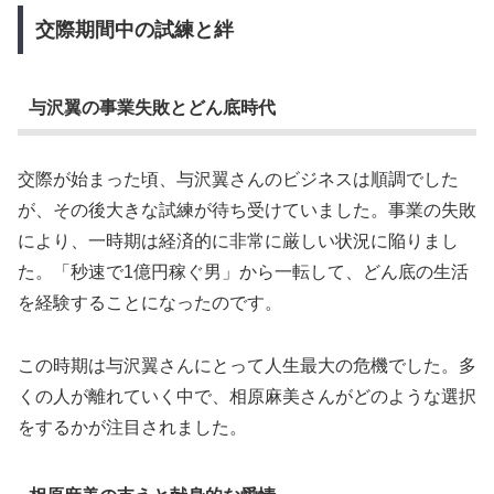
交際期間中の試練と絆
与沢翼の事業失敗とどん底時代
交際が始まった頃、与沢翼さんのビジネスは順調でした
が、その後大きな試練が待ち受けていました。事業の失敗
により、一時期は経済的に非常に厳しい状況に陥りまし
た。「秒速で1億円稼ぐ男」から一転して、どん底の生活
を経験することになったのです。
この時期は与沢翼さんにとって人生最大の危機でした。多
くの人が離れていく中で、相原麻美さんがどのような選択
をするかが注目されました。