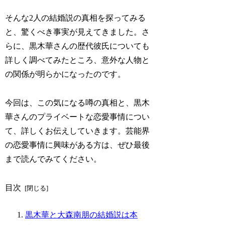
そんな2人の結婚説の真相を探ってみる
と、驚くべき事実が見えてきました。さ
らに、黒木華さんの歴代彼氏についても
詳しく調べてみたところ、意外な人物と
の関係が明らかになったのです。
今回は、この気になる噂の真相と、黒木
華さんのプライベートな恋愛事情につい
て、詳しくお伝えしていきます。芸能界
の恋愛事情に興味がある方は、ぜひ最後
まで読んでみてください。
目次
黒木華と大森南朋の結婚説は本