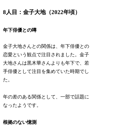
8人目：金子大地（2022年頃）
年下俳優との噂
金子大地さんとの関係は、年下俳優との
恋愛という観点で注目されました。金子
大地さんは黒木華さんよりも年下で、若
手俳優として注目を集めていた時期でし
た。
年の差のある関係として、一部で話題に
なったようです。
根拠のない憶測