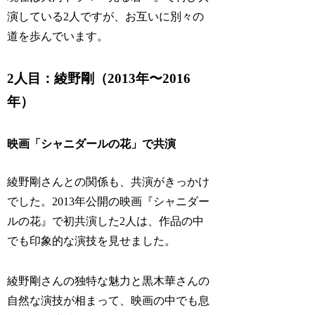
演している2人ですが、お互いに別々の
道を歩んでいます。
2人目：綾野剛（2013年〜2016
年）
映画「シャニダールの花」で共演
綾野剛さんとの関係も、共演がきっかけ
でした。2013年公開の映画『シャニダー
ルの花』で初共演した2人は、作品の中
でも印象的な演技を見せました。
綾野剛さんの独特な魅力と黒木華さんの
自然な演技が相まって、映画の中でも息