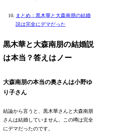
まとめ：黒木華と大森南朋の結婚
説は完全にデマだった
黒木華と大森南朋の結婚説
は本当？答えはノー
大森南朋の本当の奥さんは小野ゆ
り子さん
結論から言うと、黒木華さんと大森南朋
さんは結婚していません。この噂は完全
にデマだったのです。