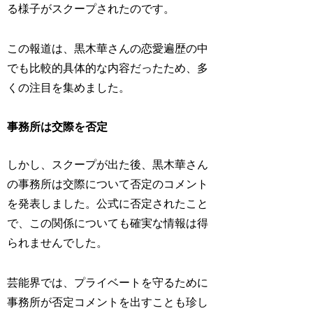
る様子がスクープされたのです。
この報道は、黒木華さんの恋愛遍歴の中
でも比較的具体的な内容だったため、多
くの注目を集めました。
事務所は交際を否定
しかし、スクープが出た後、黒木華さん
の事務所は交際について否定のコメント
を発表しました。公式に否定されたこと
で、この関係についても確実な情報は得
られませんでした。
芸能界では、プライベートを守るために
事務所が否定コメントを出すことも珍し