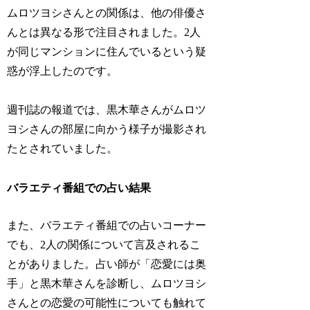
ムロツヨシさんとの関係は、他の俳優さ
んとは異なる形で注目されました。2人
が同じマンションに住んでいるという疑
惑が浮上したのです。
週刊誌の報道では、黒木華さんがムロツ
ヨシさんの部屋に向かう様子が撮影され
たとされていました。
バラエティ番組での占い結果
また、バラエティ番組での占いコーナー
でも、2人の関係について言及されるこ
とがありました。占い師が「恋愛には奥
手」と黒木華さんを診断し、ムロツヨシ
さんとの恋愛の可能性についても触れて