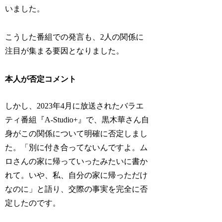
いました。
こうした番組での発言も、2人の関係に
注目が集まる要因となりました。
本人が否定コメント
しかし、2023年4月に放送されたバラエ
ティ番組『A-Studio+』で、黒木華さん自
身がこの関係について明確に否定しまし
た。「別に付き合ってないんですよ。ム
ロさんの家に帰っていったみたいに書か
れて。いや、私、自分の家に帰っただけ
なのに」と語り、交際の事実を完全に否
定したのです。