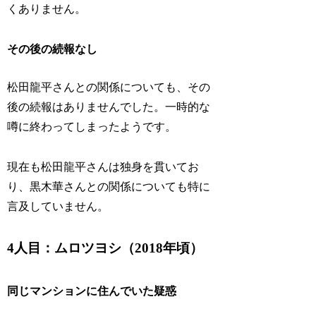
くありません。
その後の続報なし
松田龍平さんとの関係についても、その
後の続報はありませんでした。一時的な
噂に終わってしまったようです。
現在も松田龍平さんは独身を貫いてお
り、黒木華さんとの関係についても特に
言及していません。
4人目：ムロツヨシ（2018年頃）
同じマンションに住んでいた疑惑