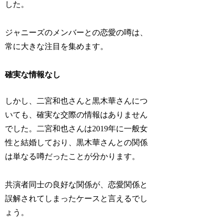
した。
ジャニーズのメンバーとの恋愛の噂は、
常に大きな注目を集めます。
確実な情報なし
しかし、二宮和也さんと黒木華さんにつ
いても、確実な交際の情報はありません
でした。二宮和也さんは2019年に一般女
性と結婚しており、黒木華さんとの関係
は単なる噂だったことが分かります。
共演者同士の良好な関係が、恋愛関係と
誤解されてしまったケースと言えるでし
ょう。