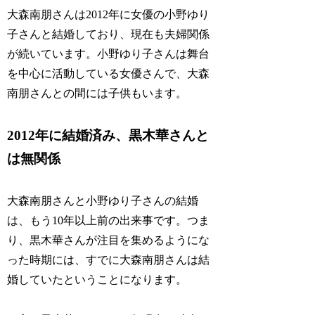
大森南朋さんは2012年に女優の小野ゆり
子さんと結婚しており、現在も夫婦関係
が続いています。小野ゆり子さんは舞台
を中心に活動している女優さんで、大森
南朋さんとの間には子供もいます。
2012年に結婚済み、黒木華さんと
は無関係
大森南朋さんと小野ゆり子さんの結婚
は、もう10年以上前の出来事です。つま
り、黒木華さんが注目を集めるようにな
った時期には、すでに大森南朋さんは結
婚していたということになります。