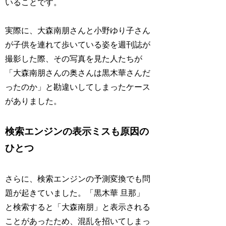
いることです。
実際に、大森南朋さんと小野ゆり子さん
が子供を連れて歩いている姿を週刊誌が
撮影した際、その写真を見た人たちが
「大森南朋さんの奥さんは黒木華さんだ
ったのか」と勘違いしてしまったケース
がありました。
検索エンジンの表示ミスも原因の
ひとつ
さらに、検索エンジンの予測変換でも問
題が起きていました。「黒木華 旦那」
と検索すると「大森南朋」と表示される
ことがあったため、混乱を招いてしまっ