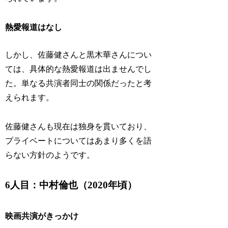
熱愛報道はなし
しかし、佐藤健さんと黒木華さんについ
ては、具体的な熱愛報道は出ませんでし
た。単なる共演者同士の関係だったと考
えられます。
佐藤健さんも現在は独身を貫いており、
プライベートについてはあまり多くを語
らない方針のようです。
6人目：中村倫也（2020年頃）
映画共演がきっかけ