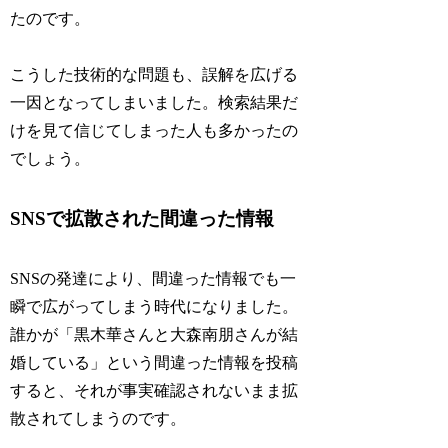
たのです。
こうした技術的な問題も、誤解を広げる
一因となってしまいました。検索結果だ
けを見て信じてしまった人も多かったの
でしょう。
SNSで拡散された間違った情報
SNSの発達により、間違った情報でも一
瞬で広がってしまう時代になりました。
誰かが「黒木華さんと大森南朋さんが結
婚している」という間違った情報を投稿
すると、それが事実確認されないまま拡
散されてしまうのです。