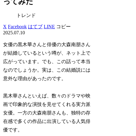
ってみた
トレンド
X
Facebook
はてブ
LINE
コピー
2025.07.10
女優の黒木華さんと俳優の大森南朋さん
が結婚しているという噂が、ネット上で
広がっています。でも、この話って本当
なのでしょうか。実は、この結婚説には
意外な理由があったのです。
黒木華さんといえば、数々のドラマや映
画で印象的な演技を見せてくれる実力派
女優。一方の大森南朋さんも、独特の存
在感で多くの作品に出演している人気俳
優です。