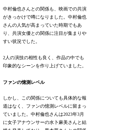
中村倫也さんとの関係も、映画での共演
がきっかけで噂になりました。中村倫也
さんの人気が高まっていた時期でもあ
り、共演女優との関係に注目が集まりや
すい状況でした。
2人の演技の相性も良く、作品の中でも
印象的なシーンを作り上げていました。
ファンの憶測レベル
しかし、この関係についても具体的な報
道はなく、ファンの憶測レベルに留まっ
ていました。中村倫也さんは2023年3月
に女子アナウンサーの水卜麻美さんと結