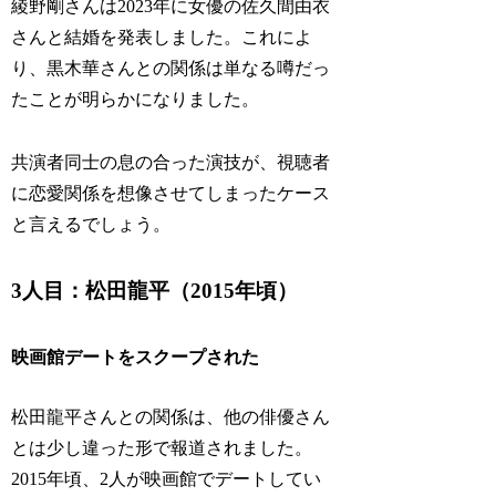
綾野剛さんは2023年に女優の佐久間由衣
さんと結婚を発表しました。これによ
り、黒木華さんとの関係は単なる噂だっ
たことが明らかになりました。
共演者同士の息の合った演技が、視聴者
に恋愛関係を想像させてしまったケース
と言えるでしょう。
3人目：松田龍平（2015年頃）
映画館デートをスクープされた
松田龍平さんとの関係は、他の俳優さん
とは少し違った形で報道されました。
2015年頃、2人が映画館でデートしてい