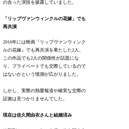
の合った演技を披露していました。
「リップヴァンウィンクルの花嫁」でも
再共演
2016年には映画『リップヴァンウィンク
ルの花嫁』でも再共演を果たした2人。
この作品でも2人の関係性が話題にな
り、プライベートでも交際しているので
はないかという憶測が広がりました。
しかし、実際の熱愛報道や確実な交際の
証拠は見つかりませんでした。
現在は佐久間由衣さんと結婚済み