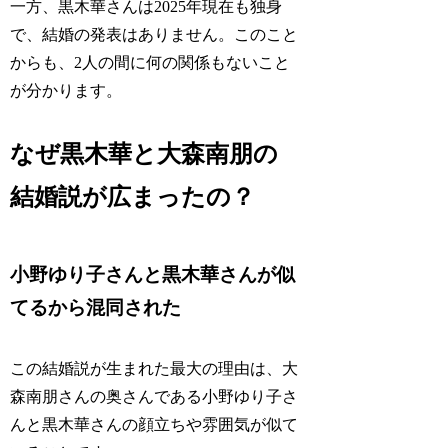
一方、黒木華さんは2025年現在も独身
で、結婚の発表はありません。このこと
からも、2人の間に何の関係もないこと
が分かります。
なぜ黒木華と大森南朋の
結婚説が広まったの？
小野ゆり子さんと黒木華さんが似
てるから混同された
この結婚説が生まれた最大の理由は、大
森南朋さんの奥さんである小野ゆり子さ
んと黒木華さんの顔立ちや雰囲気が似て