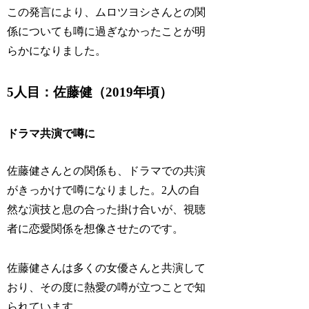
この発言により、ムロツヨシさんとの関
係についても噂に過ぎなかったことが明
らかになりました。
5人目：佐藤健（2019年頃）
ドラマ共演で噂に
佐藤健さんとの関係も、ドラマでの共演
がきっかけで噂になりました。2人の自
然な演技と息の合った掛け合いが、視聴
者に恋愛関係を想像させたのです。
佐藤健さんは多くの女優さんと共演して
おり、その度に熱愛の噂が立つことで知
られています。