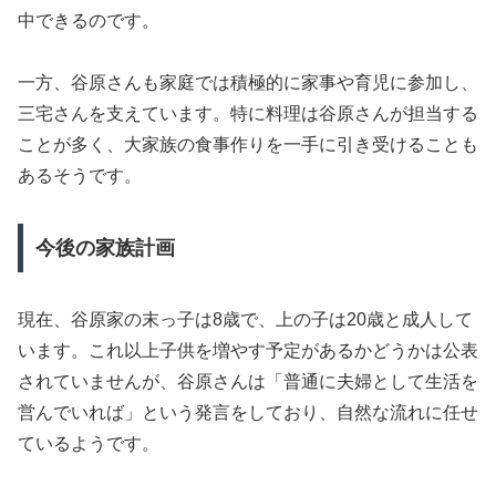
中できるのです。
一方、谷原さんも家庭では積極的に家事や育児に参加し、
三宅さんを支えています。特に料理は谷原さんが担当する
ことが多く、大家族の食事作りを一手に引き受けることも
あるそうです。
今後の家族計画
現在、谷原家の末っ子は8歳で、上の子は20歳と成人して
います。これ以上子供を増やす予定があるかどうかは公表
されていませんが、谷原さんは「普通に夫婦として生活を
営んでいれば」という発言をしており、自然な流れに任せ
ているようです。