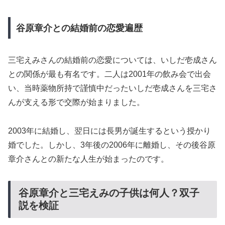
谷原章介との結婚前の恋愛遍歴
三宅えみさんの結婚前の恋愛については、いしだ壱成さん
との関係が最も有名です。二人は2001年の飲み会で出会
い、当時薬物所持で謹慎中だったいしだ壱成さんを三宅さ
んが支える形で交際が始まりました。
2003年に結婚し、翌日には長男が誕生するという授かり
婚でした。しかし、3年後の2006年に離婚し、その後谷原
章介さんとの新たな人生が始まったのです。
谷原章介と三宅えみの子供は何人？双子
説を検証