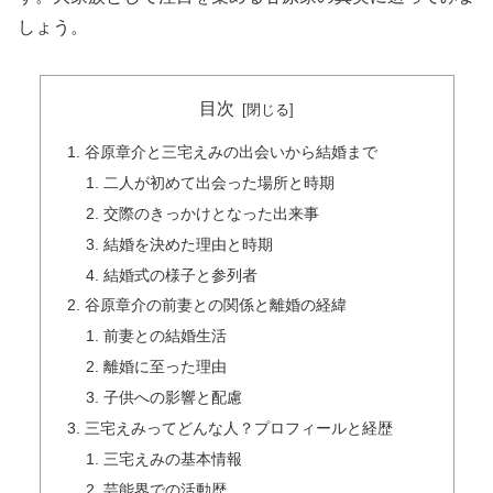
しょう。
目次
谷原章介と三宅えみの出会いから結婚まで
二人が初めて出会った場所と時期
交際のきっかけとなった出来事
結婚を決めた理由と時期
結婚式の様子と参列者
谷原章介の前妻との関係と離婚の経緯
前妻との結婚生活
離婚に至った理由
子供への影響と配慮
三宅えみってどんな人？プロフィールと経歴
三宅えみの基本情報
芸能界での活動歴