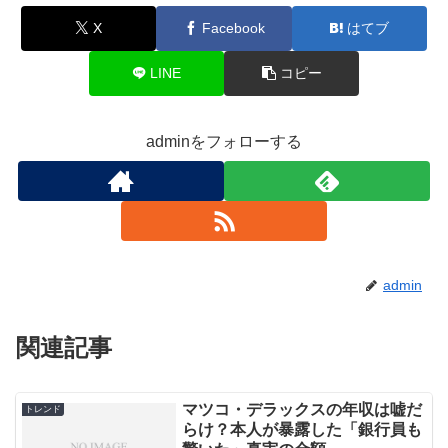
X
Facebook
はてブ
LINE
コピー
adminをフォローする
admin
関連記事
マツコ・デラックスの年収は嘘だ
トレンド
らけ？本人が暴露した「銀行員も