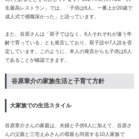
生最高レストラン」では、「子供は6人。一番上が20歳で
成人式で感慨深かった」と語っています。
また、谷原さんは「双子ではなく、6人それぞれが違う年
齢で育っている」とも発言しており、双子説や7人説を否
定しています。このように、本人の発言からも子供は6人
であることが確認できます。
谷原章介の家族生活と子育て方針
大家族での生活スタイル
谷原章介さんの家庭は、夫婦と子供6人に加えて、谷原さ
んの父親と三宅えみさんの母親も同居する10人家族で