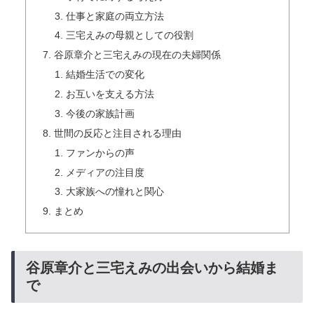
仕事と家庭の両立方法
三宅えみの母親としての役割
谷原章介と三宅えみの現在の夫婦関係
結婚生活での変化
お互いを支える方法
今後の家族計画
世間の反応と注目される理由
ファンからの声
メディアの注目度
大家族への憧れと関心
まとめ
谷原章介と三宅えみの出会いから結婚ま
で