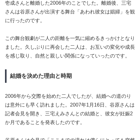
壱成さんと離婚した2006年のことでした。離婚後、三宅
さんは谷原さんが出演する舞台「あわれ彼女は娼婦」を観
に行ったのです。
この舞台観劇が二人の距離を一気に縮めるきっかけとなり
ました。久しぶりに再会した二人は、お互いの変化や成長
を感じ取り、自然と親しい関係になっていったのです。
結婚を決めた理由と時期
2006年から交際を始めた二人でしたが、結婚への道のり
は意外にも早く訪れました。2007年1月16日、谷原さんは
記者会見を開き、三宅えみさんとの結婚と、彼女が妊娠2
か月であることを発表したのです。