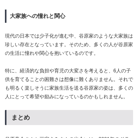
大家族への憧れと関心
現代の日本では少子化が進む中、谷原家のような大家族は
珍しい存在となっています。そのため、多くの人が谷原家
の生活に憧れや関心を抱いているのです。
特に、経済的な負担や育児の大変さを考えると、6人の子
供を育てることの困難さは想像に難くありません。それで
も明るく楽しそうに家族生活を送る谷原家の姿は、多くの
人にとって希望や励みになっているのかもしれません。
まとめ