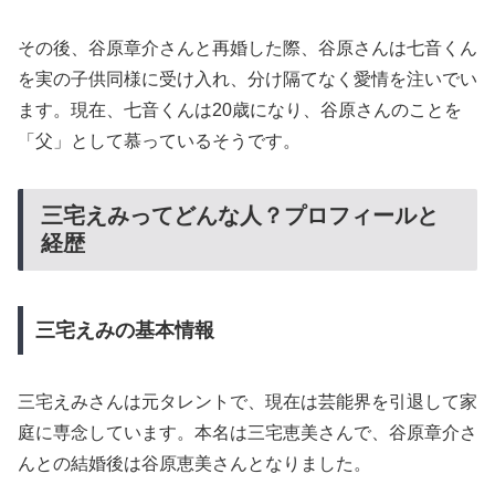
その後、谷原章介さんと再婚した際、谷原さんは七音くん
を実の子供同様に受け入れ、分け隔てなく愛情を注いでい
ます。現在、七音くんは20歳になり、谷原さんのことを
「父」として慕っているそうです。
三宅えみってどんな人？プロフィールと
経歴
三宅えみの基本情報
三宅えみさんは元タレントで、現在は芸能界を引退して家
庭に専念しています。本名は三宅恵美さんで、谷原章介さ
んとの結婚後は谷原恵美さんとなりました。