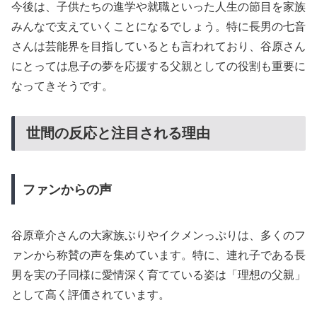
今後は、子供たちの進学や就職といった人生の節目を家族
みんなで支えていくことになるでしょう。特に長男の七音
さんは芸能界を目指しているとも言われており、谷原さん
にとっては息子の夢を応援する父親としての役割も重要に
なってきそうです。
世間の反応と注目される理由
ファンからの声
谷原章介さんの大家族ぶりやイクメンっぷりは、多くのフ
ァンから称賛の声を集めています。特に、連れ子である長
男を実の子同様に愛情深く育てている姿は「理想の父親」
として高く評価されています。