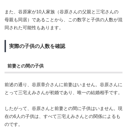
また、谷原家が10人家族（谷原さんの父親と三宅さんの
母親も同居）であることから、この数字と子供の人数が混
同された可能性もあります。
実際の子供の人数を確認
前妻との間の子供
前述の通り、谷原章介さんに前妻はいません。谷原さんに
とって三宅えみさんが初婚であり、唯一の結婚相手です。
したがって、谷原さんと前妻との間に子供はいません。現
在の6人の子供は、すべて三宅えみさんとの関係によるも
のです。