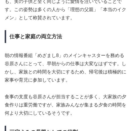
も、実の子供と全く同じように愛情を注いでいることで
す。この姿勢は多くの人から「理想の父親」「本当のイク
メン」として称賛されています。
仕事と家庭の両立方法
朝の情報番組「めざまし8」のメインキャスターを務める
谷原さんにとって、早朝からの仕事は大変なはずです。し
かし、家族との時間を大切にするため、帰宅後は積極的に
家事や育児に参加しています。
食事の支度も谷原さんが担当することが多く、大家族の夕
食作りは重労働ですが、家族みんなが集まる夕食の時間を
何より大切にしているそうです。