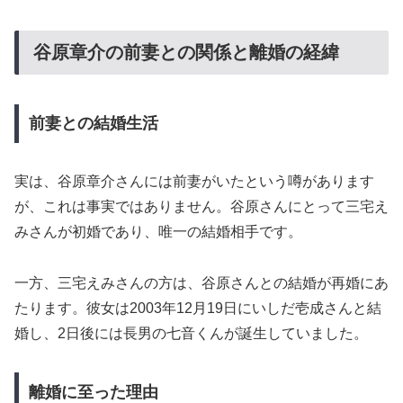
谷原章介の前妻との関係と離婚の経緯
前妻との結婚生活
実は、谷原章介さんには前妻がいたという噂があります
が、これは事実ではありません。谷原さんにとって三宅え
みさんが初婚であり、唯一の結婚相手です。
一方、三宅えみさんの方は、谷原さんとの結婚が再婚にあ
たります。彼女は2003年12月19日にいしだ壱成さんと結
婚し、2日後には長男の七音くんが誕生していました。
離婚に至った理由