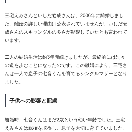
三宅えみさんといしだ壱成さんは、2006年に離婚しまし
た。離婚の詳しい理由は公表されていませんが、いしだ壱
成さんのスキャンダルの多さが影響していたとも言われて
います。
二人の結婚生活は約3年間続きましたが、最終的には別々
の道を歩むことになったのです。この離婚により、三宅さ
んは一人で息子の七音くんを育てるシングルマザーとなり
ました。
子供への影響と配慮
離婚時、七音くんはまだ2歳という幼い年齢でした。三宅
えみさんは親権を取得し、息子を大切に育てていました。