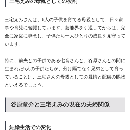
三宅えみの母親としての役割
三宅えみさんは、6人の子供を育てる母親として、日々家
事や育児に奮闘しています。芸能界を引退してからは、完
全に家庭に専念し、子供たち一人ひとりの成長を見守って
います。
特に、前夫との子供である七音さんと、谷原さんとの間に
生まれた5人の子供たちが、分け隔てなく兄弟として育っ
ていることは、三宅さんの母親としての愛情と配慮の賜物
といえるでしょう。
谷原章介と三宅えみの現在の夫婦関係
結婚生活での変化