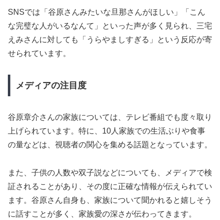
SNSでは「谷原さんみたいな旦那さんがほしい」「こん
な完璧な人がいるなんて」といった声が多く見られ、三宅
えみさんに対しても「うらやましすぎる」という反応が寄
せられています。
メディアの注目度
谷原章介さんの家族については、テレビ番組でも度々取り
上げられています。特に、10人家族での生活ぶりや食事
の量などは、視聴者の関心を集める話題となっています。
また、子供の人数や双子説などについても、メディアで検
証されることがあり、その度に正確な情報が伝えられてい
ます。谷原さん自身も、家族について聞かれると嬉しそう
に話すことが多く、家族愛の深さが伝わってきます。