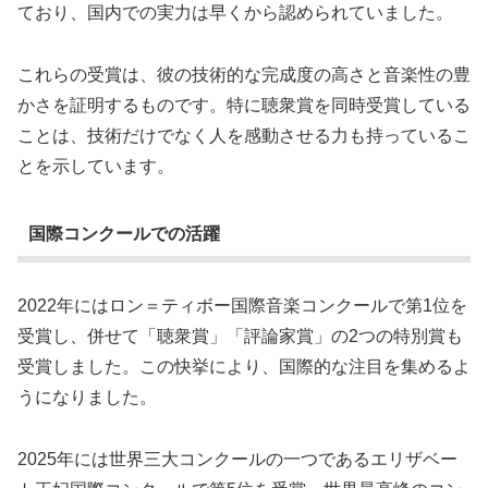
ており、国内での実力は早くから認められていました。
これらの受賞は、彼の技術的な完成度の高さと音楽性の豊
かさを証明するものです。特に聴衆賞を同時受賞している
ことは、技術だけでなく人を感動させる力も持っているこ
とを示しています。
国際コンクールでの活躍
2022年にはロン＝ティボー国際音楽コンクールで第1位を
受賞し、併せて「聴衆賞」「評論家賞」の2つの特別賞も
受賞しました。この快挙により、国際的な注目を集めるよ
うになりました。
2025年には世界三大コンクールの一つであるエリザベー