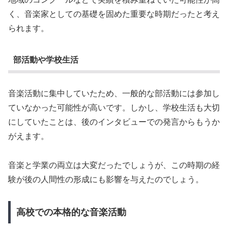
く、音楽家としての基礎を固めた重要な時期だったと考え
られます。
部活動や学校生活
音楽活動に集中していたため、一般的な部活動には参加し
ていなかった可能性が高いです。しかし、学校生活も大切
にしていたことは、後のインタビューでの発言からもうか
がえます。
音楽と学業の両立は大変だったでしょうが、この時期の経
験が後の人間性の形成にも影響を与えたのでしょう。
高校での本格的な音楽活動