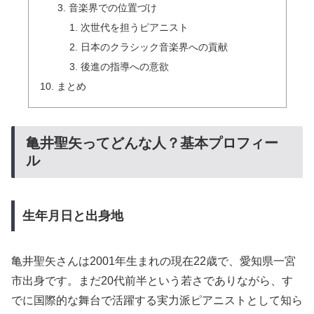
音楽界での位置づけ
次世代を担うピアニスト
日本のクラシック音楽界への貢献
後進の指導への意欲
まとめ
亀井聖矢ってどんな人？基本プロフィー
ル
生年月日と出身地
亀井聖矢さんは2001年生まれの現在22歳で、愛知県一宮
市出身です。まだ20代前半という若さでありながら、す
でに国際的な舞台で活躍する実力派ピアニストとして知ら