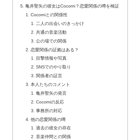
亀井聖矢の彼女はCocomi？恋愛関係の噂を検証
Cocomiとの関係性
二人の出会いのきっかけ
共通の音楽活動
公の場での関係
恋愛関係の証拠はある？
目撃情報や写真
SNSでのやり取り
関係者の証言
本人たちのコメント
亀井聖矢の発言
Cocomiの反応
事務所の対応
他の恋愛関係の噂
過去の彼女の存在
音楽仲間との関係