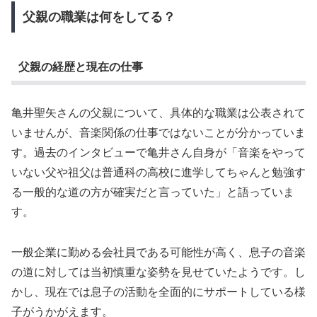
父親の職業は何をしてる？
父親の経歴と現在の仕事
亀井聖矢さんの父親について、具体的な職業は公表されて
いませんが、音楽関係の仕事ではないことが分かっていま
す。過去のインタビューで亀井さん自身が「音楽をやって
いない父や祖父は普通科の高校に進学してちゃんと勉強す
る一般的な道の方が確実だと言っていた」と語っていま
す。
一般企業に勤める会社員である可能性が高く、息子の音楽
の道に対しては当初慎重な姿勢を見せていたようです。し
かし、現在では息子の活動を全面的にサポートしている様
子がうかがえます。