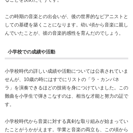
この時期の音楽との出会いが、後の世界的なピアニストと
しての基礎を築くことになります。幼い頃から音楽に親し
んでいたことが、彼の音楽的感性を育んだのでしょう。
小学校での成績や活動
小学校時代の詳しい成績や活動については公表されていま
せんが、10歳の時にはすでにリストの「ラ・カンパネ
ラ」を演奏できるほどの技術を身につけていました。この
難曲を小学生で弾きこなすのは、相当な才能と努力の証で
す。
小学校時代から音楽に対する真剣な取り組みが始まってい
たことがうかがえます。学業と音楽の両立も、この頃から