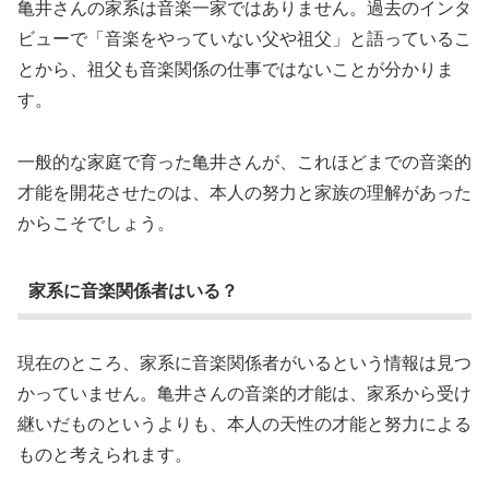
亀井さんの家系は音楽一家ではありません。過去のインタ
ビューで「音楽をやっていない父や祖父」と語っているこ
とから、祖父も音楽関係の仕事ではないことが分かりま
す。
一般的な家庭で育った亀井さんが、これほどまでの音楽的
才能を開花させたのは、本人の努力と家族の理解があった
からこそでしょう。
家系に音楽関係者はいる？
現在のところ、家系に音楽関係者がいるという情報は見つ
かっていません。亀井さんの音楽的才能は、家系から受け
継いだものというよりも、本人の天性の才能と努力による
ものと考えられます。