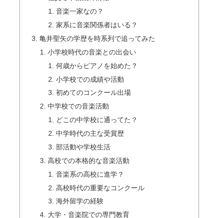
音楽一家なの？
家系に音楽関係者はいる？
亀井聖矢の学歴を時系列で追ってみた
小学校時代の音楽との出会い
何歳からピアノを始めた？
小学校での成績や活動
初めてのコンクール出場
中学校での音楽活動
どこの中学校に通ってた？
中学時代の主な受賞歴
部活動や学校生活
高校での本格的な音楽活動
音楽系の高校に進学？
高校時代の重要なコンクール
海外留学の経験
大学・音楽院での専門教育