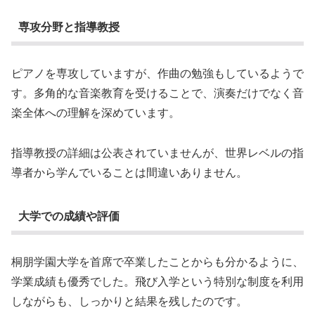
専攻分野と指導教授
ピアノを専攻していますが、作曲の勉強もしているようで
す。多角的な音楽教育を受けることで、演奏だけでなく音
楽全体への理解を深めています。
指導教授の詳細は公表されていませんが、世界レベルの指
導者から学んでいることは間違いありません。
大学での成績や評価
桐朋学園大学を首席で卒業したことからも分かるように、
学業成績も優秀でした。飛び入学という特別な制度を利用
しながらも、しっかりと結果を残したのです。