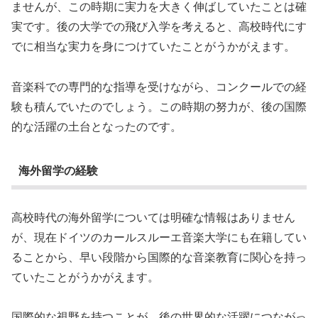
ませんが、この時期に実力を大きく伸ばしていたことは確
実です。後の大学での飛び入学を考えると、高校時代にす
でに相当な実力を身につけていたことがうかがえます。
音楽科での専門的な指導を受けながら、コンクールでの経
験も積んでいたのでしょう。この時期の努力が、後の国際
的な活躍の土台となったのです。
海外留学の経験
高校時代の海外留学については明確な情報はありません
が、現在ドイツのカールスルーエ音楽大学にも在籍してい
ることから、早い段階から国際的な音楽教育に関心を持っ
ていたことがうかがえます。
国際的な視野を持つことが、後の世界的な活躍につながっ