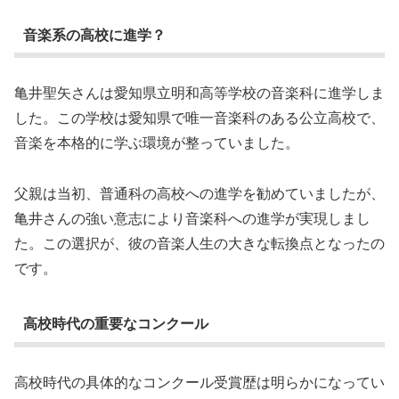
音楽系の高校に進学？
亀井聖矢さんは愛知県立明和高等学校の音楽科に進学しま
した。この学校は愛知県で唯一音楽科のある公立高校で、
音楽を本格的に学ぶ環境が整っていました。
父親は当初、普通科の高校への進学を勧めていましたが、
亀井さんの強い意志により音楽科への進学が実現しまし
た。この選択が、彼の音楽人生の大きな転換点となったの
です。
高校時代の重要なコンクール
高校時代の具体的なコンクール受賞歴は明らかになってい