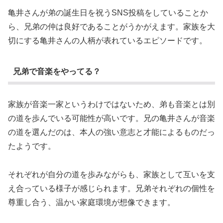
亀井さんが弟の誕生日を祝うSNS投稿をしていることか
ら、兄弟の仲は良好であることがうかがえます。家族を大
切にする亀井さんの人柄が表れているエピソードです。
兄弟で音楽をやってる？
家族が音楽一家というわけではないため、弟も音楽とは別
の道を歩んでいる可能性が高いです。兄の亀井さんが音楽
の道を選んだのは、本人の強い意志と才能によるものだっ
たようです。
それぞれが自分の道を歩みながらも、家族として互いを支
え合っている様子が感じられます。兄弟それぞれの個性を
尊重し合う、温かい家庭環境が想像できます。