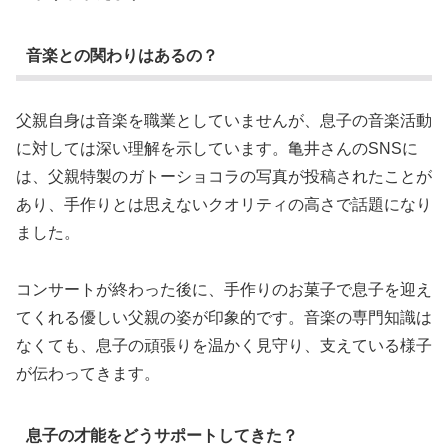
音楽との関わりはあるの？
父親自身は音楽を職業としていませんが、息子の音楽活動
に対しては深い理解を示しています。亀井さんのSNSに
は、父親特製のガトーショコラの写真が投稿されたことが
あり、手作りとは思えないクオリティの高さで話題になり
ました。
コンサートが終わった後に、手作りのお菓子で息子を迎え
てくれる優しい父親の姿が印象的です。音楽の専門知識は
なくても、息子の頑張りを温かく見守り、支えている様子
が伝わってきます。
息子の才能をどうサポートしてきた？