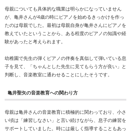
母親についても具体的な職業は明らかになっていません
が、亀井さんが4歳の時にピアノを始めるきっかけを作っ
たのは母親でした。最初は母親自身が亀井さんにピアノを
教えていたということから、ある程度のピアノの知識や経
験があったと考えられます。
幼稚園で先生の弾くピアノの伴奏を真似して弾いている息
子を見て、「ちゃんとした先生に見てもらう方が良い」と
判断し、音楽教室に通わせることにしたそうです。
亀井聖矢の音楽教育への関わり方
母親は亀井さんの音楽教育に積極的に関わっており、小さ
い頃は「練習しなさい」と言い続けながら、息子の練習を
サポートしていました。時には厳しく指導することもあっ