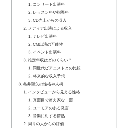
コンサート出演料
レッスン料や指導料
CD売上からの収入
メディア出演による収入
テレビ出演料
CM出演の可能性
イベント出演料
推定年収はどのくらい？
同世代ピアニストとの比較
将来的な収入予想
亀井聖矢の性格や人柄
インタビューから見える性格
真面目で努力家な一面
ユーモアのある発言
音楽に対する情熱
周りの人からの評価