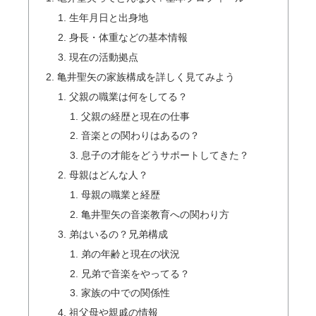
生年月日と出身地
身長・体重などの基本情報
現在の活動拠点
亀井聖矢の家族構成を詳しく見てみよう
父親の職業は何をしてる？
父親の経歴と現在の仕事
音楽との関わりはあるの？
息子の才能をどうサポートしてきた？
母親はどんな人？
母親の職業と経歴
亀井聖矢の音楽教育への関わり方
弟はいるの？兄弟構成
弟の年齢と現在の状況
兄弟で音楽をやってる？
家族の中での関係性
祖父母や親戚の情報