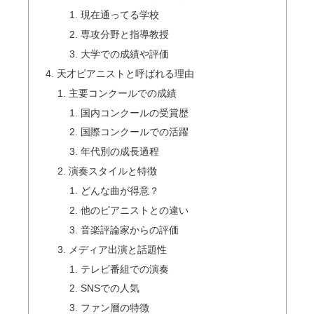
現在通ってる学校
専攻分野と指導教授
大学での成績や評価
天才ピアニストと呼ばれる理由
主要コンクールでの成績
国内コンクールの受賞歴
国際コンクールでの活躍
年代別の成長過程
演奏スタイルと特徴
どんな曲が得意？
他のピアニストとの違い
音楽評論家からの評価
メディア出演と話題性
テレビ番組での演奏
SNSでの人気
ファン層の特徴