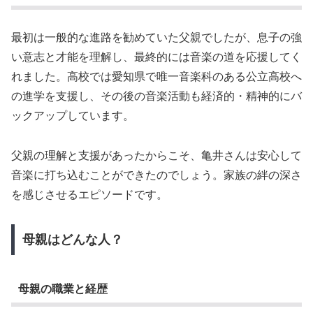
最初は一般的な進路を勧めていた父親でしたが、息子の強
い意志と才能を理解し、最終的には音楽の道を応援してく
れました。高校では愛知県で唯一音楽科のある公立高校へ
の進学を支援し、その後の音楽活動も経済的・精神的にバ
ックアップしています。
父親の理解と支援があったからこそ、亀井さんは安心して
音楽に打ち込むことができたのでしょう。家族の絆の深さ
を感じさせるエピソードです。
母親はどんな人？
母親の職業と経歴