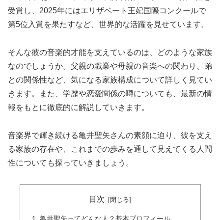
受賞し、2025年にはエリザベート王妃国際コンクールで
第5位入賞を果たすなど、世界的な活躍を見せています。
そんな彼の音楽的才能を支えているのは、どのような家族
なのでしょうか。父親の職業や母親の音楽への関わり、弟
との関係性など、気になる家族構成について詳しく見てい
きます。また、学歴や恋愛関係の噂についても、最新の情
報をもとに徹底的に解説していきます。
音楽界で輝き続ける亀井聖矢さんの素顔に迫り、彼を支え
る家族の存在や、これまでの歩みを通して見えてくる人間
性についても探っていきましょう。
目次
亀井聖矢ってどんな人？基本プロフィール