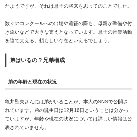
たようですが、それは息子の将来を思ってのことでした。
数々のコンクールへの出場や遠征の際も、母親が準備や付
き添いなどで大きな支えとなっています。息子の音楽活動
を陰で支える、頼もしい存在といえるでしょう。
弟はいるの？兄弟構成
弟の年齢と現在の状況
亀井聖矢さんには弟がいることが、本人のSNSで公開さ
れています。弟の誕生日は12月16日ということは分かっ
ていますが、年齢や現在の状況については詳しい情報は公
表されていません。