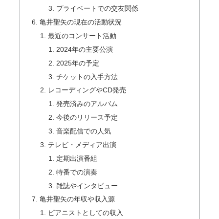
プライベートでの交友関係
亀井聖矢の現在の活動状況
最近のコンサート活動
2024年の主要公演
2025年の予定
チケットの入手方法
レコーディングやCD発売
発売済みのアルバム
今後のリリース予定
音楽配信での人気
テレビ・メディア出演
定期出演番組
特番での演奏
雑誌やインタビュー
亀井聖矢の年収や収入源
ピアニストとしての収入