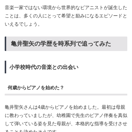
音楽一家ではない環境から世界的なピアニストが誕生した
ことは、多くの人にとって希望と励みになるエピソードと
いえるでしょう。
亀井聖矢の学歴を時系列で追ってみた
小学校時代の音楽との出会い
何歳からピアノを始めた？
亀井聖矢さんは4歳からピアノを始めました。最初は母親
に教わっていましたが、幼稚園で先生のピアノ伴奏を真似
して弾いている姿を見た母親が、本格的な指導を受けさせ
ることを決めたそうです。