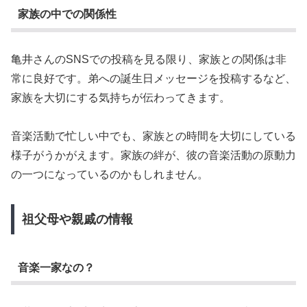
家族の中での関係性
亀井さんのSNSでの投稿を見る限り、家族との関係は非
常に良好です。弟への誕生日メッセージを投稿するなど、
家族を大切にする気持ちが伝わってきます。
音楽活動で忙しい中でも、家族との時間を大切にしている
様子がうかがえます。家族の絆が、彼の音楽活動の原動力
の一つになっているのかもしれません。
祖父母や親戚の情報
音楽一家なの？