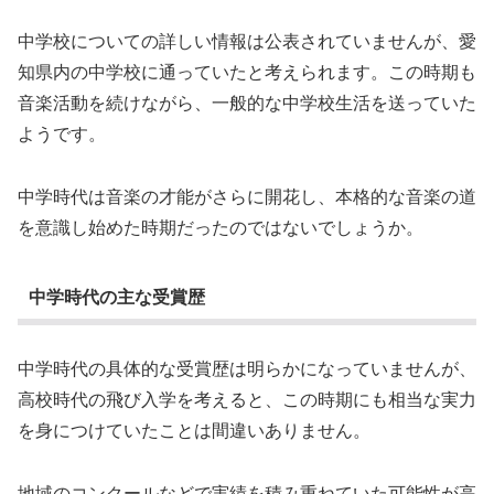
中学校についての詳しい情報は公表されていませんが、愛
知県内の中学校に通っていたと考えられます。この時期も
音楽活動を続けながら、一般的な中学校生活を送っていた
ようです。
中学時代は音楽の才能がさらに開花し、本格的な音楽の道
を意識し始めた時期だったのではないでしょうか。
中学時代の主な受賞歴
中学時代の具体的な受賞歴は明らかになっていませんが、
高校時代の飛び入学を考えると、この時期にも相当な実力
を身につけていたことは間違いありません。
地域のコンクールなどで実績を積み重ねていた可能性が高