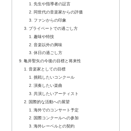
先生や指導者の証言
同世代の音楽家からの評価
ファンからの印象
プライベートでの過ごし方
趣味や特技
音楽以外の興味
休日の過ごし方
亀井聖矢の今後の目標と将来性
音楽家としての目標
挑戦したいコンクール
演奏したい楽曲
共演したいアーティスト
国際的な活動への展望
海外でのコンサート予定
国際コンクールへの参加
海外レーベルとの契約