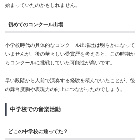
始まっていたのかもしれません。
初めてのコンクール出場
小学校時代の具体的なコンクール出場歴は明らかになって
いませんが、後の華々しい受賞歴を考えると、この時期か
らコンクールに挑戦していた可能性が高いです。
早い段階から人前で演奏する経験を積んでいたことが、後
の舞台度胸や表現力の向上につながったのでしょう。
中学校での音楽活動
どこの中学校に通ってた？