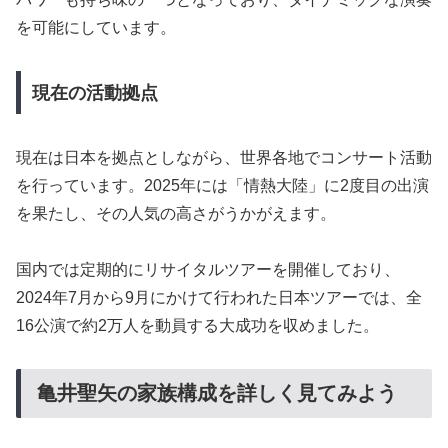
を可能にしています。
現在の活動拠点
現在は日本を拠点としながら、世界各地でコンサート活動
を行っています。2025年には「情熱大陸」に2度目の出演
を果たし、その人気の高さがうかがえます。
国内では定期的にリサイタルツアーを開催しており、
2024年7月から9月にかけて行われた日本ツアーでは、全
16公演で約2万人を動員する大成功を収めました。
亀井聖矢の家族構成を詳しく見てみよう