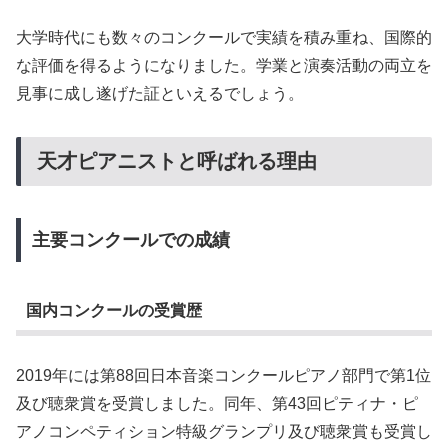
大学時代にも数々のコンクールで実績を積み重ね、国際的
な評価を得るようになりました。学業と演奏活動の両立を
見事に成し遂げた証といえるでしょう。
天才ピアニストと呼ばれる理由
主要コンクールでの成績
国内コンクールの受賞歴
2019年には第88回日本音楽コンクールピアノ部門で第1位
及び聴衆賞を受賞しました。同年、第43回ピティナ・ピ
アノコンペティション特級グランプリ及び聴衆賞も受賞し