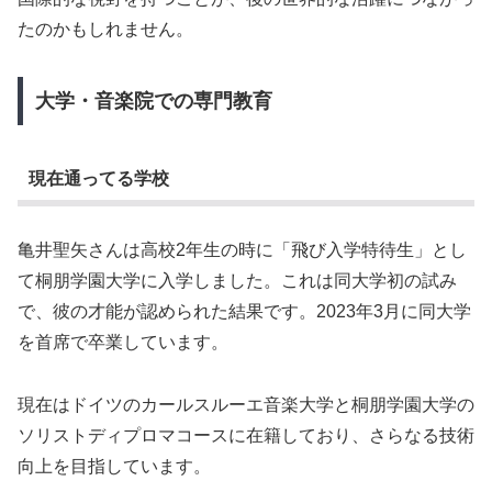
たのかもしれません。
大学・音楽院での専門教育
現在通ってる学校
亀井聖矢さんは高校2年生の時に「飛び入学特待生」とし
て桐朋学園大学に入学しました。これは同大学初の試み
で、彼の才能が認められた結果です。2023年3月に同大学
を首席で卒業しています。
現在はドイツのカールスルーエ音楽大学と桐朋学園大学の
ソリストディプロマコースに在籍しており、さらなる技術
向上を目指しています。