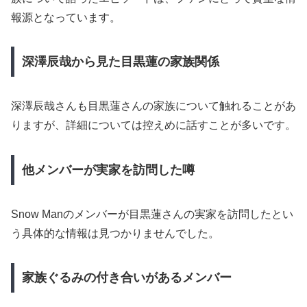
報源となっています。
深澤辰哉から見た目黒蓮の家族関係
深澤辰哉さんも目黒蓮さんの家族について触れることがあ
りますが、詳細については控えめに話すことが多いです。
他メンバーが実家を訪問した噂
Snow Manのメンバーが目黒蓮さんの実家を訪問したとい
う具体的な情報は見つかりませんでした。
家族ぐるみの付き合いがあるメンバー