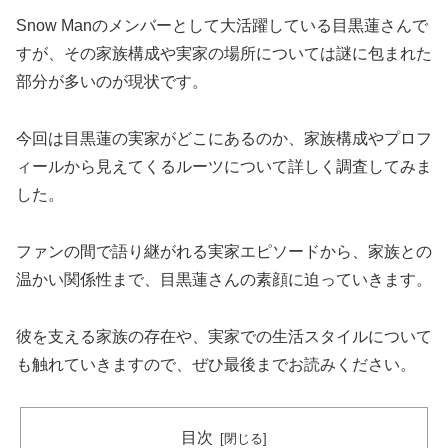
Snow Manのメンバーとして大活躍している目黒蓮さんで
すが、その家族構成や実家の場所については謎に包まれた
部分が多いのが現状です。
今回は目黒蓮の実家がどこにあるのか、家族構成やプロフ
ィールから見えてくるルーツについて詳しく調査してみま
した。
ファンの間で語り継がれる実家エピソードから、家族との
温かい関係性まで、目黒蓮さんの素顔に迫っていきます。
彼を支える家族の存在や、実家での生活スタイルについて
も触れていきますので、ぜひ最後までお読みください。
目次