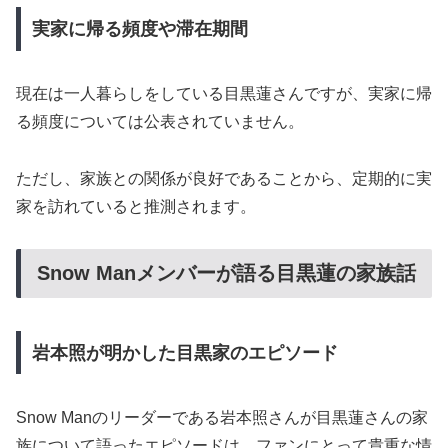
実家に帰る頻度や滞在期間
現在は一人暮らしをしている目黒蓮さんですが、実家に帰
る頻度については公表されていません。
ただし、家族との関係が良好であることから、定期的に実
家を訪れていると推測されます。
Snow Manメンバーが語る目黒蓮の家族話
岩本照が明かした目黒家のエピソード
Snow Manのリーダーである岩本照さんが目黒蓮さんの家
族について語ったエピソードは、ファンにとって貴重な情