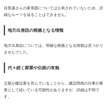
目黒蓮さんの家系図については公表されていないため、詳
細なルーツを辿ることはできません。
地方出身説の根拠となる情報
地方出身説については、明確な根拠となる情報は見つかり
ませんでした。
代々続く家業や伝統の有無
父親が建設業を営んでいることから、建設関係の仕事が家
業として続いている可能性がありますが、詳細は不明で
す。