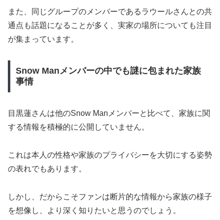
また、同じグループのメンバーであるラウールさんとの共
通点も話題になることが多く、実家の場所についても注目
が集まっています。
Snow Manメンバーの中でも謎に包まれた家族
事情
目黒蓮さんは他のSnow Manメンバーと比べて、家族に関
する情報を積極的に公開していません。
これは本人の性格や家族のプライバシーを大切にする姿勢
の表れでもあります。
しかし、だからこそファンは断片的な情報から家族の様子
を想像し、より深く知りたいと思うのでしょう。