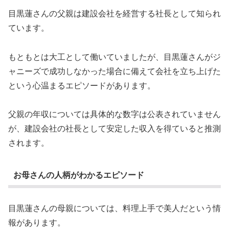
目黒蓮さんの父親は建設会社を経営する社長として知られ
ています。
もともとは大工として働いていましたが、目黒蓮さんがジ
ャニーズで成功しなかった場合に備えて会社を立ち上げた
という心温まるエピソードがあります。
父親の年収については具体的な数字は公表されていません
が、建設会社の社長として安定した収入を得ていると推測
されます。
お母さんの人柄がわかるエピソード
目黒蓮さんの母親については、料理上手で美人だという情
報があります。