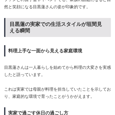
然と笑顔になる目黒蓮さんの姿が印象的です。
目黒蓮の実家での生活スタイルが垣間見
える瞬間
料理上手な一面から見える家庭環境
目黒蓮さんは一人暮らしを始めてから料理の大変さを実感
したと語っています。
これは実家では母親が料理を担当していたことを示してお
り、家庭的な環境で育ったことがうかがえます。
実家で過ごす休日の過ごし方