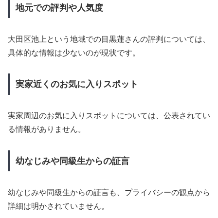
地元での評判や人気度
大田区池上という地域での目黒蓮さんの評判については、
具体的な情報は少ないのが現状です。
実家近くのお気に入りスポット
実家周辺のお気に入りスポットについては、公表されてい
る情報がありません。
幼なじみや同級生からの証言
幼なじみや同級生からの証言も、プライバシーの観点から
詳細は明かされていません。