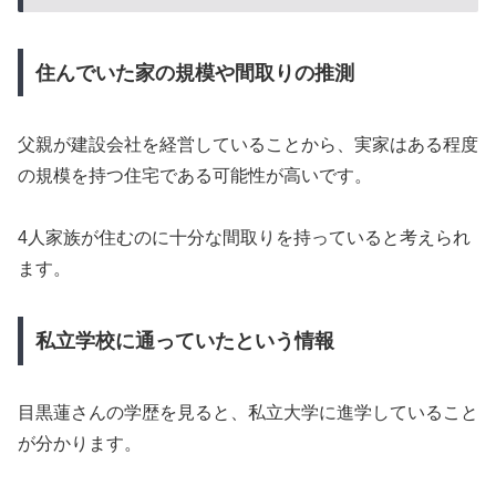
住んでいた家の規模や間取りの推測
父親が建設会社を経営していることから、実家はある程度
の規模を持つ住宅である可能性が高いです。
4人家族が住むのに十分な間取りを持っていると考えられ
ます。
私立学校に通っていたという情報
目黒蓮さんの学歴を見ると、私立大学に進学していること
が分かります。