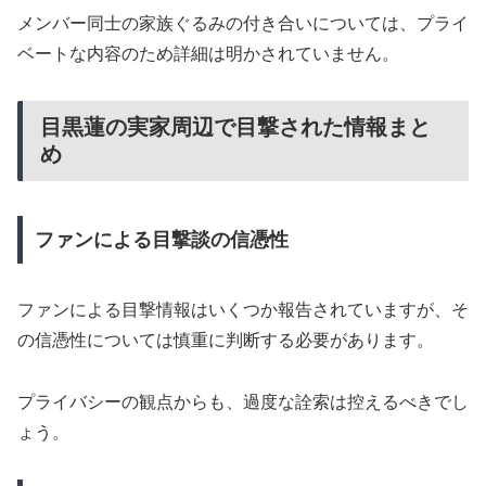
メンバー同士の家族ぐるみの付き合いについては、プライ
ベートな内容のため詳細は明かされていません。
目黒蓮の実家周辺で目撃された情報まと
め
ファンによる目撃談の信憑性
ファンによる目撃情報はいくつか報告されていますが、そ
の信憑性については慎重に判断する必要があります。
プライバシーの観点からも、過度な詮索は控えるべきでし
ょう。