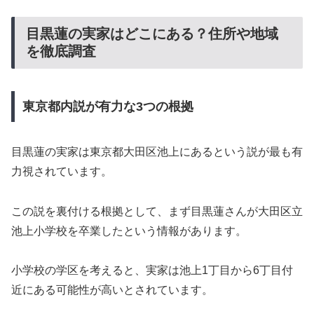
目黒蓮の実家はどこにある？住所や地域
を徹底調査
東京都内説が有力な3つの根拠
目黒蓮の実家は東京都大田区池上にあるという説が最も有
力視されています。
この説を裏付ける根拠として、まず目黒蓮さんが大田区立
池上小学校を卒業したという情報があります。
小学校の学区を考えると、実家は池上1丁目から6丁目付
近にある可能性が高いとされています。