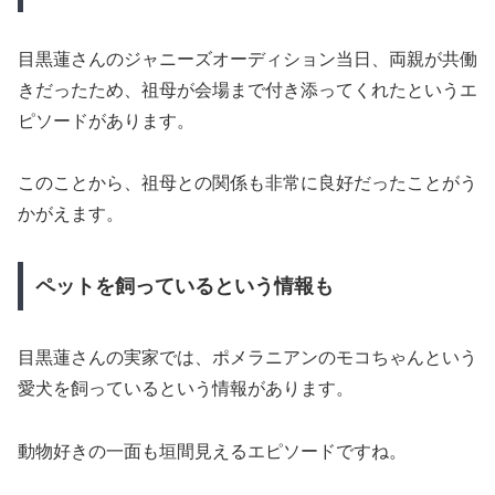
目黒蓮さんのジャニーズオーディション当日、両親が共働
きだったため、祖母が会場まで付き添ってくれたというエ
ピソードがあります。
このことから、祖母との関係も非常に良好だったことがう
かがえます。
ペットを飼っているという情報も
目黒蓮さんの実家では、ポメラニアンのモコちゃんという
愛犬を飼っているという情報があります。
動物好きの一面も垣間見えるエピソードですね。