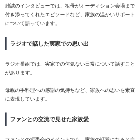
雑誌のインタビューでは、祖母がオーディション会場まで
付き添ってくれたエピソードなど、家族の温かいサポート
について語っています。
ラジオで話した実家での思い出
ラジオ番組では、実家での何気ない日常について話すこと
があります。
母親の手料理への感謝の気持ちなど、家族への思いを素直
に表現しています。
ファンとの交流で見せた家族愛
ファンとの握手会やイベントでも、家族の話題になると自