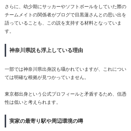
さらに、幼少期にサッカーやソフトボールをしていた際の
チームメイトの関係者がブログで目黒蓮さんとの思い出を
語っていることも、この説を支持する材料となっていま
す。
神奈川県説も浮上している理由
一部では神奈川県出身説も囁かれていますが、これについ
ては明確な根拠が見つかっていません。
東京都出身という公式プロフィールと矛盾するため、信憑
性は低いと考えられます。
実家の最寄り駅や周辺環境の噂