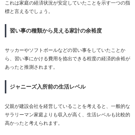
これは家庭の経済状況が安定していたことを示す一つの指
標と言えるでしょう。
習い事の種類から見える家計の余裕度
サッカーやソフトボールなどの習い事をしていたことか
ら、習い事にかける費用を捻出できる程度の経済的余裕が
あったと推測されます。
ジャニーズ入所前の生活レベル
父親が建設会社を経営していることを考えると、一般的な
サラリーマン家庭よりも収入が高く、生活レベルも比較的
高かったと考えられます。