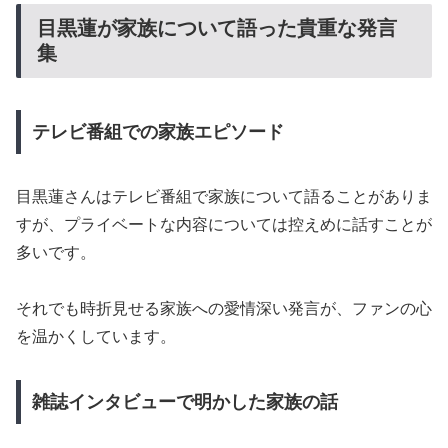
目黒蓮が家族について語った貴重な発言
集
テレビ番組での家族エピソード
目黒蓮さんはテレビ番組で家族について語ることがありま
すが、プライベートな内容については控えめに話すことが
多いです。
それでも時折見せる家族への愛情深い発言が、ファンの心
を温かくしています。
雑誌インタビューで明かした家族の話