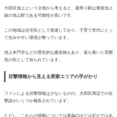
大田区池上という立地から考えると、最寄り駅は東急池上
線の池上駅である可能性が高いです。
この地域は住宅街として発達しており、子育て世代にとっ
て住みやすい環境が整っています。
池上本門寺などの歴史的な建造物もあり、落ち着いた雰囲
気の街として知られています。
目撃情報から見える実家エリアの手がかり
ファンによる目撃情報は少ないものの、大田区周辺での目
撃談がいくつか報告されています。
ただし、これらの情報については真偽のほどは定かではあ