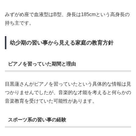
みずがめ座で血液型はB型、身長は185cmという高身長の
持ち主です。
幼少期の習い事から見える家庭の教育方針
ピアノを習っていた期間と理由
目黒蓮さんがピアノを習っていたという具体的な情報は見
つかりませんでしたが、音楽的な才能を考えると何らかの
音楽教育を受けていた可能性があります。
スポーツ系の習い事の経験