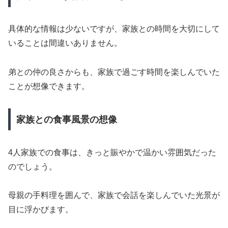
具体的な情報は少ないですが、家族との時間を大切にして
いることは間違いありません。
弟との仲の良さからも、家族で過ごす時間を楽しんでいた
ことが想像できます。
家族との食事風景の想像
4人家族での食事は、きっと賑やかで温かい雰囲気だった
のでしょう。
母親の手料理を囲んで、家族で会話を楽しんでいた光景が
目に浮かびます。