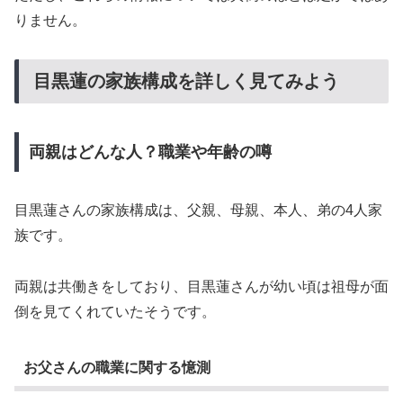
りません。
目黒蓮の家族構成を詳しく見てみよう
両親はどんな人？職業や年齢の噂
目黒蓮さんの家族構成は、父親、母親、本人、弟の4人家
族です。
両親は共働きをしており、目黒蓮さんが幼い頃は祖母が面
倒を見てくれていたそうです。
お父さんの職業に関する憶測