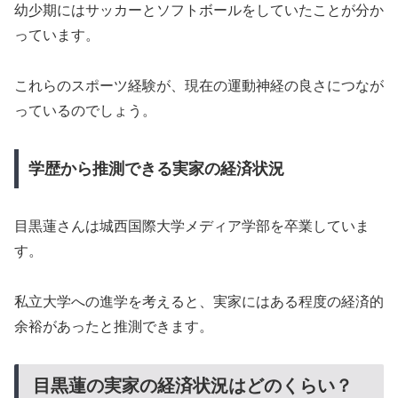
幼少期にはサッカーとソフトボールをしていたことが分か
っています。
これらのスポーツ経験が、現在の運動神経の良さにつなが
っているのでしょう。
学歴から推測できる実家の経済状況
目黒蓮さんは城西国際大学メディア学部を卒業していま
す。
私立大学への進学を考えると、実家にはある程度の経済的
余裕があったと推測できます。
目黒蓮の実家の経済状況はどのくらい？