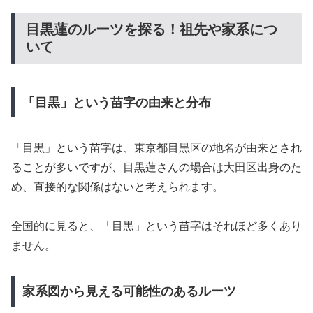
目黒蓮のルーツを探る！祖先や家系につ
いて
「目黒」という苗字の由来と分布
「目黒」という苗字は、東京都目黒区の地名が由来とされ
ることが多いですが、目黒蓮さんの場合は大田区出身のた
め、直接的な関係はないと考えられます。
全国的に見ると、「目黒」という苗字はそれほど多くあり
ません。
家系図から見える可能性のあるルーツ