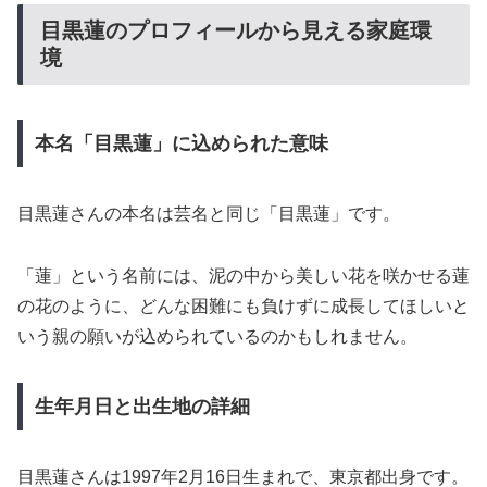
目黒蓮のプロフィールから見える家庭環
境
本名「目黒蓮」に込められた意味
目黒蓮さんの本名は芸名と同じ「目黒蓮」です。
「蓮」という名前には、泥の中から美しい花を咲かせる蓮
の花のように、どんな困難にも負けずに成長してほしいと
いう親の願いが込められているのかもしれません。
生年月日と出生地の詳細
目黒蓮さんは1997年2月16日生まれで、東京都出身です。