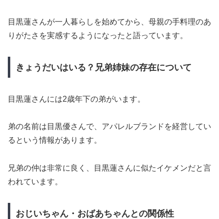
目黒蓮さんが一人暮らしを始めてから、母親の手料理のあ
りがたさを実感するようになったと語っています。
きょうだいはいる？兄弟姉妹の存在について
目黒蓮さんには2歳年下の弟がいます。
弟の名前は目黒優さんで、アパレルブランドを経営してい
るという情報があります。
兄弟の仲は非常に良く、目黒蓮さんに似たイケメンだと言
われています。
おじいちゃん・おばあちゃんとの関係性