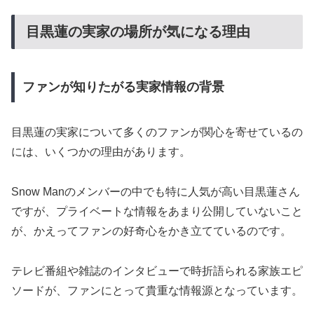
目黒蓮の実家の場所が気になる理由
ファンが知りたがる実家情報の背景
目黒蓮の実家について多くのファンが関心を寄せているの
には、いくつかの理由があります。
Snow Manのメンバーの中でも特に人気が高い目黒蓮さん
ですが、プライベートな情報をあまり公開していないこと
が、かえってファンの好奇心をかき立てているのです。
テレビ番組や雑誌のインタビューで時折語られる家族エピ
ソードが、ファンにとって貴重な情報源となっています。